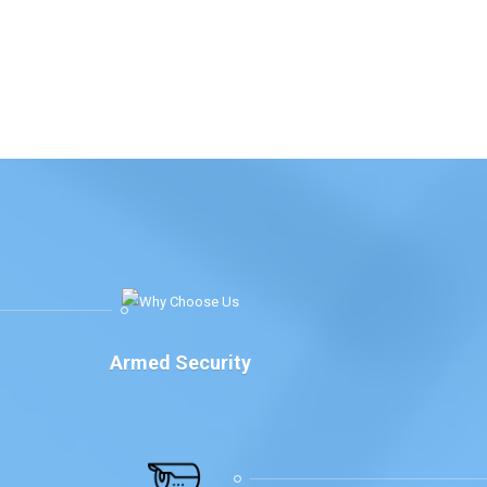
Armed Security