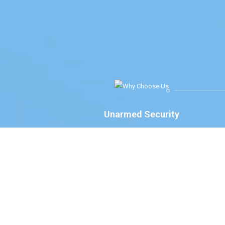
Unarmed Security