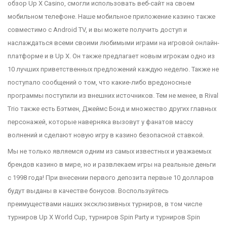
обзор Up X Casino, смогли использовать веб-сайт на своем
мобильном телефоне. Наше мобильное приложение казино также
совместимо с Android TV, и вы можете получить доступ и
наслаждаться всеми своими любимыми играми на игровой онлайн-
платформе и в Up X. Он также предлагает новым игрокам одно из
10 лучших приветственных предложений каждую неделю. Также не
поступало сообщений о том, что какие-либо вредоносные
программы поступили из внешних источников. Тем не менее, в Rival
Trio также есть Бэтмен, Джеймс Бонд и множество других главных
персонажей, которые наверняка вызовут у фанатов массу
волнений и сделают новую игру в казино безопасной ставкой.
Мы не только являемся одним из самых известных и уважаемых
брендов казино в мире, но и развлекаем игры на реальные деньги
с 1998 года! При внесении первого депозита первые 10 долларов
будут выданы в качестве бонусов. Воспользуйтесь
преимуществами наших эксклюзивных турниров, в том числе
турниров Up X World Cup, турниров Spin Party и турниров Spin