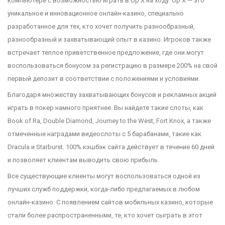
компьютере с возможностью играть в Up X на ходу. Up X — это
уникальное и инновационное онлайн-казино, специально
разработанное для тех, кто хочет получить разнообразный,
разнообразный и захватывающий опыт в казино. Игроков также
встречает теплое приветственное предложение, где они могут
воспользоваться бонусом за регистрацию в размере 200% на свой
первый депозит в соответствии с положениями и условиями.
Благодаря множеству захватывающих бонусов и рекламных акций
играть в покер намного приятнее. Вы найдете такие слоты, как
Book of Ra, Double Diamond, Journey to the West, Fort Knox, а также
отмеченные наградами видеослоты с 5 барабанами, такие как
Dracula и Starburst. 100% кэшбэк сайта действует в течение 60 дней
и позволяет клиентам выводить свою прибыль.
Все существующие клиенты могут воспользоваться одной из
лучших служб поддержки, когда-либо предлагаемых в любом
онлайн-казино. С появлением сайтов мобильных казино, которые
стали более распространенными, те, кто хочет сыграть в этот