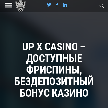
UP X CASINO –
ДОСТУПНЫЕ
ФРИСПИНЫ,
БЕЗДЕПОЗИТНЫЙ
БОНУС КАЗИНО