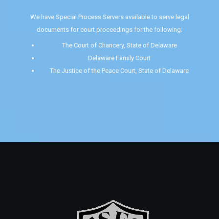
We have Special Process Servers available to serve legal
documents for court proceedings for the following:
The Court of Chancery, State of Delaware
Delaware Family Court
The Justice of the Peace Court, State of Delaware