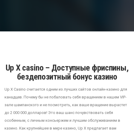
Up X casino – Доступные фриспины,
бездепозитный бонус казино
Up X Casino считается одним из лучших сайтов онлайн-казино для
канадцев. Почему бы не побаловать себя вращением в нашем VIP-
зале шампанского и не посмотреть, как ваше вращение вырастет
до 2 000 000 долларов! Это ваш шанс почувствовать себя
особенным, с личным консьержем и лучшим обслуживанием в
казино. Как крупнейшее в мире казино, Up X предлагает вам