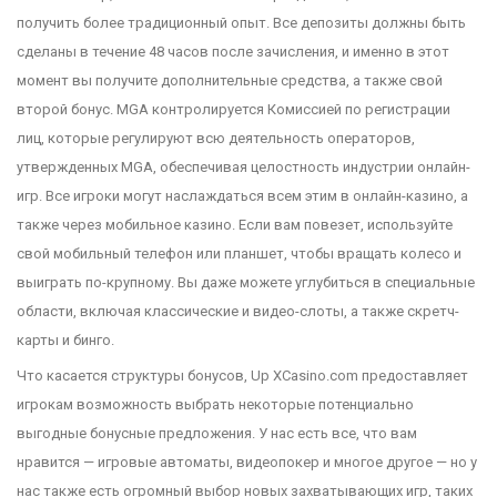
получить более традиционный опыт. Все депозиты должны быть
сделаны в течение 48 часов после зачисления, и именно в этот
момент вы получите дополнительные средства, а также свой
второй бонус. MGA контролируется Комиссией по регистрации
лиц, которые регулируют всю деятельность операторов,
утвержденных MGA, обеспечивая целостность индустрии онлайн-
игр. Все игроки могут наслаждаться всем этим в онлайн-казино, а
также через мобильное казино. Если вам повезет, используйте
свой мобильный телефон или планшет, чтобы вращать колесо и
выиграть по-крупному. Вы даже можете углубиться в специальные
области, включая классические и видео-слоты, а также скретч-
карты и бинго.
Что касается структуры бонусов, Up XCasino.com предоставляет
игрокам возможность выбрать некоторые потенциально
выгодные бонусные предложения. У нас есть все, что вам
нравится — игровые автоматы, видеопокер и многое другое — но у
нас также есть огромный выбор новых захватывающих игр, таких