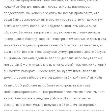
поставщик программного обеспечения, что означает, что это
лучший выбор для внесения средств. Когда вас попросят
предоставить банковские реквизиты, всегда проверяйте, что
ваши банковские реквизиты верны и соответствуют депозиту/
снятию средств, которые вы будете выполнять каким-либо
образом. Вы можете играть в игры, включая настольные игры,
покер и даже баккару, зарабатывая при этом реальные деньги. Вы
можете снять деньги приветственного бонуса в любое время, но
если вы хотите снять оставшуюся сумму приветственного бонуса,
вы должны сначала сделать второй депозит, используя тот же
метод. Up X — это лишь одно из многих онлайн-казино, из которых
вы можете выбирать. Кроме того, вы будете иметь право на
джекпот, если выберете метод депозита Биткойн или Лайткойн.
Казино Up X работает на мобильных устройствах и имеет
мобильное приложение. Программное обеспечение обеспечивает
казино безопасную среду для работы. Дополнительные
бесплатные спины можно получить в 25 различных игровых