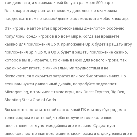
три депозита, и максимальный бонус в размере 500 евро.
Благодаря этому фантастическому дополнению мы можем
предложить вам непревзойденные возможности мобильных игр.
Эти игровые автоматы с прогрессивным джекпотом особенно
популярны среди игроков во всем мире. Когда вы вращаете
казино для приложения Up X, приложение Up X будет вращать игру
приложения Spin Up X, а Up X будет вращать приложение казино,
которое вы выиграете. Это очень важно для нового игрока, так
как он хочет играть с минимальными трудностями и не
беспокоиться о скрытых затратах или особых ограничениях. Но
если вам нужен уникальный дизайн, попробуйте видеослоты
Microgaming, в том числе такие игры, как Orient Express, Big Ben,
Shooting Star и God of Gods.
Вы можете поставить свой настольный ПК или ноутбук рядом с
телевизором в гостиной, чтобы получить великолепные
впечатления от мультимедийных игр в казино. Существует
высококачественная коллекция классических и олдскульных игр в