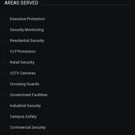
AREAS SERVED
Executive Protection
Security Monitoring
Residential Security
V.I.P Protection
Retail Security
CCTV Cameras
Crossing Guards
Government Facilities
Industrial Security
Campus Safety
Commercial Security