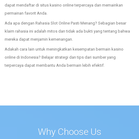
dapat mendaftar di situs kasino online terpercaya dan memainkan
permainan favorit Anda.
Ada apa dengan Rahasia Slot Online Pasti Menang? Sebagian besar
klaim rahasia ini adalah mitos dan tidak ada bukti yang tentang bahwa
mereka dapat menjamin kemenangan.
Adakah cara lain untuk meningkatkan kesempatan bermain kasino
online di Indonesia? Belajar strategi dan tips dari sumber yang
terpercaya dapat membantu Anda bermain lebih efektif.
Why Choose Us