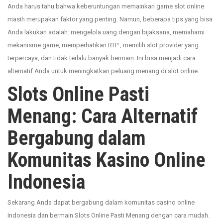
Anda harus tahu bahwa keberuntungan memainkan game slot online
masih merupakan faktor yang penting. Namun, beberapa tips yang bisa
Anda lakukan adalah: mengelola uang dengan bijaksana, memahami
mekanisme game, memperhatikan RTP , memilih slot provider yang
terpercaya, dan tidak terlalu banyak bermain. Ini bisa menjadi cara
alternatif Anda untuk meningkatkan peluang menang di slot online.
Slots Online Pasti
Menang: Cara Alternatif
Bergabung dalam
Komunitas Kasino Online
Indonesia
Sekarang Anda dapat bergabung dalam komunitas casino online
Indonesia dan bermain Slots Online Pasti Menang dengan cara mudah.