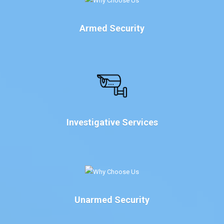
Armed Security
Investigative Services
Unarmed Security