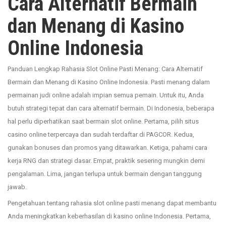
Cara Alternatif Bermain
dan Menang di Kasino
Online Indonesia
Panduan Lengkap Rahasia Slot Online Pasti Menang: Cara Alternatif
Bermain dan Menang di Kasino Online Indonesia. Pasti menang dalam
permainan judi online adalah impian semua pemain. Untuk itu, Anda
butuh strategi tepat dan cara alternatif bermain. Di Indonesia, beberapa
hal perlu diperhatikan saat bermain slot online. Pertama, pilih situs
casino online terpercaya dan sudah terdaftar di PAGCOR. Kedua,
gunakan bonuses dan promos yang ditawarkan. Ketiga, pahami cara
kerja RNG dan strategi dasar. Empat, praktik sesering mungkin demi
pengalaman. Lima, jangan terlupa untuk bermain dengan tanggung
jawab.
Pengetahuan tentang rahasia slot online pasti menang dapat membantu
Anda meningkatkan keberhasilan di kasino online Indonesia. Pertama,