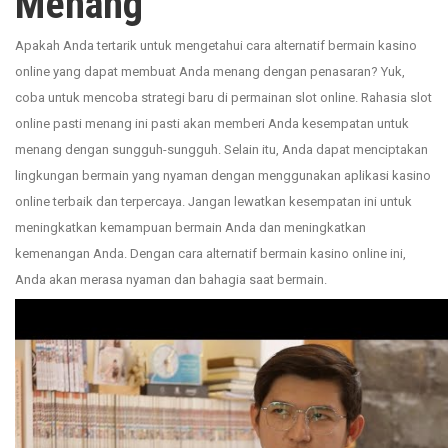
Menang
Apakah Anda tertarik untuk mengetahui cara alternatif bermain kasino
online yang dapat membuat Anda menang dengan penasaran? Yuk,
coba untuk mencoba strategi baru di permainan slot online. Rahasia slot
online pasti menang ini pasti akan memberi Anda kesempatan untuk
menang dengan sungguh-sungguh. Selain itu, Anda dapat menciptakan
lingkungan bermain yang nyaman dengan menggunakan aplikasi kasino
online terbaik dan terpercaya. Jangan lewatkan kesempatan ini untuk
meningkatkan kemampuan bermain Anda dan meningkatkan
kemenangan Anda. Dengan cara alternatif bermain kasino online ini,
Anda akan merasa nyaman dan bahagia saat bermain.