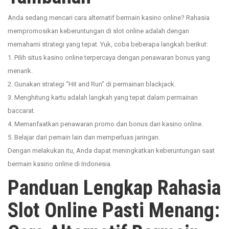
Anda sedang mencari cara alternatif bermain kasino online? Rahasia
mempromosikan keberuntungan di slot online adalah dengan
memahami strategi yang tepat. Yuk, coba beberapa langkah berikut:
1. Pilih situs kasino online terpercaya dengan penawaran bonus yang
menarik.
2. Gunakan strategi “Hit and Run” di permainan blackjack.
3. Menghitung kartu adalah langkah yang tepat dalam permainan
baccarat.
4. Memanfaatkan penawaran promo dan bonus dari kasino online.
5. Belajar dari pemain lain dan memperluas jaringan.
Dengan melakukan itu, Anda dapat meningkatkan keberuntungan saat
bermain kasino online di Indonesia.
Panduan Lengkap Rahasia
Slot Online Pasti Menang: