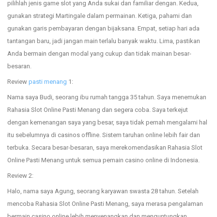
pilihlah jenis game slot yang Anda sukai dan familiar dengan. Kedua,
gunakan strategi Martingale dalam permainan. Ketiga, pahami dan
gunakan garis pembayaran dengan bijaksana. Empat, setiap hari ada
tantangan baru, jadi jangan main terlalu banyak waktu. Lima, pastikan
Anda bermain dengan modal yang cukup dan tidak mainan besar-
besaran.
Review
pasti menang
1:
Nama saya Budi, seorang ibu rumah tangga 35 tahun. Saya menemukan
Rahasia Slot Online Pasti Menang dan segera coba. Saya terkejut
dengan kemenangan saya yang besar, saya tidak pernah mengalami hal
itu sebelumnya di casinos offline. Sistem taruhan online lebih fair dan
terbuka. Secara besar-besaran, saya merekomendasikan Rahasia Slot
Online Pasti Menang untuk semua pemain casino online di Indonesia.
Review 2:
Halo, nama saya Agung, seorang karyawan swasta 28 tahun. Setelah
mencoba Rahasia Slot Online Pasti Menang, saya merasa pengalaman
bermain casino online lebih menyenangkan dan menguntungkan.