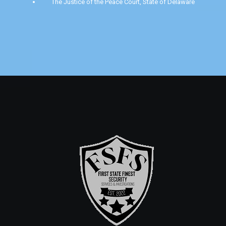
The Justice of the Peace Court, State of Delaware