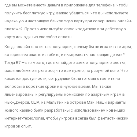
где вы можете внести деньги в приложение для телефона, чтобы
получить бесплатную игру, важно убедиться, что вы используете
надежную и настоящую банковскую карту при совершении онлайн-
платежей. Просто используйте свою кредитную или дебетовую
карту или один из способов оплаты.
Когда онлайн-слоты так популярны, почему бы не играть в те игры,
которые вы знаете и любите, и выигрывать настоящие деньги?
Тогда R7 — это место, где вы найдете самые популярные слоты,
ваши любимые игры и все, что вам нужно, по разумной цене. Что
касается доступности, сотрудники были готовы ответить на
вопросы в короткие сроки и в нужное время. Мы также
лицензированы и регулируемы комиссией по азартным играм в
Нью-Джерси, США, на Мальте и на острове Мэн. Наши варианты
живого казино были разработаны с использованием новейших
интернет-технологий, чтобы у игрока всегда был фантастический
игровой опыт.