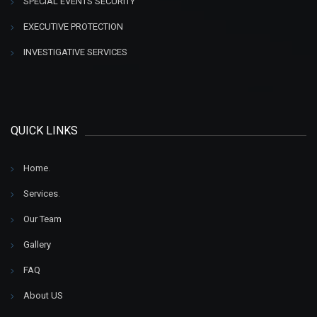
SPECIAL EVENTS SECURITY
EXECUTIVE PROTECTION
INVESTIGATIVE SERVICES
QUICK LINKS
Home
.
Services
.
Our Team
Gallery
FAQ
About US