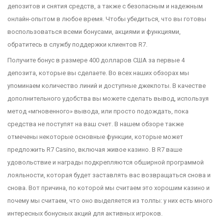
депозитов и снятия средств, а также с безопасным и надежным
онлайн-опытом в любое время. Чтобы убедиться, что вы готовы
воспользоваться всеми бонусами, акциями и функциями,
обратитесь в службу поддержки клиентов R7.
Получите бонус в размере 400 долларов США за первые 4
депозита, которые вы сделаете. Во всех наших обзорах мы
упоминаем количество линий и доступные джекпоты. В качестве
дополнительного удобства вы можете сделать вывод, используя
метод «мгновенного» вывода, или просто подождать, пока
средства не поступят на ваш счет. В нашем обзоре также
отмечены некоторые основные функции, которые может
предложить R7 Casino, включая живое казино. В R7 ваше
удовольствие и награды подкрепляются обширной программой
лояльности, которая будет заставлять вас возвращаться снова и
снова. Вот причина, по которой мы считаем это хорошим казино и
почему мы считаем, что оно выделяется из толпы: у них есть много
интересных бонусных акций для активных игроков.