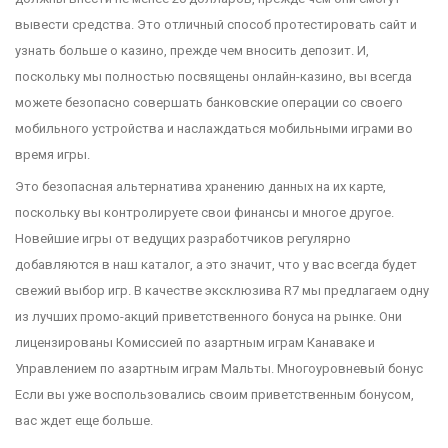
вывести средства. Это отличный способ протестировать сайт и
узнать больше о казино, прежде чем вносить депозит. И,
поскольку мы полностью посвящены онлайн-казино, вы всегда
можете безопасно совершать банковские операции со своего
мобильного устройства и наслаждаться мобильными играми во
время игры.
Это безопасная альтернатива хранению данных на их карте,
поскольку вы контролируете свои финансы и многое другое.
Новейшие игры от ведущих разработчиков регулярно
добавляются в наш каталог, а это значит, что у вас всегда будет
свежий выбор игр. В качестве эксклюзива R7 мы предлагаем одну
из лучших промо-акций приветственного бонуса на рынке. Они
лицензированы Комиссией по азартным играм Канаваке и
Управлением по азартным играм Мальты. Многоуровневый бонус
Если вы уже воспользовались своим приветственным бонусом,
вас ждет еще больше.