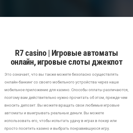
R7 casino | Игровые автоматы
онлайн, игровые слоты джекпот
Это означает, что вы также можете безопасно осуществлять
онлайн-банкинг со своего мобильного устройства через наше
мобильное приложение для казино. Способы оплаты различаются,
поэтому вам действительно нужно прочитать об этом, прежде чем
вносить депозит. Вы можете вращать свои любимые игровые
автоматы и выигрывать реальные деньги. Вы можете
использовать его, чтобы испытать удачу в играх в покер или
просто посетить казино и выбрать понравившуюся игру.