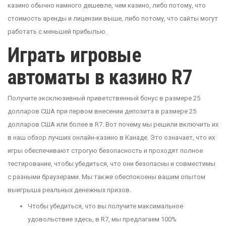
казино обычно намного дешевле, чем казино, либо потому, что
стоимость аренды и лицензии выше, либо потому, что сайты могут
работать с меньшей прибылью.
Играть игровые
автоматы в казино R7
Получите эксклюзивный приветственный бонус в размере 25
долларов США при первом внесении депозита в размере 25
долларов США или более в R7. Вот почему мы решили включить их
в наш обзор лучших онлайн-казино в Канаде. Это означает, что их
игры обеспечивают строгую безопасность и проходят полное
тестирование, чтобы убедиться, что они безопасны и совместимы
с разными браузерами. Мы также обеспокоены вашим опытом
выигрыша реальных денежных призов.
Чтобы убедиться, что вы получите максимальное
удовольствие здесь, в R7, мы предлагаем 100%