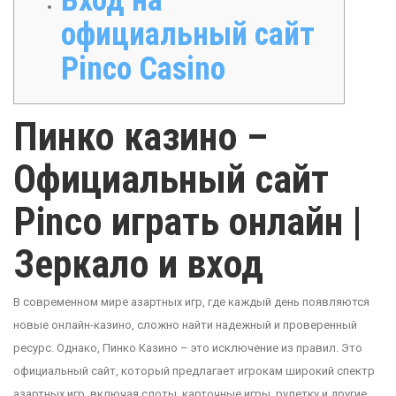
Вход на
официальный сайт
Pinco Casino
Пинко казино –
Официальный сайт
Pinco играть онлайн |
Зеркало и вход
В современном мире азартных игр, где каждый день появляются
новые онлайн-казино, сложно найти надежный и проверенный
ресурс. Однако, Пинко Казино – это исключение из правил. Это
официальный сайт, который предлагает игрокам широкий спектр
азартных игр, включая слоты, карточные игры, рулетку и другие.