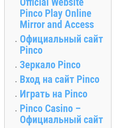
Official Website
Pinco Play Online
Mirror and Access
Официальный сайт
Pinco
Зеркало Pinco
Вход на сайт Pinco
Играть на Pinco
Pinco Casino –
Официальный сайт