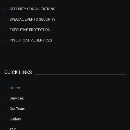
SECURITY CONSULTATIONS
SPECIAL EVENTS SECURITY
EXECUTIVE PROTECTION
INVESTIGATIVE SERVICES
QUICK LINKS
Home
.
Services
.
Our Team
Gallery
FAQ