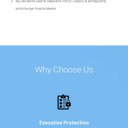
Вы можете найти зеркало Pinco Casino в интернете,
используя поисковики.
Why Choose Us
Executive Protection