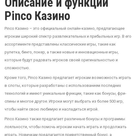
Описание и функции
Pinco Казино
Pinco Казино – это официальный онлайн-казино, предлагающее
игрокам широкий спектр развлекательных и прибыльных игр. В его
ассортименте представлены классические игры, такие как
рулетка, бинго, покер, а также новые и инновационные игры,
которые будут радовать игроков своей оригинальностью и
сложностью.
Кроме того, Pinco Казино предлагает игрокам возможность играть
в слоты, которые разработаны с использованием последних
технологий и имеют уникальные функции, такие как бонусы, фри-
спины и многое другое. Игроки могут выбрать из более 500 игр,
чтобы найти свою любимую и насладиться игрой.
Pinco Казино также предлагает различные бонусы и программы
лояльности, чтобы помочь игрокам начать играть и продолжать
играть. Новичкам предлагается приветственный бонус, а