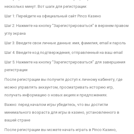
несколько минут. Вот шаги для регистрации:
Шаг 1: Перейдите на официальный сайт Pinco Казино
Шаг 2: Нажмите на кнопку “Зарегистрироваться” в верхнем правом
углу экрана
Шаг 3: Введите свои личные данные: имя, фамилия, email и пароль
Шаг 4: Введите код подтверждения, отправленный на ваш email
Шаг 5: Нажмите на кнопку “Зарегистрироваться” для завершения
регистрации
После регистрации вы получите доступ к личному кабинету, где
можно управлять аккаунтом, просматривать историю игр,
получать информацию о новых акциях и предложениях.
Важно: перед началом игры убедитесь, что вы достигли
минимального возраста для игры в казино, установленного в
вашей стране
После регистрации вы можете начать играть в Pinco Казино,