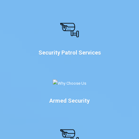
Security Patrol Services
Armed Security