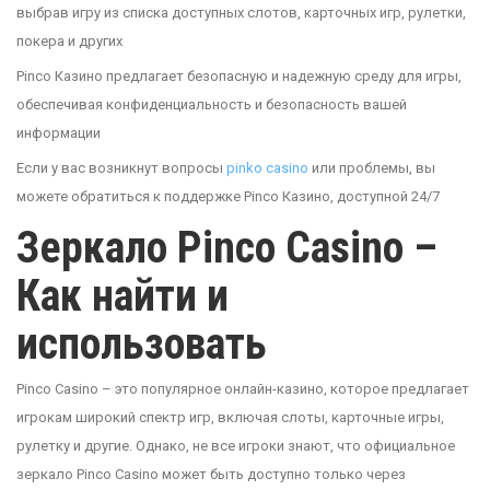
выбрав игру из списка доступных слотов, карточных игр, рулетки,
покера и других
Pinco Казино предлагает безопасную и надежную среду для игры,
обеспечивая конфиденциальность и безопасность вашей
информации
Если у вас возникнут вопросы
pinko casino
или проблемы, вы
можете обратиться к поддержке Pinco Казино, доступной 24/7
Зеркало Pinco Casino –
Как найти и
использовать
Pinco Casino – это популярное онлайн-казино, которое предлагает
игрокам широкий спектр игр, включая слоты, карточные игры,
рулетку и другие. Однако, не все игроки знают, что официальное
зеркало Pinco Casino может быть доступно только через