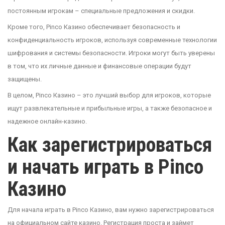
постоянным игрокам – специальные предложения и скидки.
Кроме того, Pinco Казино обеспечивает безопасность и
конфиденциальность игроков, используя современные технологии
шифрования и системы безопасности. Игроки могут быть уверены
в том, что их личные данные и финансовые операции будут
защищены.
В целом, Pinco Казино – это лучший выбор для игроков, которые
ищут развлекательные и прибыльные игры, а также безопасное и
надежное онлайн-казино.
Как зарегистрироваться
и начать играть в Pinco
Казино
Для начала играть в Pinco Казино, вам нужно зарегистрироваться
на официальном сайте казино. Регистрация проста и займет