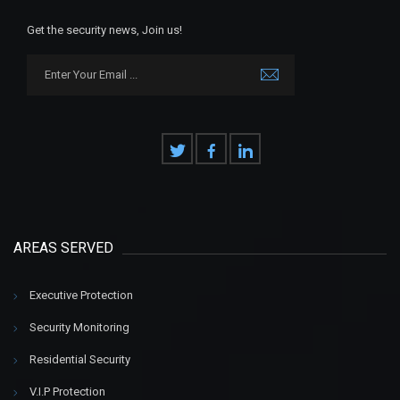
Get the security news, Join us!
AREAS SERVED
Executive Protection
Security Monitoring
Residential Security
V.I.P Protection