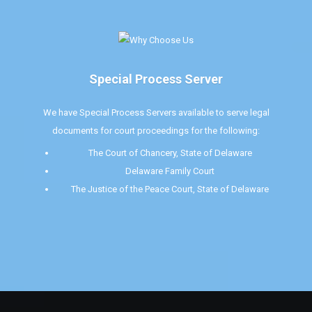
Special Process Server
We have Special Process Servers available to serve legal
documents for court proceedings for the following:
The Court of Chancery, State of Delaware
Delaware Family Court
The Justice of the Peace Court, State of Delaware