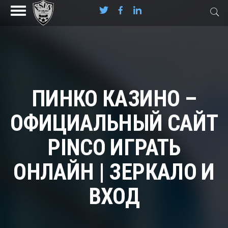
ПИНКО КАЗИНО –
ОФИЦИАЛЬНЫЙ САЙТ
PINCO ИГРАТЬ
ОНЛАЙН | ЗЕРКАЛО И
ВХОД