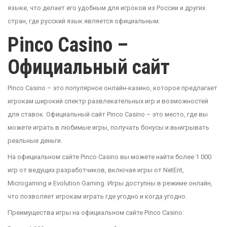
языке, что делает его удобным для игроков из России и других
стран, где русский язык является официальным.
Pinco Casino –
Официальный сайт
Pinco Casino – это популярное онлайн-казино, которое предлагает
игрокам широкий спектр развлекательных игр и возможностей
для ставок. Официальный сайт Pinco Casino – это место, где вы
можете играть в любимые игры, получать бонусы и выигрывать
реальные деньги.
На официальном сайте Pinco Casino вы можете найти более 1 000
игр от ведущих разработчиков, включая игры от NetEnt,
Microgaming и Evolution Gaming. Игры доступны в режиме онлайн,
что позволяет игрокам играть где угодно и когда угодно.
Преимущества игры на официальном сайте Pinco Casino: