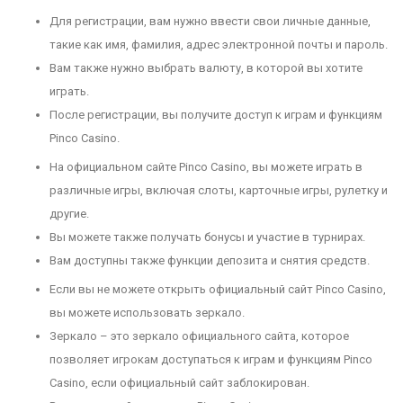
Для регистрации, вам нужно ввести свои личные данные,
такие как имя, фамилия, адрес электронной почты и пароль.
Вам также нужно выбрать валюту, в которой вы хотите
играть.
После регистрации, вы получите доступ к играм и функциям
Pinco Casino.
На официальном сайте Pinco Casino, вы можете играть в
различные игры, включая слоты, карточные игры, рулетку и
другие.
Вы можете также получать бонусы и участие в турнирах.
Вам доступны также функции депозита и снятия средств.
Если вы не можете открыть официальный сайт Pinco Casino,
вы можете использовать зеркало.
Зеркало – это зеркало официального сайта, которое
позволяет игрокам доступаться к играм и функциям Pinco
Casino, если официальный сайт заблокирован.