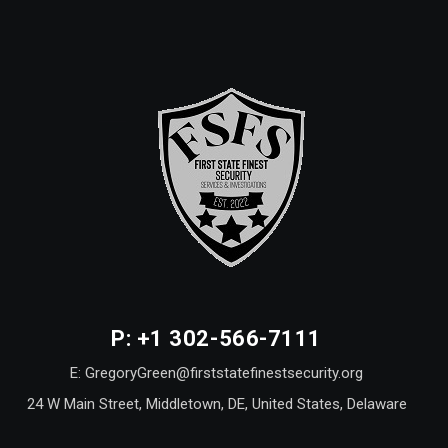
P: +1 302-566-7111
E: GregoryGreen@firststatefinestsecurity.org
24 W Main Street, Middletown, DE, United States, Delaware