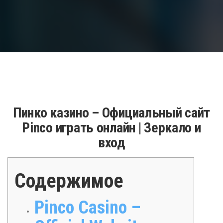
Пинко казино – Официальный сайт
Pinco играть онлайн | Зеркало и
вход
Содержимое
Pinco Casino –