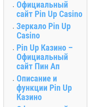
Официальный
сайт Pin Up Casino
Зеркало Pin Up
Casino
Pin Up Казино –
Официальный
сайт Пин Ап
Описание и
функции Pin Up
Казино