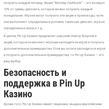
получить каждый пятницу. Акция “Monday Cashback” – это возврат
10% от суммы депозита, который можно получить каждый
понедельник. Игроки могут получать эти акции и промокоды, если
они выполняют определенные условия, такие как депозит, игра на
определенных играх и т.д.
В целом, Pin Up Казино предлагает широкий спектр бонусов и
акций, которые позволяют игрокам насладиться игрой и получать
дополнительные преимущества. Если вы хотите насладиться игрой
и получать дополнительные преимущества, то Pin Up Казино – это
ваш выбор.
Безопасность и
поддержка в Pin Up
Казино
Кроме того, Pin Up Казино имеет лицензию, выдана европейским