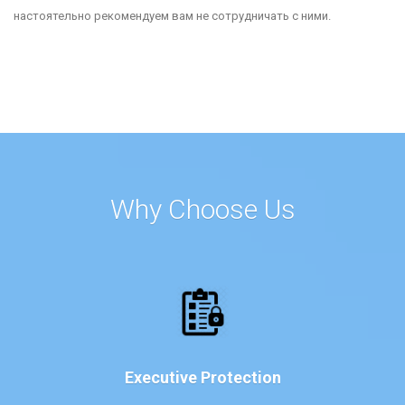
настоятельно рекомендуем вам не сотрудничать с ними.
Why Choose Us
Executive Protection