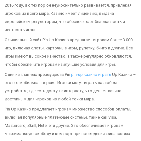
2016 году, и с тех пор он неукоснительно развивается, привлекая
игроков из всего мира. Казино имеет лицензию, выдана
европейским регулятором, что обеспечивает безопасность и
честность игры.
Официальный сайт Pin Up Казино предлагает игрокам более 3 000
игр, включая слоты, карточные игры, рулетку, бинго и другие. Все
игры имеют высокое качество, а также регулярно обновляются,
чтобы обеспечить игрокам наилучшие условия для игры.
Один из главных преимуществ Pin
pin-up казино играть
Up Казино –
это его мобильная версия. Игроки могут играть на любом
устройстве, где есть доступ к интернету, что делает казино
доступным для игроков из любой точки мира.
Pin Up Казино предлагает игрокам множество способов оплаты,
включая популярные платежные системы, такие как Visa,
Mastercard, Skrill, Neteller и другие. Это обеспечивает игрокам
максимальную свободу и комфорт при проведении финансовых