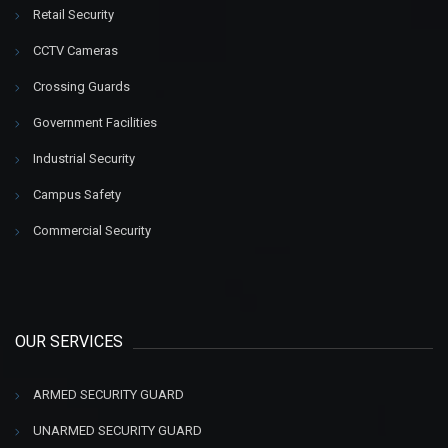
Retail Security
CCTV Cameras
Crossing Guards
Government Facilities
Industrial Security
Campus Safety
Commercial Security
OUR SERVICES
ARMED SECURITY GUARD
UNARMED SECURITY GUARD