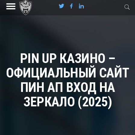
PIN UP КАЗИНО –
ОФИЦИАЛЬНЫЙ САЙТ
ПИН АП ВХОД НА
ЗЕРКАЛО (2025)