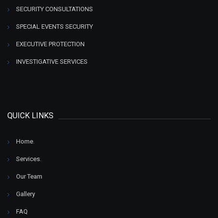
SECURITY CONSULTATIONS
SPECIAL EVENTS SECURITY
EXECUTIVE PROTECTION
INVESTIGATIVE SERVICES
QUICK LINKS
Home
.
Services
.
Our Team
Gallery
FAQ