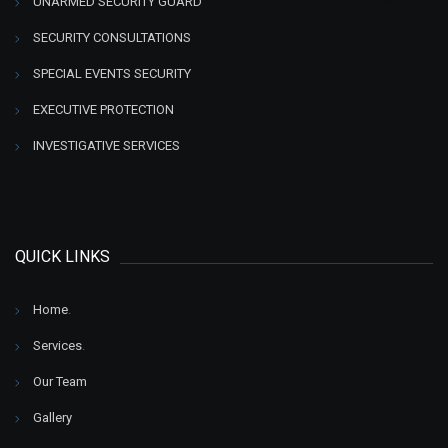
UNARMED SECURITY GUARD
SECURITY CONSULTATIONS
SPECIAL EVENTS SECURITY
EXECUTIVE PROTECTION
INVESTIGATIVE SERVICES
QUICK LINKS
Home
.
Services
.
Our Team
Gallery