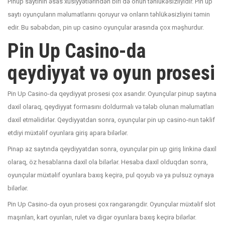
Pinup saytının əsas xüsiyyətlərindən biri də onun təhlükəsizliyidir. Pin up
saytı oyunçuların məlumatlarını qoruyur və onların təhlükəsizliyini təmin
edir. Bu səbəbdən, pin up casino oyunçular arasında çox məşhurdur.
Pin Up Casino-da
qeydiyyat və oyun prosesi
Pin Up Casino-da qeydiyyat prosesi çox asandır. Oyunçular pinup saytına
daxil olaraq, qeydiyyat formasını doldurmalı və tələb olunan məlumatları
daxil etməlidirlər. Qeydiyyatdan sonra, oyunçular pin up casino-nun təklif
etdiyi müxtəlif oyunlara giriş apara bilərlər.
Pinap az saytında qeydiyyatdan sonra, oyunçular pin up giriş linkinə daxil
olaraq, öz hesablarına daxil ola bilərlər. Hesaba daxil olduqdan sonra,
oyunçular müxtəlif oyunlara baxış keçirə, pul qoyub və ya pulsuz oynaya
bilərlər.
Pin Up Casino-da oyun prosesi çox rəngarəngdir. Oyunçular müxtəlif slot
maşınları, kart oyunları, rulet və digər oyunlara baxış keçirə bilərlər.