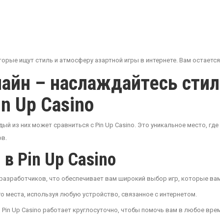
оторые ищут стиль и атмосферу азартной игры в интернете. Вам остаетс
лайн – наслаждайтесь сти
in Up Casino
ждый из них может сравниться с Pin Up Casino. Это уникальное место, г
ов.
в Pin Up Casino
 разработчиков, что обеспечивает вам широкий выбор игр, которые ва
о места, используя любую устройство, связанное с интернетом.
in Up Casino работает круглосуточно, чтобы помочь вам в любое врем