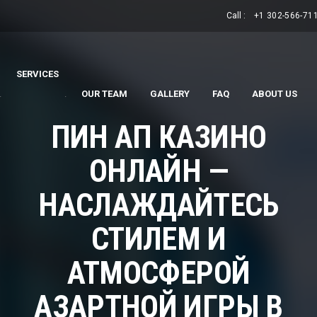
Call :
+1 302-566-71
SERVICES
.
.
OUR TEAM
GALLERY
FAQ
ABOUT US
ПИН АП КАЗИНО
ОНЛАЙН —
НАСЛАЖДАЙТЕСЬ
СТИЛЕМ И
АТМОСФЕРОЙ
АЗАРТНОЙ ИГРЫ В