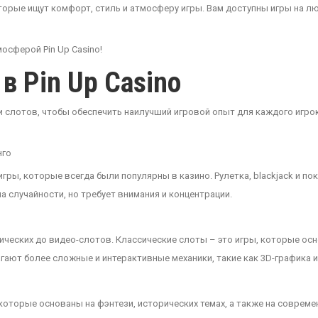
которые ищут комфорт, стиль и атмосферу игры. Вам доступны игры на 
мосферой Pin Up Casino!
в Pin Up Casino
р и слотов, чтобы обеспечить наилучший игровой опыт для каждого игр
нго
игры, которые всегда были популярны в казино. Рулетка, blackjack и по
на случайности, но требует внимания и концентрации.
ческих до видео-слотов. Классические слоты – это игры, которые осн
агают более сложные и интерактивные механики, такие как 3D-графика 
, которые основаны на фэнтези, исторических темах, а также на соврем