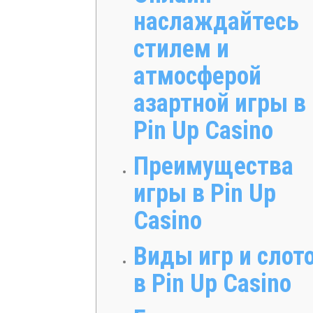
наслаждайтесь
стилем и
атмосферой
азартной игры в
Pin Up Casino
Преимущества
игры в Pin Up
Casino
Виды игр и слот
в Pin Up Casino