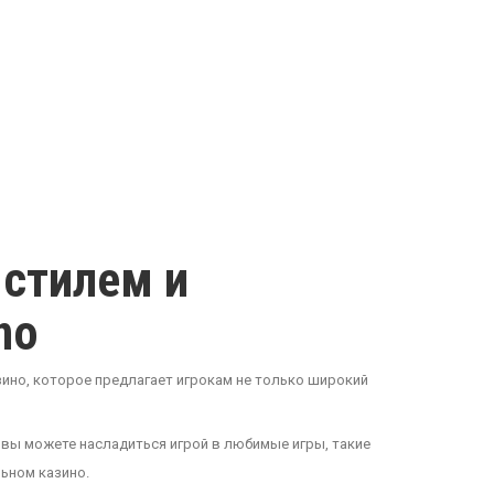
 стилем и
no
казино, которое предлагает игрокам не только широкий
ь вы можете насладиться игрой в любимые игры, такие
льном казино.