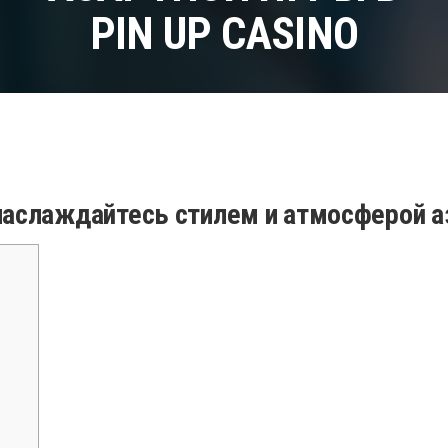
PIN UP CASINO
наслаждайтесь стилем и атмосферой аз