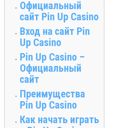
Официальный
сайт Pin Up Casino
Вход на сайт Pin
Up Casino
Pin Up Casino –
Официальный
сайт
Преимущества
Pin Up Casino
Как начать играть