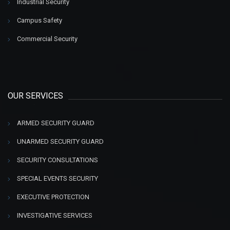
Industrial Security
Campus Safety
Commercial Security
OUR SERVICES
ARMED SECURITY GUARD
UNARMED SECURITY GUARD
SECURITY CONSULTATIONS
SPECIAL EVENTS SECURITY
EXECUTIVE PROTECTION
INVESTIGATIVE SERVICES