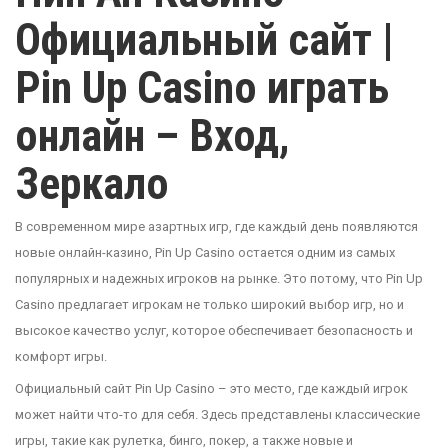
Официальный сайт |
Pin Up Casino играть
онлайн – Вход,
Зеркало
В современном мире азартных игр, где каждый день появляются
новые онлайн-казино, Pin Up Casino остается одним из самых
популярных и надежных игроков на рынке. Это потому, что Pin Up
Casino предлагает игрокам не только широкий выбор игр, но и
высокое качество услуг, которое обеспечивает безопасность и
комфорт игры.
Официальный сайт Pin Up Casino – это место, где каждый игрок
может найти что-то для себя. Здесь представлены классические
игры, такие как рулетка, бинго, покер, а также новые и