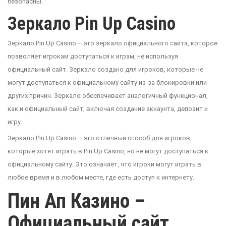
безопасны.
Зеркало Pin Up Casino
Зеркало Pin Up Casino – это зеркало официального сайта, которое
позволяет игрокам доступаться к играм, не используя
официальный сайт. Зеркало создано для игроков, которые не
могут доступаться к официальному сайту из-за блокировки или
других причин. Зеркало обеспечивает аналогичный функционал,
как и официальный сайт, включая создание аккаунта, депозит и
игру.
Зеркало Pin Up Casino – это отличный способ для игроков,
которые хотят играть в Pin Up Casino, но не могут доступаться к
официальному сайту. Это означает, что игроки могут играть в
любое время и в любом месте, где есть доступ к интернету.
Пин Ап Казино –
Официальный сайт