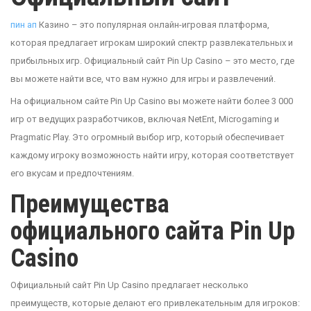
пин ап
Казино – это популярная онлайн-игровая платформа,
которая предлагает игрокам широкий спектр развлекательных и
прибыльных игр. Официальный сайт Pin Up Casino – это место, где
вы можете найти все, что вам нужно для игры и развлечений.
На официальном сайте Pin Up Casino вы можете найти более 3 000
игр от ведущих разработчиков, включая NetEnt, Microgaming и
Pragmatic Play. Это огромный выбор игр, который обеспечивает
каждому игроку возможность найти игру, которая соответствует
его вкусам и предпочтениям.
Преимущества
официального сайта Pin Up
Casino
Официальный сайт Pin Up Casino предлагает несколько
преимуществ, которые делают его привлекательным для игроков: