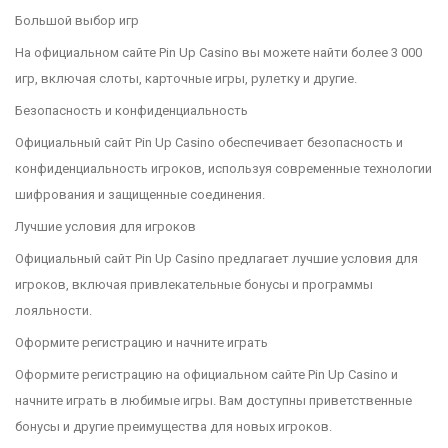
Большой выбор игр
На официальном сайте Pin Up Casino вы можете найти более 3 000
игр, включая слоты, карточные игры, рулетку и другие.
Безопасность и конфиденциальность
Официальный сайт Pin Up Casino обеспечивает безопасность и
конфиденциальность игроков, используя современные технологии
шифрования и защищенные соединения.
Лучшие условия для игроков
Официальный сайт Pin Up Casino предлагает лучшие условия для
игроков, включая привлекательные бонусы и программы
лояльности.
Оформите регистрацию и начните играть
Оформите регистрацию на официальном сайте Pin Up Casino и
начните играть в любимые игры. Вам доступны приветственные
бонусы и другие преимущества для новых игроков.