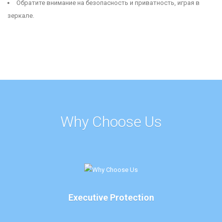
Обратите внимание на безопасность и приватность, играя в
зеркале.
Why Choose Us
Executive Protection