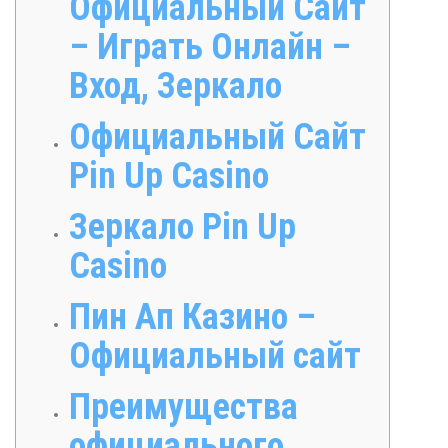
Официальный Сайт
– Играть Онлайн –
Вход, Зеркало
Официальный Сайт
Pin Up Casino
Зеркало Pin Up
Casino
Пин Ап Казино –
Официальный сайт
Преимущества
официального