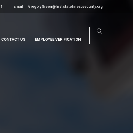
11
Email :
GregoryGreen@firststatefinestsecurity.org
CONTACT US
EMPLOYEE VERIFICATION