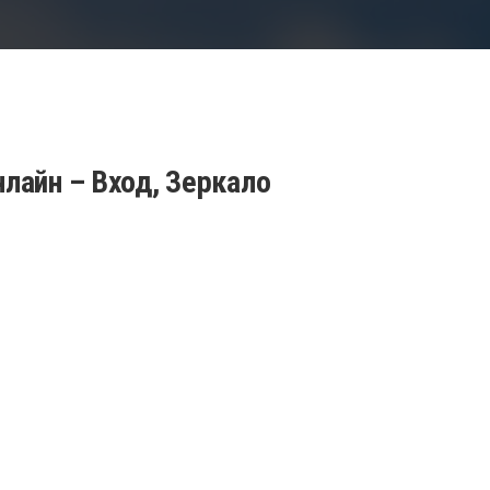
нлайн – Вход, Зеркало