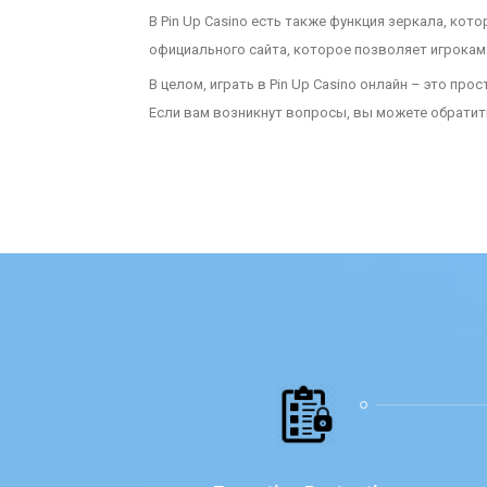
В Pin Up Casino есть также функция зеркала, кот
официального сайта, которое позволяет игрокам 
В целом, играть в Pin Up Casino онлайн – это про
Если вам возникнут вопросы, вы можете обратить