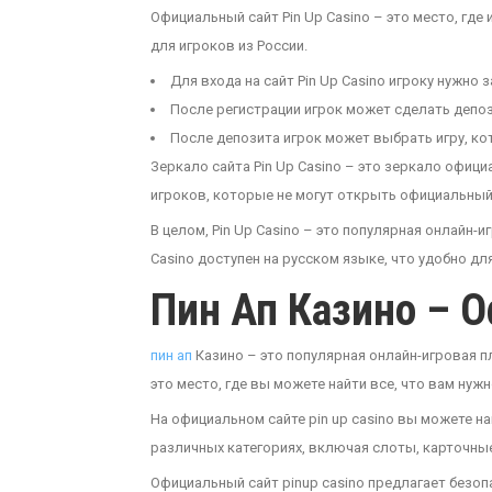
Официальный сайт Pin Up Casino – это место, где 
для игроков из России.
Для входа на сайт Pin Up Casino игроку нужно
После регистрации игрок может сделать депозит
После депозита игрок может выбрать игру, кот
Зеркало сайта Pin Up Casino – это зеркало офици
игроков, которые не могут открыть официальный 
В целом, Pin Up Casino – это популярная онлайн-
Casino доступен на русском языке, что удобно для
Пин Ап Казино – 
пин ап
Казино – это популярная онлайн-игровая п
это место, где вы можете найти все, что вам нуж
На официальном сайте pin up casino вы можете най
различных категориях, включая слоты, карточные 
Официальный сайт pinup casino предлагает безоп