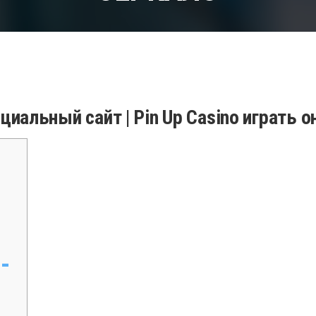
циальный сайт | Pin Up Casino играть о
-