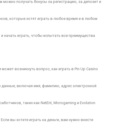
м можно получать бонусы за регистрацию, за депозит и
роков, которые хотят играть в любое время и в любом
 и начать играть, чтобы испытать все преимущества
м может возникнуть вопрос, как играть в Pin Up Casino
ые данные, включая имя, фамилию, адрес электронной
ботчиков, таких как NetEnt, Microgaming и Evolution
 Если вы хотите играть на деньги, вам нужно внести