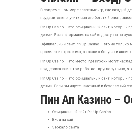
В современном мире азартных игр, где каждый де
неудивительно, учитывая его богатый опыт, высо
Pin Up Casino – это официальный сайт, который 
деньги. Вся информация на сайте доступна на ру
Официальный сайт Pin Up Casino – это не только 
правилах и стратегиях, а также о бонусах и акциях.
Pin Up Casino – это место, где игроки могут нас
поддержка клиентов работает круглосуточно, чт
Pin Up Casino – это официальный сайт, который 
деньги. Если вы ищете надежный и безопасный спо
Пин Ап Казино – 
Официальный сайт Pin Up Casino
Вход на сайт
Зеркало сайта