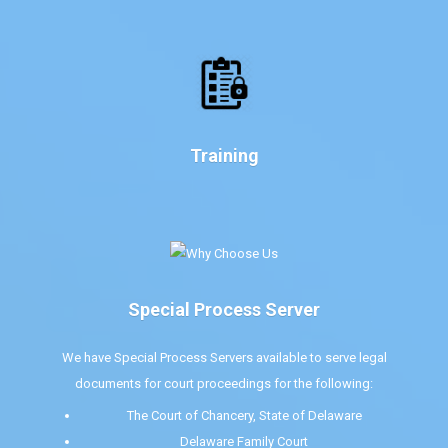
Training
Special Process Server
We have Special Process Servers available to serve legal
documents for court proceedings for the following:
The Court of Chancery, State of Delaware
Delaware Family Court