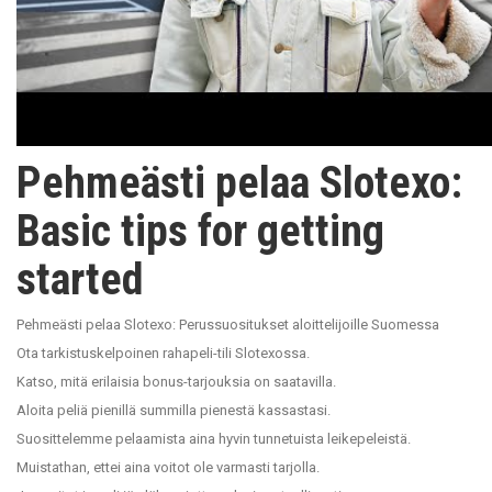
Pehmeästi pelaa Slotexo:
Basic tips for getting
started
Pehmeästi pelaa Slotexo: Perussuositukset aloittelijoille Suomessa
Ota tarkistuskelpoinen rahapeli-tili Slotexossa.
Katso, mitä erilaisia bonus-tarjouksia on saatavilla.
Aloita peliä pienillä summilla pienestä kassastasi.
Suosittelemme pelaamista aina hyvin tunnetuista leikepeleistä.
Muistathan, ettei aina voitot ole varmasti tarjolla.