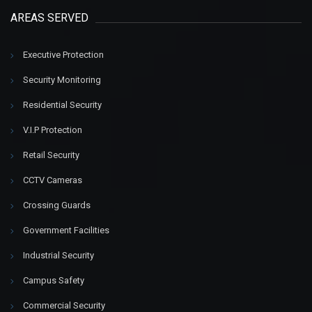
AREAS SERVED
Executive Protection
Security Monitoring
Residential Security
V.I.P Protection
Retail Security
CCTV Cameras
Crossing Guards
Government Facilities
Industrial Security
Campus Safety
Commercial Security