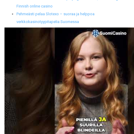
Finnish online casino
Pehmeästi pelaa Slotexo – suoraa ja helppoa
verkkokasinotyypitapelia Suomessa