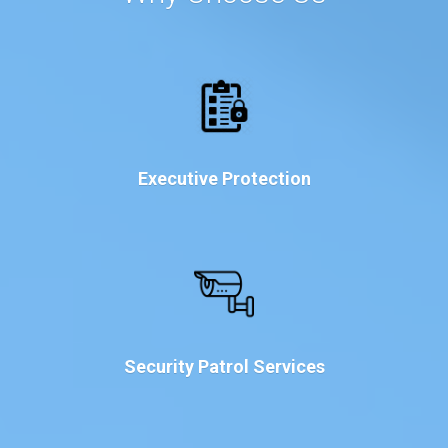
Executive Protection
Security Patrol Services