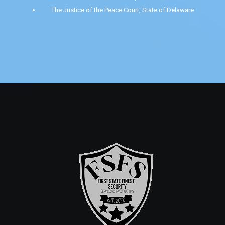
The Justice of the Peace Court, State of Delaware