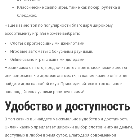
Классические casino игры, такие как покер, рулетка и
блэкджек.
Наше казино топ по популярности благодаря широкому
ассортименту игр. Вы можете выбрать:
Слоты с прогрессивными джекпотами.
Игровые автоматы с бонусными раундами.
Online casino игры с живыми дилерами.
Независимо от того, предпочитаете ли вы классические слоты
или современные игровые автоматы, в нашем казино online вы
найдете игры на любой вкус. Присоединяйтесь к топ казино и
наслаждайтесь лучшими развлечениями!
Удобство и доступность
В топ казино вы найдете максимальное удобство и доступность.
Онлайн казино предлагает широкий выбор слотов и игр на деньги,
доступных в любое время суток. Благодаря современной