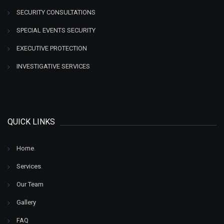
SECURITY CONSULTATIONS
SPECIAL EVENTS SECURITY
EXECUTIVE PROTECTION
INVESTIGATIVE SERVICES
QUICK LINKS
Home
.
Services
.
Our Team
Gallery
FAQ