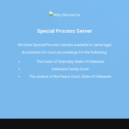
Special Process Server
We have Special Process Servers available to serve legal
documents for court proceedings for the following:
The Court of Chancery, State of Delaware
Delaware Family Court
The Justice of the Peace Court, State of Delaware