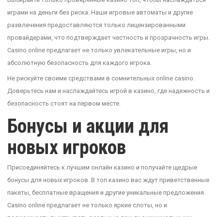
играми на деньги без риска. Наши игровые автоматы и другие
развлечения предоставляются только лицензированными
провайдерами, что подтверждает честность и прозрачность игры.
Casino online предлагает не только увлекательные игры, но и
абсолютную безопасность для каждого игрока.
Не рискуйте своими средствами в сомнительных online casino.
Доверьтесь нам и наслаждайтесь игрой в казино, где надежность и
безопасность стоят на первом месте.
Бонусы и акции для
новых игроков
Присоединяйтесь к лучшим онлайн казино и получайте щедрые
бонусы для новых игроков. В топ казино вас ждут приветственные
пакеты, бесплатные вращения и другие уникальные предложения.
Casino online предлагает не только яркие слоты, но и