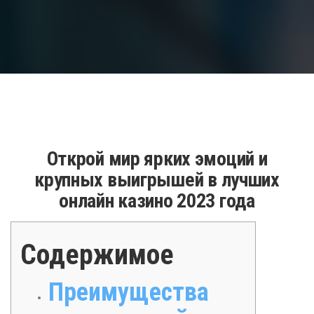
Открой мир ярких эмоций и
крупных выигрышей в лучших
онлайн казино 2023 года
Содержимое
Преимущества