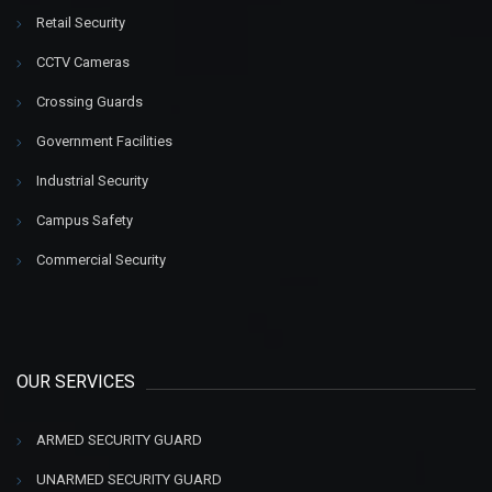
Retail Security
CCTV Cameras
Crossing Guards
Government Facilities
Industrial Security
Campus Safety
Commercial Security
OUR SERVICES
ARMED SECURITY GUARD
UNARMED SECURITY GUARD