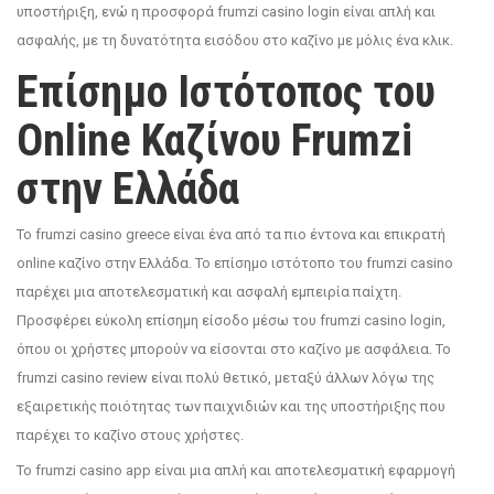
υποστήριξη, ενώ η προσφορά frumzi casino login είναι απλή και
ασφαλής, με τη δυνατότητα εισόδου στο καζίνο με μόλις ένα κλικ.
Επίσημο Ιστότοπος του
Online Καζίνου Frumzi
στην Ελλάδα
Το frumzi casino greece είναι ένα από τα πιο έντονα και επικρατή
online καζίνο στην Ελλάδα. Το επίσημο ιστότοπο του frumzi casino
παρέχει μια αποτελεσματική και ασφαλή εμπειρία παίχτη.
Προσφέρει εύκολη επίσημη είσοδο μέσω του frumzi casino login,
όπου οι χρήστες μπορούν να είσονται στο καζίνο με ασφάλεια. Το
frumzi casino review είναι πολύ θετικό, μεταξύ άλλων λόγω της
εξαιρετικής ποιότητας των παιχνιδιών και της υποστήριξης που
παρέχει το καζίνο στους χρήστες.
Το frumzi casino app είναι μια απλή και αποτελεσματική εφαρμογή