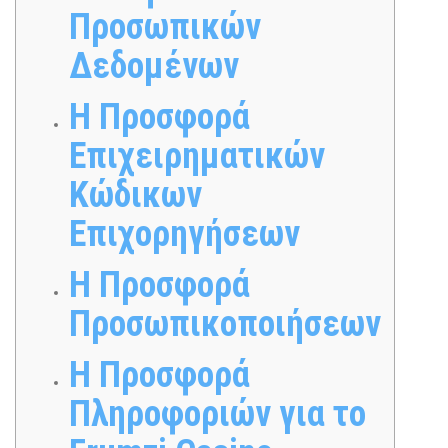
Προσωπικών
Δεδομένων
Η Προσφορά
Επιχειρηματικών
Κώδικων
Επιχορηγήσεων
Η Προσφορά
Προσωπικοποιήσεων
Η Προσφορά
Πληροφοριών για το