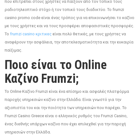
που επιτρέπει στους χρήστες να παίξουν από τον τοπικό τους
ραδιοτηλεοπτικό στόχο ή τον τοπικό τους διαδικτύο. Το frumzi
casino promo code είναι ένας τρόπος για να επικοινωνήσει το καζίνο
με τους χρήστες και να τους προσφέρει αποφασιστικές προσφορές.
Το
frumzi casino κριτικες
είναι πολύ θετικές, με τους χρήστες να
αναφέρουν την ασφάλεια, την αποτελεσματικότητα και την ευκαιρία
παίξιμας.
Ποιο είναι το Online
Καζίνο Frumzi;
Το Online Καζίνο Frumzi είναι ένα επίσημο και ασφαλές πλατφόρμα
παροχής υπηρεσιών καζίνο στην Ελλάδα. Είναι γνωστό για την
αξιοπιστία του και την ποιότητα των υπηρεσιών που παρέχει. Το
Frumzi Casino Greece είναι ο ελληνικός ρυθμός του Frumzi Casino,
ένας διεθνής υπάρχων καζίνο που έχει επιλεχθεί για την παροχή
υπηρεσιών στην Ελλάδα.