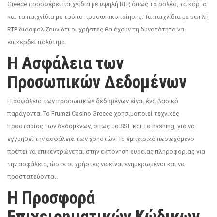
Greece προσφέρει παιχνίδια με υψηλή RTP, όπως τα ρολέο, τα κάρτα
και τα παιχνίδια με τρόπο προσωπικοποίησης. Τα παιχνίδια με υψηλή
RTP διασφαλίζουν ότι οι χρήστες θα έχουν τη δυνατότητα να
επικερδεί πολύτιμα.
Η Ασφάλεια των
Προσωπικών Δεδομένων
Η ασφάλεια των προσωπικών δεδομένων είναι ένα βασικό
παράγοντα. Το Frumzi Casino Greece χρησιμοποιεί τεχνικές
προστασίας των δεδομένων, όπως το SSL και το hashing, για να
εγγυηθεί την ασφάλεια των χρηστών. Το εμπειρικό περιεχόμενο
πρέπει να επικεντρώνεται στην εκπόνηση ευρείας πληροφορίας για
την ασφάλεια, ώστε οι χρήστες να είναι ενημερωμένοι και να
προστατεύονται.
Η Προσφορά