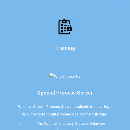
Training
Special Process Server
We have Special Process Servers available to serve legal
documents for court proceedings for the following:
The Court of Chancery, State of Delaware