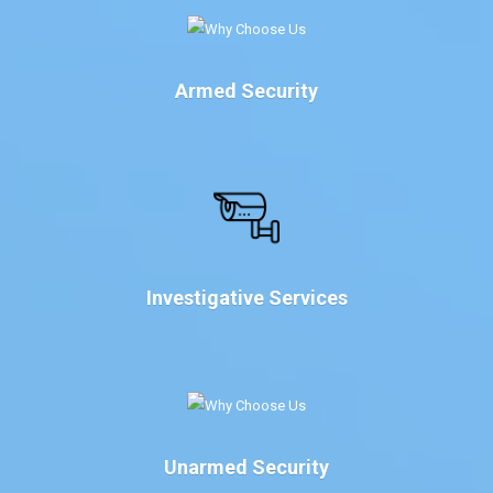
Armed Security
Investigative Services
Unarmed Security