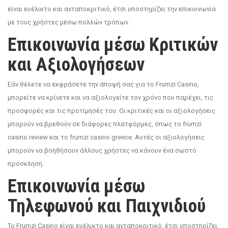
είναι ευέλικτο και ανταποκριτικό, έτσι υποστηρίζει την επικοινωνία
με τους χρήστες μέσω πολλών τρόπων.
Επικοινωνία μέσω Κριτικών
και Αξιολογήσεων
Εάν θέλετε να εκφράσετε την άποψή σας για το Frumzi Casino,
μπορείτε να κρίνετε και να αξιολογείτε τον χρόνο που παρέχει, τις
προσφορές και τις προτίμησές του. Οι κριτικές και οι αξιολογήσεις
μπορούν να βρεθούν σε διάφορες πλατφόρμες, όπως το frumzi
casino review και το frumzi casino greece. Αυτές οι αξιολογήσεις
μπορούν να βοηθήσουν άλλους χρήστες να κάνουν ένα σωστό
πρόσκληση.
Επικοινωνία μέσω
Τηλεφωνού και Παιχνιδιού
Το Frumzi Casino είναι ευέλικτο και ανταποκριτικό, έτσι υποστηρίζει