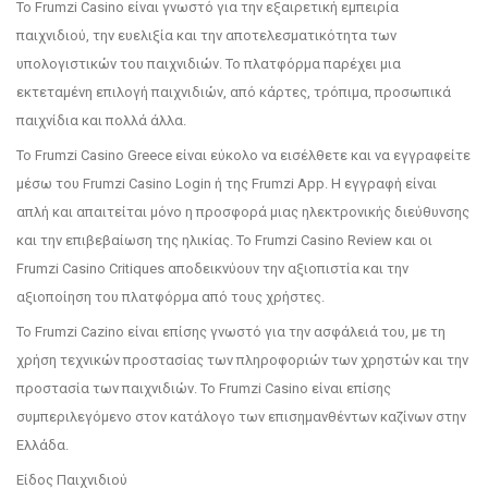
Το Frumzi Casino είναι γνωστό για την εξαιρετική εμπειρία
παιχνιδιού, την ευελιξία και την αποτελεσματικότητα των
υπολογιστικών του παιχνιδιών. Το πλατφόρμα παρέχει μια
εκτεταμένη επιλογή παιχνιδιών, από κάρτες, τρόπιμα, προσωπικά
παιχνίδια και πολλά άλλα.
Το Frumzi Casino Greece είναι εύκολο να εισέλθετε και να εγγραφείτε
μέσω του Frumzi Casino Login ή της Frumzi App. Η εγγραφή είναι
απλή και απαιτείται μόνο η προσφορά μιας ηλεκτρονικής διεύθυνσης
και την επιβεβαίωση της ηλικίας. Το Frumzi Casino Review και οι
Frumzi Casino Critiques αποδεικνύουν την αξιοπιστία και την
αξιοποίηση του πλατφόρμα από τους χρήστες.
Το Frumzi Cazino είναι επίσης γνωστό για την ασφάλειά του, με τη
χρήση τεχνικών προστασίας των πληροφοριών των χρηστών και την
προστασία των παιχνιδιών. Το Frumzi Casino είναι επίσης
συμπεριλεγόμενο στον κατάλογο των επισημανθέντων καζίνων στην
Ελλάδα.
Είδος Παιχνιδιού