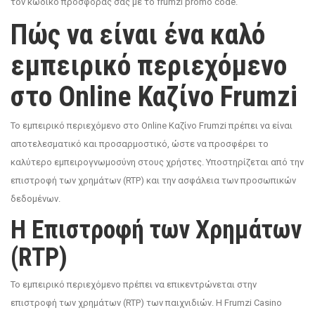
τον κωδικό προσφοράς σας με το frumzi promo code.
Πώς να είναι ένα καλό
εμπειρικό περιεχόμενο
στο Online Καζίνο Frumzi
Το εμπειρικό περιεχόμενο στο Online Καζίνο Frumzi πρέπει να είναι
αποτελεσματικό και προσαρμοστικό, ώστε να προσφέρει το
καλύτερο εμπειρογνωμοσύνη στους χρήστες. Υποστηρίζεται από την
επιστροφή των χρημάτων (RTP) και την ασφάλεια των προσωπικών
δεδομένων.
Η Επιστροφή των Χρημάτων
(RTP)
Το εμπειρικό περιεχόμενο πρέπει να επικεντρώνεται στην
επιστροφή των χρημάτων (RTP) των παιχνιδιών. Η Frumzi Casino