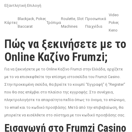
Εξαντλητική Επιλογή
Video
Blackjack, Poker,
Roulette, Slot
Προσωπικά
Κάρτες
Τρόπιμα
Poker,
Baccarat
Machines
Παιχνίδια
Keno
Πώς να ξεκινήσετε με το
Online Καζίνο Frumzi;
Για να ξεκινήσετε με το Online Καζίνο Frumzi στην Ελλάδα, αρχίζετε
με το να επισκεφθείτε την επίσημη ιστοσελίδα του Frumzi Casino.
Στην προκειμένη σελίδα, θα βρείτε το κουμπί “Εγγραφή” ή “Register”
που θα σας επέμβει στο πλαίσιο της εγγραφής. Στο συνέχεια,
πληκτρολογήστε τα απαραίτητα πεδία όπως το όνομα, το επώνυμο,
το email και το κωδικό προσβάσης. Μετά από την επιβεβαίωση, θα
μπορείτε να εισέλθετε στο σύστημα με τον κωδικό προσβάσης σας.
Εισαγωγή στο Frumzi Casino