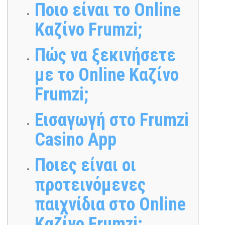
Ποιο είναι το Online
Καζίνο Frumzi;
Πώς να ξεκινήσετε
με το Online Καζίνο
Frumzi;
Εισαγωγή στο Frumzi
Casino App
Ποιες είναι οι
προτεινόμενες
παιχνίδια στο Online
Καζίνο Frumzi;