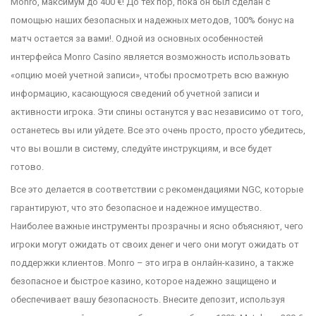
Monro, максимум до 400 €! До тех пор, пока он был сделан с
помощью наших безопасных и надежных методов, 100% бонус на
матч остается за вами!. Одной из основных особенностей
интерфейса Monro Casino является возможность использовать
«опцию моей учетной записи», чтобы просмотреть всю важную
информацию, касающуюся сведений об учетной записи и
активности игрока. Эти спины останутся у вас независимо от того,
останетесь вы или уйдете. Все это очень просто, просто убедитесь,
что вы вошли в систему, следуйте инструкциям, и все будет
готово.
Все это делается в соответствии с рекомендациями NGC, которые
гарантируют, что это безопасное и надежное имущество.
Наиболее важные инструменты прозрачны и ясно объясняют, чего
игроки могут ожидать от своих денег и чего они могут ожидать от
поддержки клиентов. Monro – это игра в онлайн-казино, а также
безопасное и быстрое казино, которое надежно защищено и
обеспечивает вашу безопасность. Внесите депозит, используя