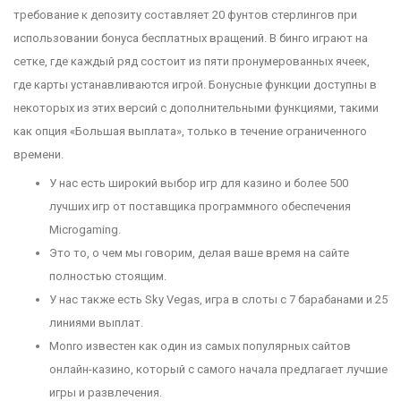
требование к депозиту составляет 20 фунтов стерлингов при
использовании бонуса бесплатных вращений. В бинго играют на
сетке, где каждый ряд состоит из пяти пронумерованных ячеек,
где карты устанавливаются игрой. Бонусные функции доступны в
некоторых из этих версий с дополнительными функциями, такими
как опция «Большая выплата», только в течение ограниченного
времени.
У нас есть широкий выбор игр для казино и более 500
лучших игр от поставщика программного обеспечения
Microgaming.
Это то, о чем мы говорим, делая ваше время на сайте
полностью стоящим.
У нас также есть Sky Vegas, игра в слоты с 7 барабанами и 25
линиями выплат.
Monro известен как один из самых популярных сайтов
онлайн-казино, который с самого начала предлагает лучшие
игры и развлечения.