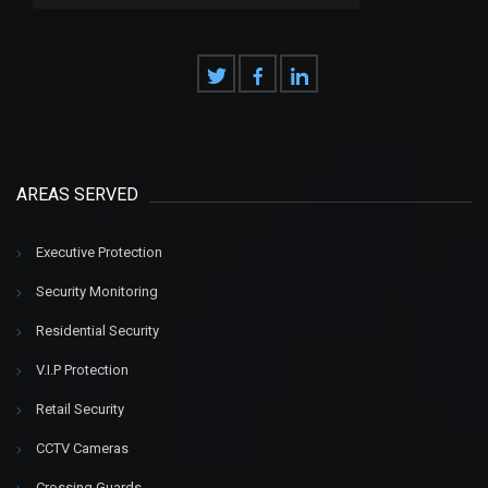
AREAS SERVED
Executive Protection
Security Monitoring
Residential Security
V.I.P Protection
Retail Security
CCTV Cameras
Crossing Guards