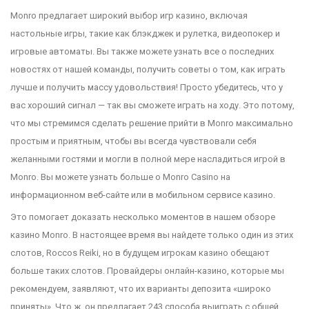
Monro предлагает широкий выбор игр казино, включая
настольные игры, такие как блэкджек и рулетка, видеопокер и
игровые автоматы. Вы также можете узнать все о последних
новостях от нашей команды, получить советы о том, как играть
лучше и получить массу удовольствия! Просто убедитесь, что у
вас хороший сигнал — так вы сможете играть на ходу. Это потому,
что мы стремимся сделать решение прийти в Monro максимально
простым и приятным, чтобы вы всегда чувствовали себя
желанными гостями и могли в полной мере насладиться игрой в
Monro. Вы можете узнать больше о Monro Casino на
информационном веб-сайте или в мобильном сервисе казино.
Это помогает доказать несколько моментов в нашем обзоре
казино Monro. В настоящее время вы найдете только один из этих
слотов, Roccos Reiki, но в будущем игрокам казино обещают
больше таких слотов. Провайдеры онлайн-казино, которые мы
рекомендуем, заявляют, что их варианты депозита «широко
приняты». Что ж, он предлагает 243 способа выиграть с общей