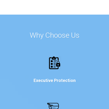
Why Choose Us
Executive Protection