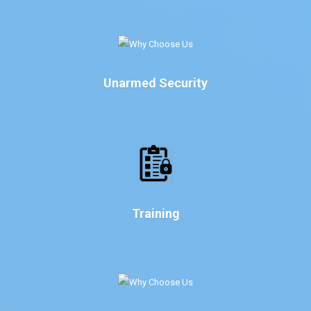
Unarmed Security
Training