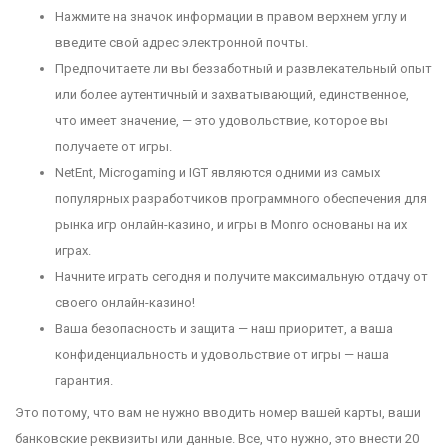
Нажмите на значок информации в правом верхнем углу и
введите свой адрес электронной почты.
Предпочитаете ли вы беззаботный и развлекательный опыт
или более аутентичный и захватывающий, единственное,
что имеет значение, — это удовольствие, которое вы
получаете от игры.
NetEnt, Microgaming и IGT являются одними из самых
популярных разработчиков программного обеспечения для
рынка игр онлайн-казино, и игры в Monro основаны на их
играх.
Начните играть сегодня и получите максимальную отдачу от
своего онлайн-казино!
Ваша безопасность и защита — наш приоритет, а ваша
конфиденциальность и удовольствие от игры — наша
гарантия.
Это потому, что вам не нужно вводить номер вашей карты, ваши
банковские реквизиты или данные. Все, что нужно, это внести 20