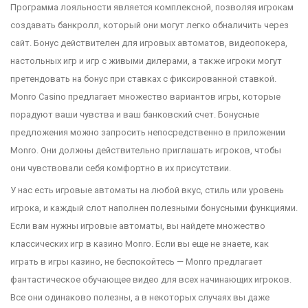
Программа лояльности является комплексной, позволяя игрокам
создавать банкролл, который они могут легко обналичить через
сайт. Бонус действителен для игровых автоматов, видеопокера,
настольных игр и игр с живыми дилерами, а также игроки могут
претендовать на бонус при ставках с фиксированной ставкой.
Monro Casino предлагает множество вариантов игры, которые
порадуют ваши чувства и ваш банковский счет. Бонусные
предложения можно запросить непосредственно в приложении
Monro. Они должны действительно приглашать игроков, чтобы
они чувствовали себя комфортно в их присутствии.
У нас есть игровые автоматы на любой вкус, стиль или уровень
игрока, и каждый слот наполнен полезными бонусными функциями.
Если вам нужны игровые автоматы, вы найдете множество
классических игр в казино Monro. Если вы еще не знаете, как
играть в игры казино, не беспокойтесь — Monro предлагает
фантастическое обучающее видео для всех начинающих игроков.
Все они одинаково полезны, а в некоторых случаях вы даже