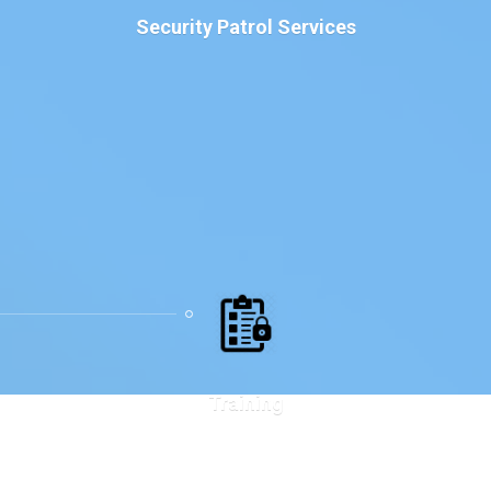
Security Patrol Services
Training