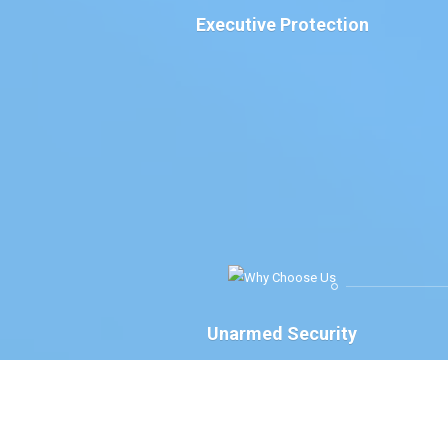
Executive Protection
Unarmed Security