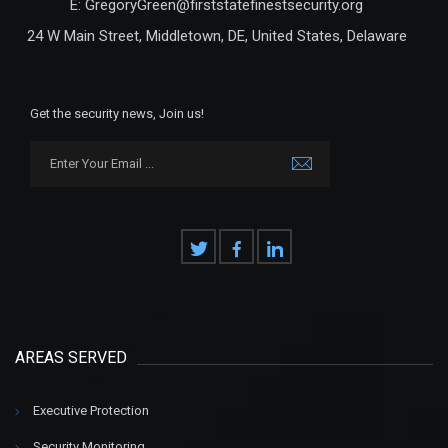
E: GregoryGreen@firststatefinestsecurity.org
24 W Main Street, Middletown, DE, United States, Delaware
Get the security news, Join us!
AREAS SERVED
Executive Protection
Security Monitoring