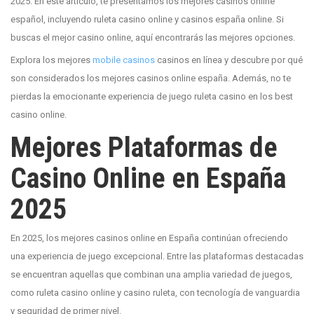
2025. En este artículo, te presentamos los mejores casinos online
español, incluyendo ruleta casino online y casinos españa online. Si
buscas el mejor casino online, aquí encontrarás las mejores opciones.
Explora los mejores
mobile casinos
casinos en línea y descubre por qué
son considerados los mejores casinos online españa. Además, no te
pierdas la emocionante experiencia de juego ruleta casino en los best
casino online.
Mejores Plataformas de
Casino Online en España
2025
En 2025, los mejores casinos online en España continúan ofreciendo
una experiencia de juego excepcional. Entre las plataformas destacadas
se encuentran aquellas que combinan una amplia variedad de juegos,
como ruleta casino online y casino ruleta, con tecnología de vanguardia
y seguridad de primer nivel.