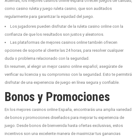
Además, los mejores casinos online españa ofrecen juegos de calidad,
como casino ruleta y juego ruleta casino, que son auditados
regularmente para garantizar la equidad del juego.
Los jugadores pueden disfrutar de la ruleta casino online con la
confianza de que los resultados son justos y aleatorios.
Las plataformas de mejores casinos online también ofrecen
opciones de soporte al cliente las 24 horas, para resolver cualquier
duda o problema relacionado con la seguridad.
En resumen, al elegir un mejor casino online español, asegúrate de
verificar su licencia y su compromiso con la seguridad. Esto te permitirá
disfrutar de una experiencia de juego en línea segura y confiable.
Bonos y Promociones
En los mejores casinos online España, encontrarás una amplia variedad
de bonos y promociones diseñados para mejorar tu experiencia de
juego. Desde bonos de bienvenida hasta ofertas exclusivas, estos
incentivos son una excelente manera de maximizar tus ganancias