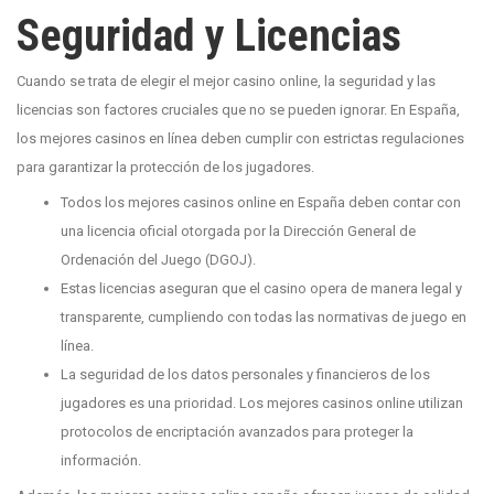
Seguridad y Licencias
Cuando se trata de elegir el mejor casino online, la seguridad y las
licencias son factores cruciales que no se pueden ignorar. En España,
los mejores casinos en línea deben cumplir con estrictas regulaciones
para garantizar la protección de los jugadores.
Todos los mejores casinos online en España deben contar con
una licencia oficial otorgada por la Dirección General de
Ordenación del Juego (DGOJ).
Estas licencias aseguran que el casino opera de manera legal y
transparente, cumpliendo con todas las normativas de juego en
línea.
La seguridad de los datos personales y financieros de los
jugadores es una prioridad. Los mejores casinos online utilizan
protocolos de encriptación avanzados para proteger la
información.