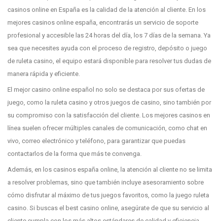
casinos online en España es la calidad de la atención al cliente. En los
mejores casinos online españa, encontrarás un servicio de soporte
profesional y accesible las 24 horas del día, los 7 días de la semana. Ya
sea que necesites ayuda con el proceso de registro, depósito o juego
de ruleta casino, el equipo estará disponible para resolver tus dudas de
manera rápida y eficiente.
El mejor casino online español no solo se destaca por sus ofertas de
juego, como la ruleta casino y otros juegos de casino, sino también por
su compromiso con la satisfacción del cliente. Los mejores casinos en
línea suelen ofrecer múltiples canales de comunicación, como chat en
vivo, correo electrónico y teléfono, para garantizar que puedas
contactarlos de la forma que más te convenga.
Además, en los casinos españa online, la atención al cliente no se limita
a resolver problemas, sino que también incluye asesoramiento sobre
cómo disfrutar al máximo de tus juegos favoritos, como la juego ruleta
casino. Si buscas el best casino online, asegúrate de que su servicio al
cliente cumpla con los más altos estándares de calidad y eficiencia.