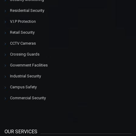
Residential Security
V.I.P Protection
Retail Security
CCTV Cameras
Crossing Guards
Government Facilities
Industrial Security
Campus Safety
Commercial Security
OUR SERVICES