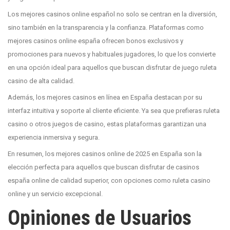
Los mejores casinos online español no solo se centran en la diversión,
sino también en la transparencia y la confianza. Plataformas como
mejores casinos online españa ofrecen bonos exclusivos y
promociones para nuevos y habituales jugadores, lo que los convierte
en una opción ideal para aquellos que buscan disfrutar de juego ruleta
casino de alta calidad.
Además, los mejores casinos en línea en España destacan por su
interfaz intuitiva y soporte al cliente eficiente. Ya sea que prefieras ruleta
casino o otros juegos de casino, estas plataformas garantizan una
experiencia inmersiva y segura.
En resumen, los mejores casinos online de 2025 en España son la
elección perfecta para aquellos que buscan disfrutar de casinos
españa online de calidad superior, con opciones como ruleta casino
online y un servicio excepcional.
Opiniones de Usuarios