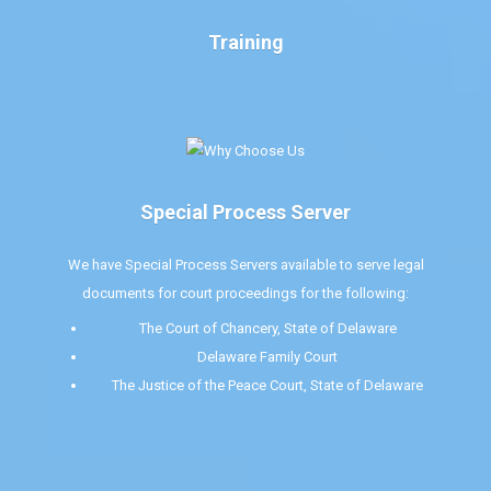
Training
Special Process Server
We have Special Process Servers available to serve legal
documents for court proceedings for the following:
The Court of Chancery, State of Delaware
Delaware Family Court
The Justice of the Peace Court, State of Delaware