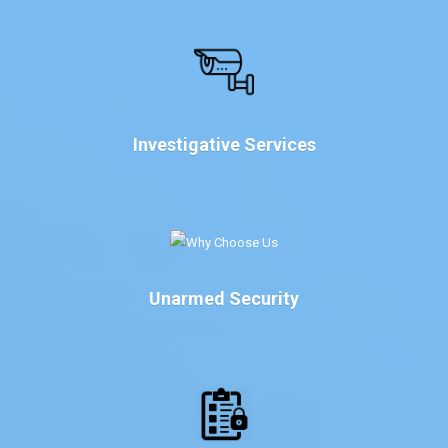
Investigative Services
Unarmed Security