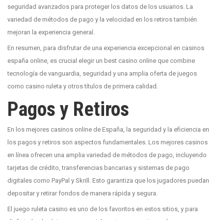
seguridad avanzados para proteger los datos de los usuarios. La
variedad de métodos de pago y la velocidad en los retiros también
mejoran la experiencia general.
En resumen, para disfrutar de una experiencia excepcional en casinos
españa online, es crucial elegir un best casino online que combine
tecnología de vanguardia, seguridad y una amplia oferta de juegos
como casino ruleta y otros títulos de primera calidad.
Pagos y Retiros
En los mejores casinos online de España, la seguridad y la eficiencia en
los pagos y retiros son aspectos fundamentales. Los mejores casinos
en línea ofrecen una amplia variedad de métodos de pago, incluyendo
tarjetas de crédito, transferencias bancarias y sistemas de pago
digitales como PayPal y Skrill. Esto garantiza que los jugadores puedan
depositar y retirar fondos de manera rápida y segura.
El juego ruleta casino es uno de los favoritos en estos sitios, y para