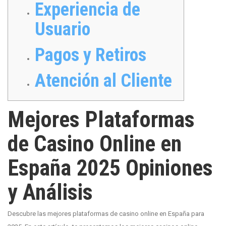
Experiencia de
Usuario
Pagos y Retiros
Atención al Cliente
Mejores Plataformas
de Casino Online en
España 2025 Opiniones
y Análisis
Descubre las mejores plataformas de casino online en España para