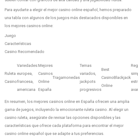
Para ayudarte a elegir el mejor casino online español, hemos preparado
una tabla con algunos de los juegos más destacados disponibles en
los mejores casinos online:
Juego
Características
Casino Recomendado
Variedades:
Mejores
Temas
Reg
Best
Ruleta
europea,
Casinos
variados,
sim
Tragamonedas
Casino
Blackjack
Casino
francesa,
Online
jackpots
est
Online
americana
España
progresivos
ava
En resumen, los mejores casinos online en España ofrecen una amplia
gama de juegos, incluyendo la emocionante ruleta casino. Al elegir un
casino ruleta, asegúrate de revisar las opciones disponibles y las
características que ofrece cada plataforma para encontrar el mejor
casino online español que se adapte a tus preferencias.