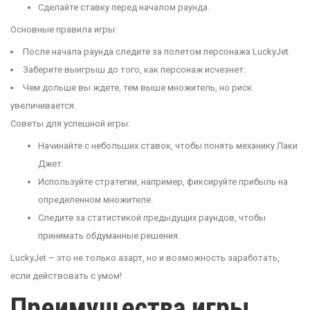
Сделайте ставку перед началом раунда.
Основные правила игры:
После начала раунда следите за полетом персонажа LuckyJet.
Заберите выигрыш до того, как персонаж исчезнет.
Чем дольше вы ждете, тем выше множитель, но риск
увеличивается.
Советы для успешной игры:
Начинайте с небольших ставок, чтобы понять механику Лаки
Джет.
Используйте стратегии, например, фиксируйте прибыль на
определенном множителе.
Следите за статистикой предыдущих раундов, чтобы
принимать обдуманные решения.
LuckyJet – это не только азарт, но и возможность заработать,
если действовать с умом!
Преимущества игры