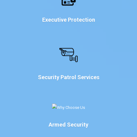
Executive Protection
Security Patrol Services
Armed Security