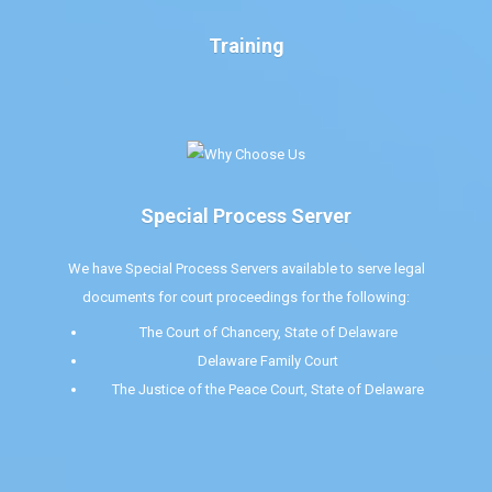
Training
Special Process Server
We have Special Process Servers available to serve legal
documents for court proceedings for the following:
The Court of Chancery, State of Delaware
Delaware Family Court
The Justice of the Peace Court, State of Delaware