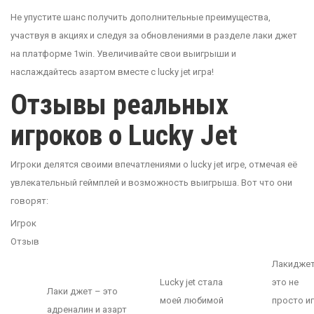
Не упустите шанс получить дополнительные преимущества,
участвуя в акциях и следуя за обновлениями в разделе лаки джет
на платформе 1win. Увеличивайте свои выигрыши и
наслаждайтесь азартом вместе с lucky jet игра!
Отзывы реальных
игроков о Lucky Jet
Игроки делятся своими впечатлениями о lucky jet игре, отмечая её
увлекательный геймплей и возможность выигрыша. Вот что они
говорят:
Игрок
Отзыв
Лакиджет
Lucky jet стала
это не
Лаки джет – это
моей любимой
просто иг
адреналин и азарт