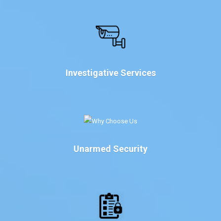
Investigative Services
Unarmed Security