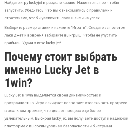
Найдите игру luckyjet в разделе казино. Нажмите на нее, чтобы
запустить. Убедитесь, что вы ознакомились с правилами и
стратегиями, чтобы увеличить свои шансы на успех.
Выберите размер ставки и нажмите “Играть”. Следите за полетом
лаки джет и вовремя забирайте выигрыш, чтобы не упустить
прибыль. Удачи в игре lucky jet!
Почему стоит выбрать
именно Lucky Jet в
1win?
Lucky Jet в 1win выделяется своей динамичностью и
прозрачностью. Игра лакиджет позволяет отслеживать прогресс
в реальном времени, что делает процесс еще более
увлекательным. Выбирая lucky jet, вы получаете доступ к надежной
платформе с высоким уровнем безопасности и быстрыми