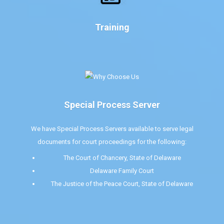
Training
Special Process Server
We have Special Process Servers available to serve legal
documents for court proceedings for the following:
The Court of Chancery, State of Delaware
Delaware Family Court
The Justice of the Peace Court, State of Delaware