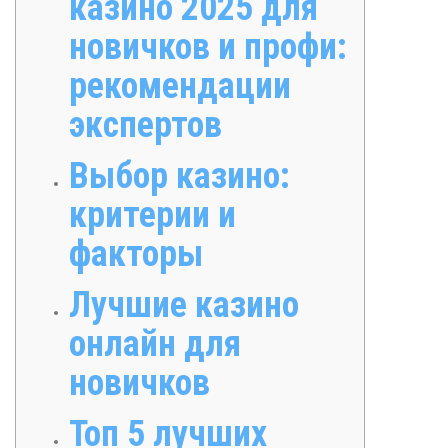
казино 2025 для
новичков и профи:
рекомендации
экспертов
Выбор казино:
критерии и
факторы
Лучшие казино
онлайн для
новичков
Топ 5 лучших