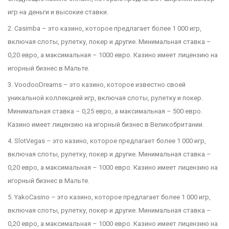
игр на деньги и высокие ставки.
2. Casimba – это казино, которое предлагает более 1 000 игр,
включая слоты, рулетку, покер и другие. Минимальная ставка –
0,20 евро, а максимальная – 1000 евро. Казино имеет лицензию на
игорный бизнес в Мальте.
3. VoodooDreams – это казино, которое известно своей
уникальной коллекцией игр, включая слоты, рулетку и покер.
Минимальная ставка – 0,25 евро, а максимальная – 500 евро.
Казино имеет лицензию на игорный бизнес в Великобритании.
4. SlotVegas – это казино, которое предлагает более 1 000 игр,
включая слоты, рулетку, покер и другие. Минимальная ставка –
0,20 евро, а максимальная – 1000 евро. Казино имеет лицензию на
игорный бизнес в Мальте.
5. YakoCasino – это казино, которое предлагает более 1 000 игр,
включая слоты, рулетку, покер и другие. Минимальная ставка –
0,20 евро, а максимальная – 1000 евро. Казино имеет лицензию на