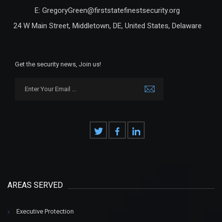
E: GregoryGreen@firststatefinestsecurity.org
24 W Main Street, Middletown, DE, United States, Delaware
Get the security news, Join us!
AREAS SERVED
Executive Protection