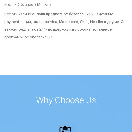
игорный бизнес в Мальте.
Все эти казино онлайн предлагают безопасные и надежные
payment-опции, включая Visa, Mastercard, Skrill, Neteller и другие. Они
также предлагают 24/7 поддержку и высококачественное
программное обеспечение.
Why Choose Us