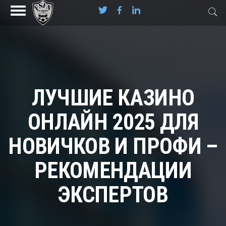
ЛУЧШИЕ КАЗИНО
ОНЛАЙН 2025 ДЛЯ
НОВИЧКОВ И ПРОФИ –
РЕКОМЕНДАЦИИ
ЭКСПЕРТОВ