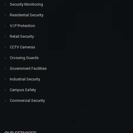
Security Monitoring
Residential Security
V.I.P Protection
Retail Security
CCTV Cameras
Crossing Guards
Government Facilities
Industrial Security
Campus Safety
Commercial Security