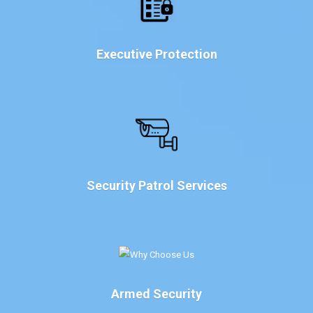
Executive Protection
Security Patrol Services
Armed Security