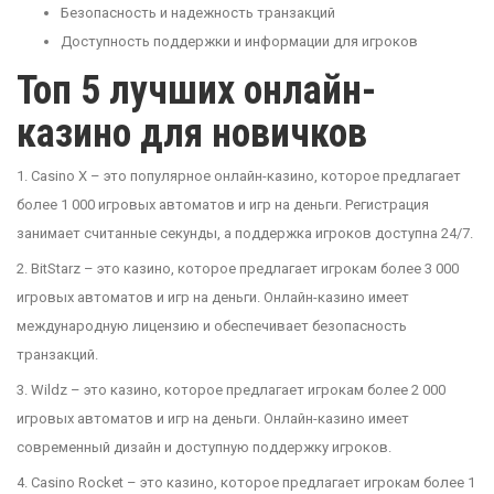
Безопасность и надежность транзакций
Доступность поддержки и информации для игроков
Топ 5 лучших онлайн-
казино для новичков
1. Casino X – это популярное онлайн-казино, которое предлагает
более 1 000 игровых автоматов и игр на деньги. Регистрация
занимает считанные секунды, а поддержка игроков доступна 24/7.
2. BitStarz – это казино, которое предлагает игрокам более 3 000
игровых автоматов и игр на деньги. Онлайн-казино имеет
международную лицензию и обеспечивает безопасность
транзакций.
3. Wildz – это казино, которое предлагает игрокам более 2 000
игровых автоматов и игр на деньги. Онлайн-казино имеет
современный дизайн и доступную поддержку игроков.
4. Casino Rocket – это казино, которое предлагает игрокам более 1