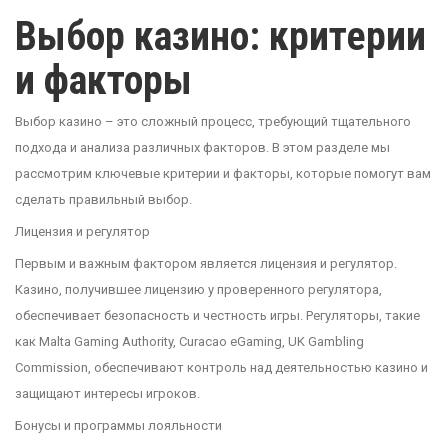
Выбор казино: критерии
и факторы
Выбор казино – это сложный процесс, требующий тщательного
подхода и анализа различных факторов. В этом разделе мы
рассмотрим ключевые критерии и факторы, которые помогут вам
сделать правильный выбор.
Лицензия и регулятор
Первым и важным фактором является лицензия и регулятор.
Казино, получившее лицензию у проверенного регулятора,
обеспечивает безопасность и честность игры. Регуляторы, такие
как Malta Gaming Authority, Curacao eGaming, UK Gambling
Commission, обеспечивают контроль над деятельностью казино и
защищают интересы игроков.
Бонусы и программы лояльности