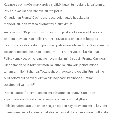
Kasinossa on myös makkaroiva sisältö, kuten turnauksia ja saiturimia,
jotka tuovat lisää vaihtelevaisuutta peliin.
Kirjauduhan Frumzi Casinoon, jossa voit nauttia hauskaa ja
mahdollisuuden voittaa huomattavia sumмmia!
Anne sanoo: “Kirjaudu Frumzi Casinoon ja aloita kasinoverkkossa oli
parasta päivääni kasinolla! Frumzi:n sivustolla on erittäin helppoa
navigoida ja valinnasta on paljon eri pelaamo-vaihtoehtoja. Olen aiemmin
pelannut useissa nettikasinoissa, mutta Frumzi voittaa kaikki muut.
Pelikokemukset on varsinainen syy, miksi minä suosin Frumzi Casinoa.
Hienostahan pelit toimivat monilla laitteilla, että voin pelata missä
tahansa, milloin tahansa. Totta puhuen, rekisteröidyessäni Frumziin, en
ollut odottanut saavani viihtyä niin nopeasti kasinossa. Jatkan
pelatustani varmasti!”
Petteri sanoo: “Ensimmäisenä, mitä huomasin Frumzi Casinoon
kirjautuessani, oli sekin, että sivusto on erittäin miellyttävä
juhlallisuudessaan. Se on selkeä ja helposti käytettävissä, mikä käy ilmi
jo ensimmäisellä katseella. Pelialoitteiden valinta on aika monimutkaista,