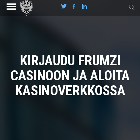
KIRJAUDU FRUMZI
CASINOON JA ALOITA
KASINOVERKKOSSA