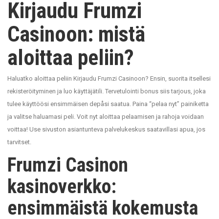
Kirjaudu Frumzi
Casinoon: mistä
aloittaa peliin?
Haluatko aloittaa peliin Kirjaudu Frumzi Casinoon? Ensin, suorita itsellesi
rekisteröityminen ja luo käyttäjätili. Tervetulointi bonus siis tarjous, joka
tulee käyttöösi ensimmäisen depåsi saatua. Paina “pelaa nyt” painiketta
ja valitse haluamasi peli. Voit nyt aloittaa pelaamisen ja rahoja voidaan
voittaa! Use sivuston asiantunteva palvelukeskus saatavillasi apua, jos
tarvitset.
Frumzi Casinon
kasinoverkko:
ensimmäistä kokemusta