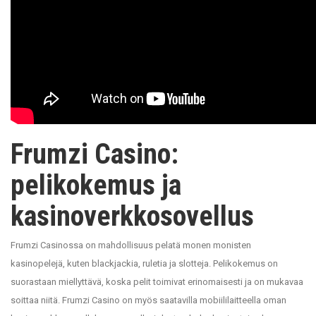
Frumzi Casino:
pelikokemus ja
kasinoverkkosovellus
Frumzi Casinossa on mahdollisuus pelatä monen monisten
kasinopelejä, kuten blackjackia, ruletia ja slotteja. Pelikokemus on
suorastaan miellyttävä, koska pelit toimivat erinomaisesti ja on mukavaa
soittaa niitä. Frumzi Casino on myös saatavilla mobiililaitteella oman