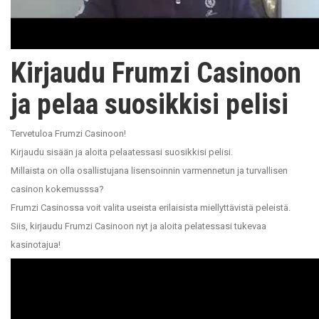
Kirjaudu Frumzi Casinoon
ja pelaa suosikkisi pelisi
Tervetuloa Frumzi Casinoon!
Kirjaudu sisään ja aloita pelaatessasi suosikkisi pelisi.
Millaista on olla osallistujana lisensoinnin varmennetun ja turvallisen
casinon kokemusssa?
Frumzi Casinossa voit valita useista erilaisista miellyttävistä peleistä.
Siis, kirjaudu Frumzi Casinoon nyt ja aloita pelatessasi tukevaa
kasinotajua!