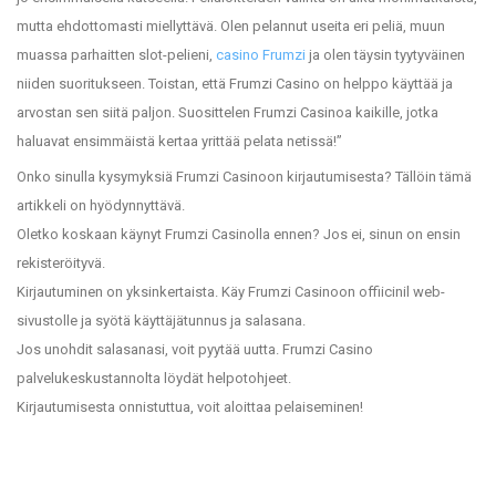
mutta ehdottomasti miellyttävä. Olen pelannut useita eri peliä, muun
muassa parhaitten slot-pelieni,
casino Frumzi
ja olen täysin tyytyväinen
niiden suoritukseen. Toistan, että Frumzi Casino on helppo käyttää ja
arvostan sen siitä paljon. Suosittelen Frumzi Casinoa kaikille, jotka
haluavat ensimmäistä kertaa yrittää pelata netissä!”
Onko sinulla kysymyksiä Frumzi Casinoon kirjautumisesta? Tällöin tämä
artikkeli on hyödynnyttävä.
Oletko koskaan käynyt Frumzi Casinolla ennen? Jos ei, sinun on ensin
rekisteröityvä.
Kirjautuminen on yksinkertaista. Käy Frumzi Casinoon offiicinil web-
sivustolle ja syötä käyttäjätunnus ja salasana.
Jos unohdit salasanasi, voit pyytää uutta. Frumzi Casino
palvelukeskustannolta löydät helpotohjeet.
Kirjautumisesta onnistuttua, voit aloittaa pelaiseminen!