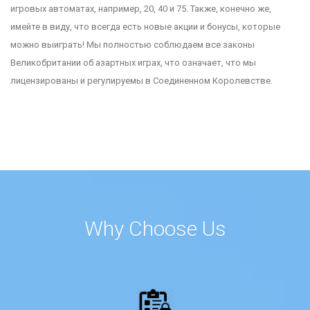
игровых автоматах, например, 20, 40 и 75. Также, конечно же,
имейте в виду, что всегда есть новые акции и бонусы, которые
можно выиграть! Мы полностью соблюдаем все законы
Великобритании об азартных играх, что означает, что мы
лицензированы и регулируемы в Соединенном Королевстве.
Why Choose Us