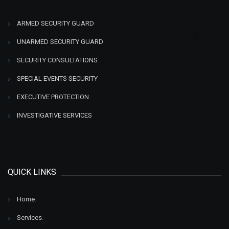
ARMED SECURITY GUARD
UNARMED SECURITY GUARD
SECURITY CONSULTATIONS
SPECIAL EVENTS SECURITY
EXECUTIVE PROTECTION
INVESTIGATIVE SERVICES
QUICK LINKS
Home
.
Services
.