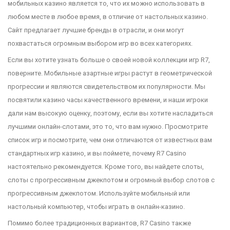
мобильных казино является то, что их можно использовать в
любом месте в любое время, в отличие от настольных казино.
Сайт предлагает лучшие бренды в отрасли, и они могут
похвастаться огромным выбором игр во всех категориях.
Если вы хотите узнать больше о своей новой коллекции игр R7,
поверните. Мобильные азартные игры растут в геометрической
прогрессии и являются свидетельством их популярности. Мы
посвятили казино часы качественного времени, и наши игроки
дали нам высокую оценку, поэтому, если вы хотите насладиться
лучшими онлайн-слотами, это то, что вам нужно. Просмотрите
список игр и посмотрите, чем они отличаются от известных вам
стандартных игр казино, и вы поймете, почему R7 Casino
настоятельно рекомендуется. Кроме того, вы найдете слоты,
слоты с прогрессивным джекпотом и огромный выбор слотов с
прогрессивным джекпотом. Используйте мобильный или
настольный компьютер, чтобы играть в онлайн-казино.
Помимо более традиционных вариантов, R7 Casino также