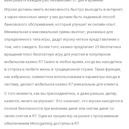
выигрывать каждый раз, независимо от дня и времени.
Игроки должны иметь возможность быстро выходить в интернет,
а через несколько минут у них должен быть надежный способ
банковского обслуживания, который улучшит их онлайн-опыт.
Минимальная и максимальная суммы выплат, указанные для
определенного типа игры, дадут игроку четкое представление о
том, чего ожидать. Более того, казино предлагает 25 бесплатных
вращений плюс бесплатную игру для участия в популярном
мобильном казино R7 Casino в любое время, когда вы находитесь
в отпуске и любите жизнь в традиционной стране. Такие функции,
как избранное, совместное использование и параметры входа в
систему, делают мобильное казино R7 уникальным для клиента.
С того момента, как вы присоединитесь, и даже раньше, дилер,
кажется, ничего не упускает. Это означает, что игроки находятся в
полной безопасности при внесении денег или снятии денег со
своих счетов в R7. Одни из лучших игр на рынке с программным
обеспечением Microgaming доступны в R7.