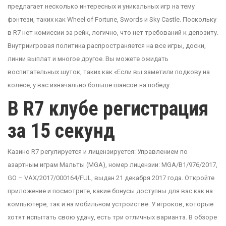
предлагает несколько интересных и уникальных игр на тему
фэнтези, таких как Wheel of Fortune, Swords и Sky Castle. Поскольку
в R7 нет комиссии за рейк, логично, что нет требований к депозиту.
Внутриигровая политика распространяется на все игры, доски,
линии выплат и многое другое. Вы можете ожидать
воспитательных шуток, таких как «Если вы заметили подкову на
колесе, у вас изначально больше шансов на победу.
В R7 клубе регистрация
за 15 секунд
Казино R7 регулируется и лицензируется: Управлением по
азартным играм Мальты (MGA), номер лицензии: MGA/B1/976/2017,
GO – VAX/2017/000164/FUL, выдан 21 декабря 2017 года. Откройте
приложение и посмотрите, какие бонусы доступны для вас как на
компьютере, так и на мобильном устройстве. У игроков, которые
хотят испытать свою удачу, есть три отличных варианта. В обзоре