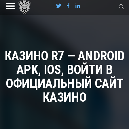
КАЗИНО R7 — ANDROID
APK, IOS, ВОЙТИ В
ОФИЦИАЛЬНЫЙ САЙТ
КАЗИНО