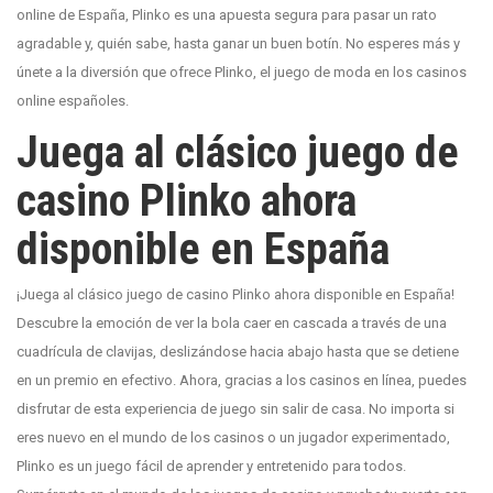
online de España, Plinko es una apuesta segura para pasar un rato
agradable y, quién sabe, hasta ganar un buen botín. No esperes más y
únete a la diversión que ofrece Plinko, el juego de moda en los casinos
online españoles.
Juega al clásico juego de
casino Plinko ahora
disponible en España
¡Juega al clásico juego de casino Plinko ahora disponible en España!
Descubre la emoción de ver la bola caer en cascada a través de una
cuadrícula de clavijas, deslizándose hacia abajo hasta que se detiene
en un premio en efectivo. Ahora, gracias a los casinos en línea, puedes
disfrutar de esta experiencia de juego sin salir de casa. No importa si
eres nuevo en el mundo de los casinos o un jugador experimentado,
Plinko es un juego fácil de aprender y entretenido para todos.