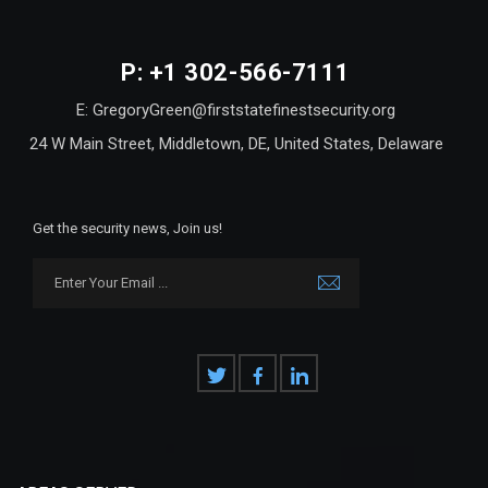
P: +1 302-566-7111
E: GregoryGreen@firststatefinestsecurity.org
24 W Main Street, Middletown, DE, United States, Delaware
Get the security news, Join us!