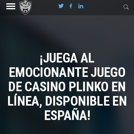
¡JUEGA AL
EMOCIONANTE JUEGO
DE CASINO PLINKO EN
LÍNEA, DISPONIBLE EN
ESPAÑA!