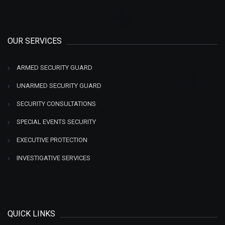
OUR SERVICES
ARMED SECURITY GUARD
UNARMED SECURITY GUARD
SECURITY CONSULTATIONS
SPECIAL EVENTS SECURITY
EXECUTIVE PROTECTION
INVESTIGATIVE SERVICES
QUICK LINKS