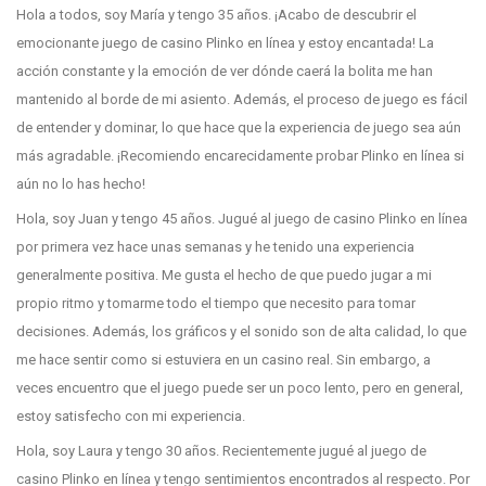
Hola a todos, soy María y tengo 35 años. ¡Acabo de descubrir el
emocionante juego de casino Plinko en línea y estoy encantada! La
acción constante y la emoción de ver dónde caerá la bolita me han
mantenido al borde de mi asiento. Además, el proceso de juego es fácil
de entender y dominar, lo que hace que la experiencia de juego sea aún
más agradable. ¡Recomiendo encarecidamente probar Plinko en línea si
aún no lo has hecho!
Hola, soy Juan y tengo 45 años. Jugué al juego de casino Plinko en línea
por primera vez hace unas semanas y he tenido una experiencia
generalmente positiva. Me gusta el hecho de que puedo jugar a mi
propio ritmo y tomarme todo el tiempo que necesito para tomar
decisiones. Además, los gráficos y el sonido son de alta calidad, lo que
me hace sentir como si estuviera en un casino real. Sin embargo, a
veces encuentro que el juego puede ser un poco lento, pero en general,
estoy satisfecho con mi experiencia.
Hola, soy Laura y tengo 30 años. Recientemente jugué al juego de
casino Plinko en línea y tengo sentimientos encontrados al respecto. Por