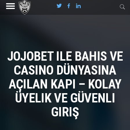
JOJOBET ILE BAHIS VE
CASINO DÜNYASINA
AÇILAN KAPI – KOLAY
ÜYELIK VE GÜVENLI
GIRIŞ