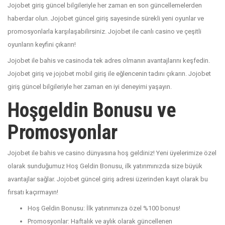
Jojobet giriş güncel bilgileriyle her zaman en son güncellemelerden
haberdar olun. Jojobet güncel giriş sayesinde sürekli yeni oyunlar ve
promosyonlarla karşılaşabilirsiniz. Jojobet ile canlı casino ve çeşitli
oyunların keyfini çıkarın!
Jojobet ile bahis ve casinoda tek adres olmanın avantajlarını keşfedin.
Jojobet giriş ve jojobet mobil giriş ile eğlencenin tadını çıkarın. Jojobet
giriş güncel bilgileriyle her zaman en iyi deneyimi yaşayın.
Hoşgeldin Bonusu ve
Promosyonlar
Jojobet ile bahis ve casino dünyasına hoş geldiniz! Yeni üyelerimize özel
olarak sunduğumuz Hoş Geldin Bonusu, ilk yatırımınızda size büyük
avantajlar sağlar. Jojobet güncel giriş adresi üzerinden kayıt olarak bu
fırsatı kaçırmayın!
Hoş Geldin Bonusu: İlk yatırımınıza özel %100 bonus!
Promosyonlar: Haftalık ve aylık olarak güncellenen