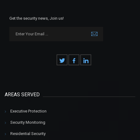
Get the security news, Join us!
AREAS SERVED
Executive Protection
Security Monitoring
Residential Security