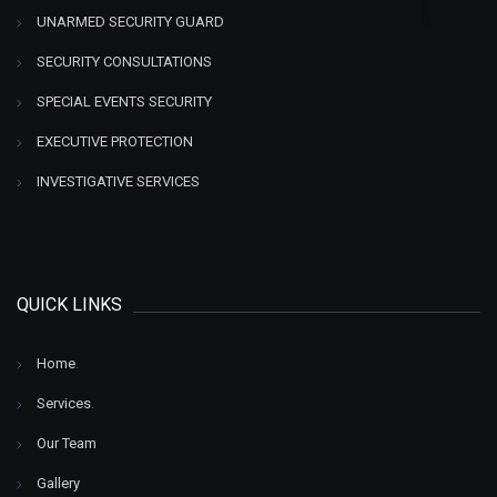
UNARMED SECURITY GUARD
SECURITY CONSULTATIONS
SPECIAL EVENTS SECURITY
EXECUTIVE PROTECTION
INVESTIGATIVE SERVICES
QUICK LINKS
Home
.
Services
.
Our Team
Gallery