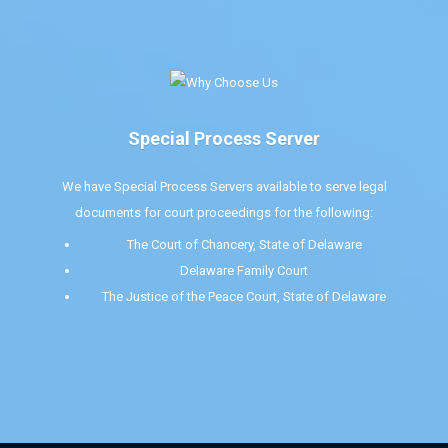
Special Process Server
We have Special Process Servers available to serve legal
documents for court proceedings for the following:
The Court of Chancery, State of Delaware
Delaware Family Court
The Justice of the Peace Court, State of Delaware