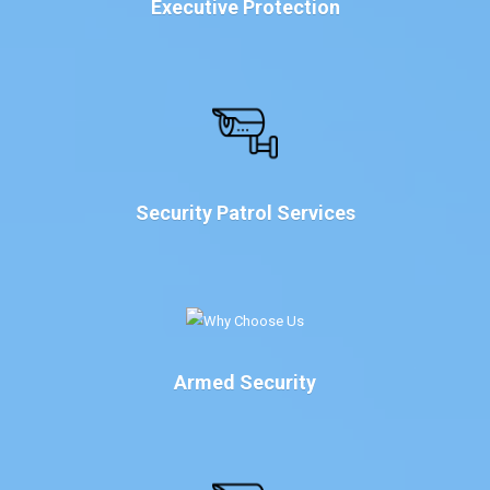
Executive Protection
Security Patrol Services
Armed Security