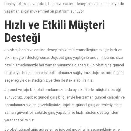
başlayabilirsiniz. Jojobet, bahis ve casino deneyiminizi her an her yerde
yaşamanız için mükemmel bir platform sunuyor.
Hızlı ve Etkili Müşteri
Desteği
Jojobet, bahis ve casino deneyiminizi mükemmelleştirmek için hızlı ve
etkili müşteri desteği sunar. Jojobet giriş yaptığınız andan itibaren, size
özel hizmetlerimizle her zaman yanınızda olacağız. Jojobet giriş güncel
bilgileriyle her zaman erişilebilir olmanızı sağlıyoruz. Jojobet mobil giriş
seçeneğiyle de istediğiniz yerden destek alabilirsiniz.
Jojonet ve jojo bet platformlarımızda da aynı kalitede müşteri desteği
sunuyoruz. Jojobet güncel giriş bilgileriyle her zaman güncel kalabilir ve
sorunlarınızı hızlıca çözebilirsiniz. Jojobet güncel giriş adresleriyle her
zaman güvenli bir şekilde giriş yapabilir ve hızlı müşteri desteğinden
yararlanabilirsiniz.
Jojobet güncel giriş adresleri ve jojobet mobil giriş seçenekleriyle her