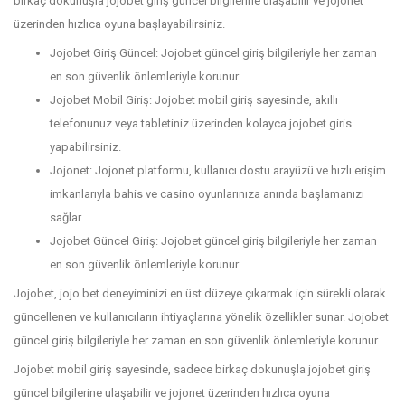
birkaç dokunuşla jojobet giriş güncel bilgilerine ulaşabilir ve jojonet
üzerinden hızlıca oyuna başlayabilirsiniz.
Jojobet Giriş Güncel: Jojobet güncel giriş bilgileriyle her zaman
en son güvenlik önlemleriyle korunur.
Jojobet Mobil Giriş: Jojobet mobil giriş sayesinde, akıllı
telefonunuz veya tabletiniz üzerinden kolayca jojobet giris
yapabilirsiniz.
Jojonet: Jojonet platformu, kullanıcı dostu arayüzü ve hızlı erişim
imkanlarıyla bahis ve casino oyunlarınıza anında başlamanızı
sağlar.
Jojobet Güncel Giriş: Jojobet güncel giriş bilgileriyle her zaman
en son güvenlik önlemleriyle korunur.
Jojobet, jojo bet deneyiminizi en üst düzeye çıkarmak için sürekli olarak
güncellenen ve kullanıcıların ihtiyaçlarına yönelik özellikler sunar. Jojobet
güncel giriş bilgileriyle her zaman en son güvenlik önlemleriyle korunur.
Jojobet mobil giriş sayesinde, sadece birkaç dokunuşla jojobet giriş
güncel bilgilerine ulaşabilir ve jojonet üzerinden hızlıca oyuna