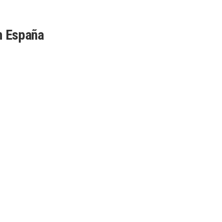
en España