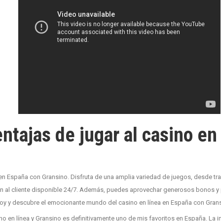
ntajas de jugar al casino en
a en España con Gransino. Disfruta de una amplia variedad de juegos, desde t
ón al cliente disponible 24/7. Además, puedes aprovechar generosos bonos y
hoy y descubre el emocionante mundo del casino en línea en España con Gran
o en línea y Gransino es definitivamente uno de mis favoritos en España. La in