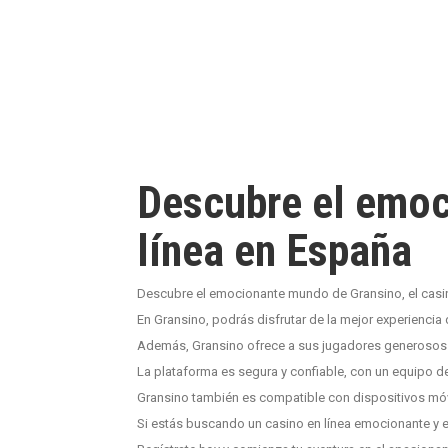
Descubre el emoc
línea en España
Descubre el emocionante mundo de Gransino, el casin
En Gransino, podrás disfrutar de la mejor experiencia d
Además, Gransino ofrece a sus jugadores generosos
La plataforma es segura y confiable, con un equipo de 
Gransino también es compatible con dispositivos móvil
Si estás buscando un casino en línea emocionante y 