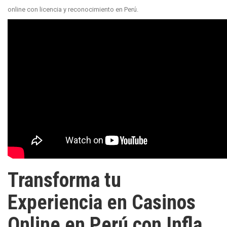
online con licencia y reconocimiento en Perú.
Transforma tu
Experiencia en Casinos
Online en Perú con Infla