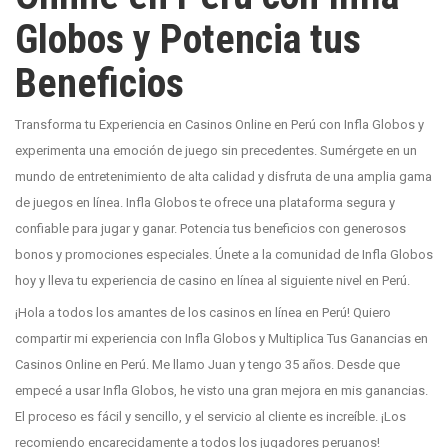
Globos y Potencia tus
Beneficios
Transforma tu Experiencia en Casinos Online en Perú con Infla Globos y
experimenta una emoción de juego sin precedentes. Sumérgete en un
mundo de entretenimiento de alta calidad y disfruta de una amplia gama
de juegos en línea. Infla Globos te ofrece una plataforma segura y
confiable para jugar y ganar. Potencia tus beneficios con generosos
bonos y promociones especiales. Únete a la comunidad de Infla Globos
hoy y lleva tu experiencia de casino en línea al siguiente nivel en Perú.
¡Hola a todos los amantes de los casinos en línea en Perú! Quiero
compartir mi experiencia con Infla Globos y Multiplica Tus Ganancias en
Casinos Online en Perú. Me llamo Juan y tengo 35 años. Desde que
empecé a usar Infla Globos, he visto una gran mejora en mis ganancias.
El proceso es fácil y sencillo, y el servicio al cliente es increíble. ¡Los
recomiendo encarecidamente a todos los jugadores peruanos!