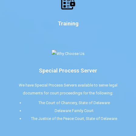
Training
Special Process Server
We have Special Process Servers available to serve legal
documents for court proceedings for the following:
The Court of Chancery, State of Delaware
Delaware Family Court
The Justice of the Peace Court, State of Delaware