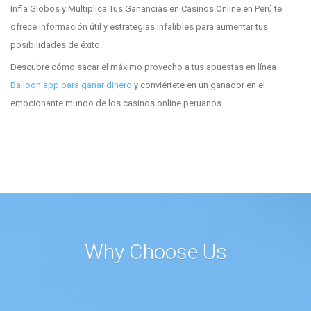
Infla Globos y Multiplica Tus Ganancias en Casinos Online en Perú te
ofrece información útil y estrategias infalibles para aumentar tus
posibilidades de éxito.
Descubre cómo sacar el máximo provecho a tus apuestas en línea
Balloon app para ganar dinero
y conviértete en un ganador en el
emocionante mundo de los casinos online peruanos.
Why Choose Us