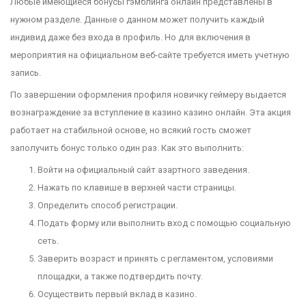
Любые имеющиеся бонусы гэмблинга онлайн представлены в
нужном разделе. Данные о данном может получить каждый
индивид даже без входа в профиль. Но для включения в
мероприятия на официальном веб-сайте требуется иметь учетную
запись.
По завершении оформления профиля новичку геймеру выдается
вознаграждение за вступление в казино казино онлайн. Эта акция
работает на стабильной основе, но всякий гость сможет
заполучить бонус только один раз. Как это выполнить:
Войти на официальный сайт азартного заведения.
Нажать по клавише в верхней части страницы.
Определить способ регистрации.
Подать форму или выполнить вход с помощью социальную
сеть.
Заверить возраст и принять с регламентом, условиями
площадки, а также подтвердить почту.
Осуществить первый вклад в казино.