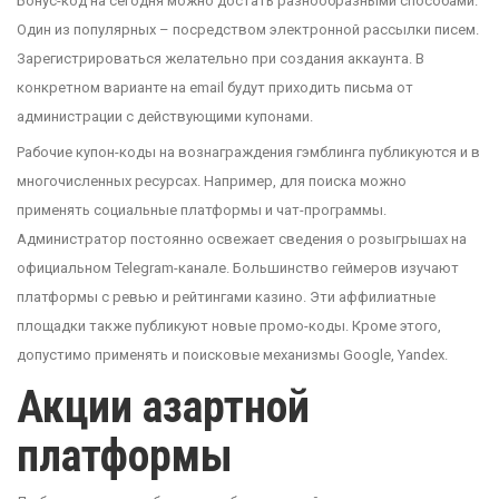
Бонус-код на сегодня можно достать разнообразными способами.
Один из популярных – посредством электронной рассылки писем.
Зарегистрироваться желательно при создания аккаунта. В
конкретном варианте на email будут приходить письма от
администрации с действующими купонами.
Рабочие купон-коды на вознаграждения гэмблинга публикуются и в
многочисленных ресурсах. Например, для поиска можно
применять социальные платформы и чат-программы.
Администратор постоянно освежает сведения о розыгрышах на
официальном Telegram-канале. Большинство геймеров изучают
платформы с ревью и рейтингами казино. Эти аффилиатные
площадки также публикуют новые промо-коды. Кроме этого,
допустимо применять и поисковые механизмы Google, Yandex.
Акции азартной
платформы