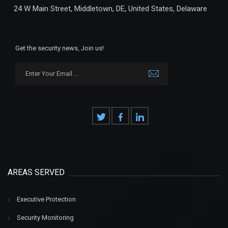
24 W Main Street, Middletown, DE, United States, Delaware
Get the security news, Join us!
AREAS SERVED
Executive Protection
Security Monitoring