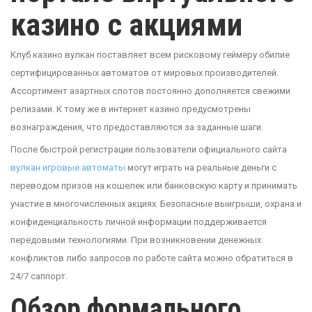
казино с акциями
Клуб казино вулкан поставляет всем рисковому геймеру обилие
сертифицированных автоматов от мировых производителей.
Ассортимент азартных слотов постоянно дополняется свежими
релизами. К тому же в интернет казино предусмотрены
вознаграждения, что предоставляются за заданные шаги.
После быстрой регистрации пользователи официального сайта
вулкан игровые автоматы
могут играть на реальные деньги с
переводом призов на кошелек или банковскую карту и принимать
участие в многочисленных акциях. Безопасные выигрыши, охрана и
конфиденциальность личной информации поддерживается
передовыми технологиями. При возникновении денежных
конфликтов либо запросов по работе сайта можно обратиться в
24/7 саппорт.
Обзор формального