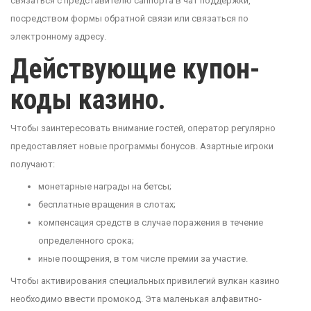
связаться с представителю саппорта в чат поддержки,
посредством формы обратной связи или связаться по
электронному адресу.
Действующие купон-
коды казино.
Чтобы заинтересовать внимание гостей, оператор регулярно
предоставляет новые программы бонусов. Азартные игроки
получают:
монетарные награды на бетсы;
бесплатные вращения в слотах;
компенсация средств в случае поражения в течение
определенного срока;
иные поощрения, в том числе премии за участие.
Чтобы активирования специальных привилегий вулкан казино
необходимо ввести промокод. Эта маленькая алфавитно-