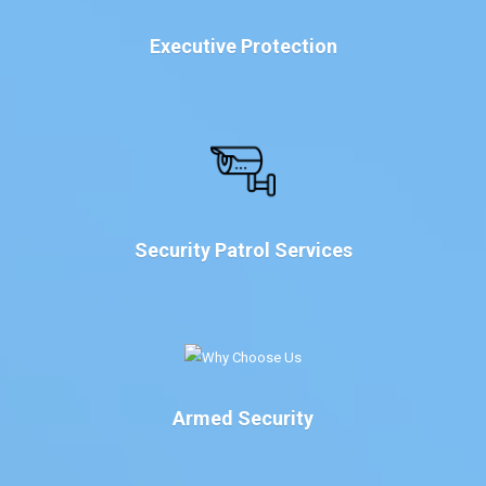
Executive Protection
Security Patrol Services
Armed Security