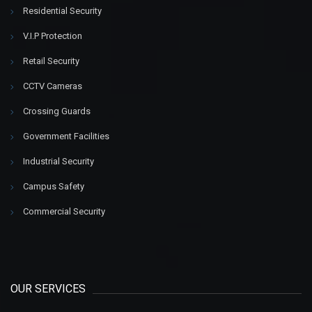
Residential Security
V.I.P Protection
Retail Security
CCTV Cameras
Crossing Guards
Government Facilities
Industrial Security
Campus Safety
Commercial Security
OUR SERVICES