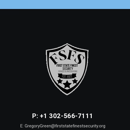
P: +1 302-566-7111
E: GregoryGreen@firststatefinestsecurity.org