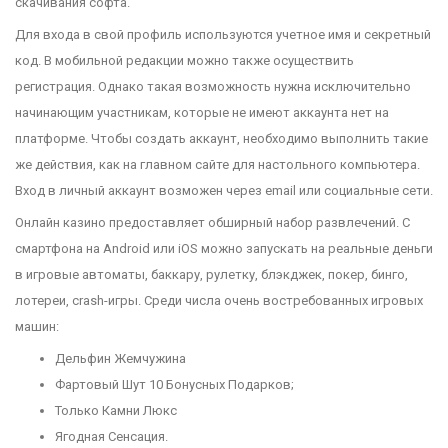
скачивания софта.
Для входа в свой профиль используются учетное имя и секретный
код. В мобильной редакции можно также осуществить
регистрация. Однако такая возможность нужна исключительно
начинающим участникам, которые не имеют аккаунта нет на
платформе. Чтобы создать аккаунт, необходимо выполнить такие
же действия, как на главном сайте для настольного компьютера.
Вход в личный аккаунт возможен через email или социальные сети.
Онлайн казино предоставляет обширный набор развлечений. С
смартфона на Android или iOS можно запускать на реальные деньги
в игровые автоматы, баккару, рулетку, блэкджек, покер, бинго,
лотереи, crash-игры. Среди числа очень востребованных игровых
машин:
Дельфин Жемчужина
Фартовый Шут 10 Бонусных Подарков;
Только Камни Люкс
Ягодная Сенсация.