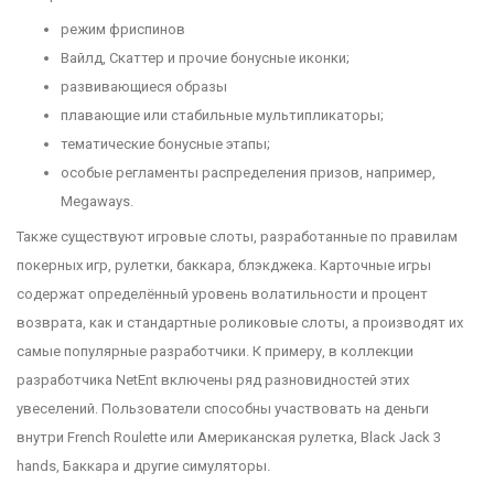
режим фриспинов
Вайлд, Скаттер и прочие бонусные иконки;
развивающиеся образы
плавающие или стабильные мультипликаторы;
тематические бонусные этапы;
особые регламенты распределения призов, например,
Megaways.
Также существуют игровые слоты, разработанные по правилам
покерных игр, рулетки, баккара, блэкджека. Карточные игры
содержат определённый уровень волатильности и процент
возврата, как и стандартные роликовые слоты, а производят их
самые популярные разработчики. К примеру, в коллекции
разработчика NetEnt включены ряд разновидностей этих
увеселений. Пользователи способны участвовать на деньги
внутри French Roulette или Американская рулетка, Black Jack 3
hands, Баккара и другие симуляторы.