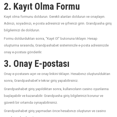
2. Kayıt Olma Formu
Kayıt olma formunu doldurun. Gerekli alanları doldurun ve onaylayın.
Adınızı, soyadınızı, e-posta adresinizi ve şifrenizi girin. Grandpasha giriş
bilgilerinizi de doldurun.
Formu doldurduktan sonra, “Kayıt Ol” butonuna tıklayın. Hesap
oluşturma sırasında, Grandpashabet sisteminizle e-posta adresinizde
onay e-postası gönderilir.
3. Onay E-postası
Onay e-postasını açın ve onay linkini tıklayın. Hesabınız oluşturulduktan
sonra, Grandpashabet’e tekrar giriş yapabilirsiniz.
Grandpashabet giriş yapıldıktan sonra, kullanıcıların casino oyunlarına
başlayabilir ve kazanabilir. Grandpasha giriş bilgilerinizi korunur ve
güvenli bir ortamda oynayabilirsiniz.
Grandpashabet giriş yapmadan önce hesabınızı oluşturun ve casino