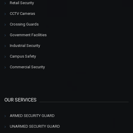
Retail Security
CCTV Cameras
Crossing Guards
Government Facilities
Industrial Security
Campus Safety
Commercial Security
OUR SERVICES
ARMED SECURITY GUARD
UNARMED SECURITY GUARD