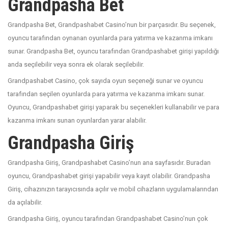
Grandpasha Bet
Grandpasha Bet, Grandpashabet Casino’nun bir parçasıdır. Bu seçenek,
oyuncu tarafından oynanan oyunlarda para yatırma ve kazanma imkanı
sunar. Grandpasha Bet, oyuncu tarafından Grandpashabet girişi yapıldığı
anda seçilebilir veya sonra ek olarak seçilebilir.
Grandpashabet Casino, çok sayıda oyun seçeneği sunar ve oyuncu
tarafından seçilen oyunlarda para yatırma ve kazanma imkanı sunar.
Oyuncu, Grandpashabet girişi yaparak bu seçenekleri kullanabilir ve para
kazanma imkanı sunan oyunlardan yarar alabilir.
Grandpasha Giriş
Grandpasha Giriş, Grandpashabet Casino’nun ana sayfasıdır. Buradan
oyuncu, Grandpashabet girişi yapabilir veya kayıt olabilir. Grandpasha
Giriş, cihazınızın tarayıcısında açılır ve mobil cihazların uygulamalarından
da açılabilir.
Grandpasha Giriş, oyuncu tarafından Grandpashabet Casino’nun çok