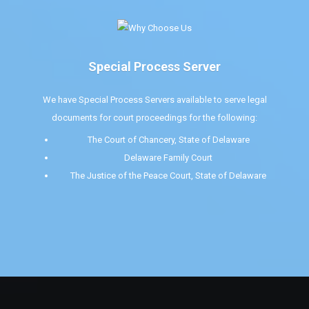
Special Process Server
We have Special Process Servers available to serve legal
documents for court proceedings for the following:
The Court of Chancery, State of Delaware
Delaware Family Court
The Justice of the Peace Court, State of Delaware