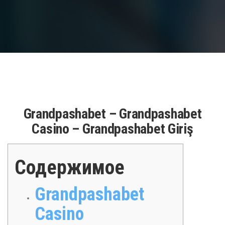
Grandpashabet – Grandpashabet
Casino – Grandpashabet Giriş
Содержимое
Grandpashabet
Casino