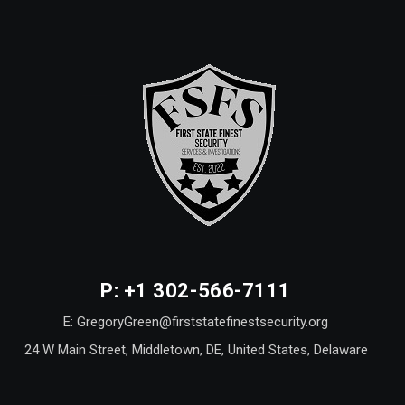
P: +1 302-566-7111
E: GregoryGreen@firststatefinestsecurity.org
24 W Main Street, Middletown, DE, United States, Delaware