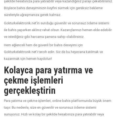
şekilde hesabınıza para yatırabilir veya kazandığınız parayı çekebilirsiniz.
Böylece bahis deneyiminizin keyfini sürmek için gereksiz bekleme
süreleriyle uğraşmanıza gerek kalmaz.
Gokturkelektronik.net’in sunduğu güvenilir ve sorunsuz ödeme sistemi
ile bahis yaparken aklınız rahat olsun. Kazançlarınızı hemen elde edebilir
ve istediğiniz gibi harcama şansına sahip olabilirsiniz.
Hem eğlenceli hem de güvenli bir bahis deneyimi için
Gokturkelektronik.net’i tercih edin. Siz de bu heyecana katılmak ve
kazanmak için hemen kaydolun!
Kolayca para yatırma ve
çekme işlemleri
gerçekleştirin
Para yatırma ve çekme işlemleri, online bahis platformunda büyük önem
taşır. Bu nedenle, size en güvenilir ve sorunsuz ödeme sistemi
sunuyoruz. Hızlı ve kolay bir şekilde hesabınıza para yatırabilir veya