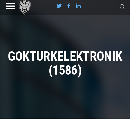
GOKTURKELEKTRONIK
(1586)