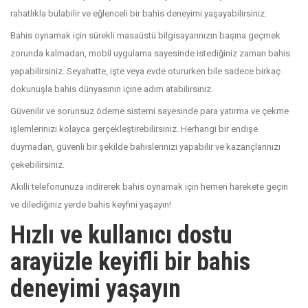
rahatlıkla bulabilir ve eğlenceli bir bahis deneyimi yaşayabilirsiniz.
Bahis oynamak için sürekli masaüstü bilgisayarınızın başına geçmek
zorunda kalmadan, mobil uygulama sayesinde istediğiniz zaman bahis
yapabilirsiniz. Seyahatte, işte veya evde otururken bile sadece birkaç
dokunuşla bahis dünyasının içine adım atabilirsiniz.
Güvenilir ve sorunsuz ödeme sistemi sayesinde para yatırma ve çekme
işlemlerinizi kolayca gerçekleştirebilirsiniz. Herhangi bir endişe
duymadan, güvenli bir şekilde bahislerinizi yapabilir ve kazançlarınızı
çekebilirsiniz.
Akıllı telefonunuza indirerek bahis oynamak için hemen harekete geçin
ve dilediğiniz yerde bahis keyfini yaşayın!
Hızlı ve kullanıcı dostu
arayüzle keyifli bir bahis
deneyimi yaşayın