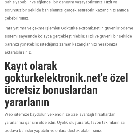
bahis yapabilir ve eğlenceli bir deneyim yaşayabilirsiniz. Hızlı ve
sorunsuz bir şekilde bahislerinizi gerçekleştirebilir, kazancınızı anında
çekebilirsiniz.
Para yatırma ve çekme işlemleri Gokturkelektronik.net’in güvenilir ödeme
sistemi sayesinde kolayca gerçekleştirilebilir. Hızlı ve güvenli bir şekilde
paranızı yönetebilir, istediğiniz zaman kazançlarınızı hesabınıza
aktarabilirsiniz.
Kayıt olarak
gokturkelektronik.net’e özel
ücretsiz bonuslardan
yararlanın
Web sitemize kaydolun ve kendinize özel avantajlı fırsatlardan
yararlanma şansını elde edin. Üyelik oluşturarak, favori takımlarınıza
bedava bahisler yapabilir ve onlara destek olabilirsiniz.