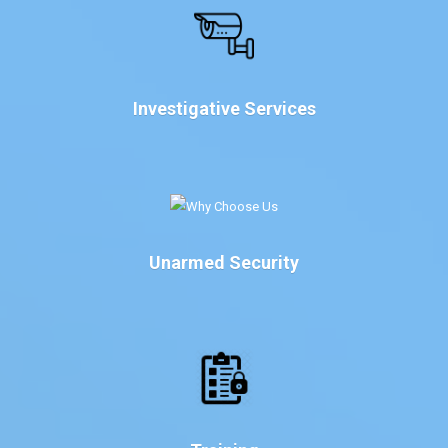
Investigative Services
Unarmed Security