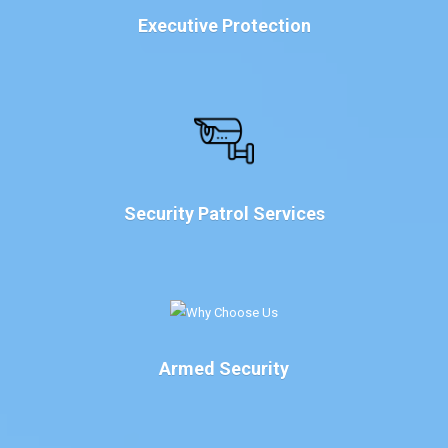
Executive Protection
Security Patrol Services
Armed Security