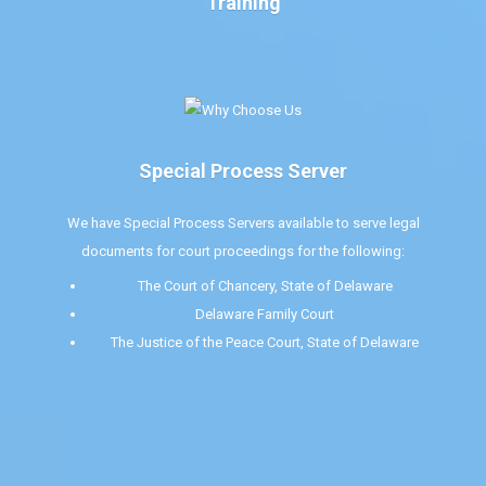
Training
Special Process Server
We have Special Process Servers available to serve legal
documents for court proceedings for the following:
The Court of Chancery, State of Delaware
Delaware Family Court
The Justice of the Peace Court, State of Delaware