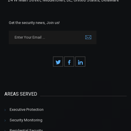
Get the security news, Join us!
AREAS SERVED
Executive Protection
Security Monitoring
Residential Security