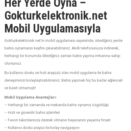
Her Yerde Oyna –
Gokturkelektronik.net
Mobil Uygulamasıyla
Gokturkelektronik.net’in mobil uygulaması sayesinde, istediğiniz yerde
bahis oynamanın keyfini çıkarabilirsiniz. Akıllı telefonunuza indirerek,
herhangi bir konumda dilediğiniz zaman bahis yapma imkanına sahip
olursunuz.
Bu kullanıcı dostu ve hızlı arayüzü olan mobil uygulama ile bahis
deneyiminizi kolaylaştırabilirsiniz. Bahis yapmak hiç bu kadar eğlenceli
ve basit olmamıştı!
Mobil Uygulama Avantajları:
– Herhangi bir zamanda ve mekanda bahis oynama özgürlüğü
– Hızlı ve güvenilir bahis işlemleri
– Favori takımlarınıza destek olmanın heyecanını yaşama fırsatı
– Kullanıcı dostu arayüz ile kolay navigasyon