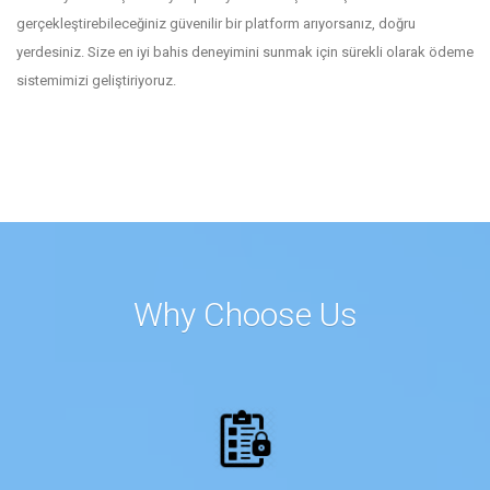
gerçekleştirebileceğiniz güvenilir bir platform arıyorsanız, doğru
yerdesiniz. Size en iyi bahis deneyimini sunmak için sürekli olarak ödeme
sistemimizi geliştiriyoruz.
Why Choose Us