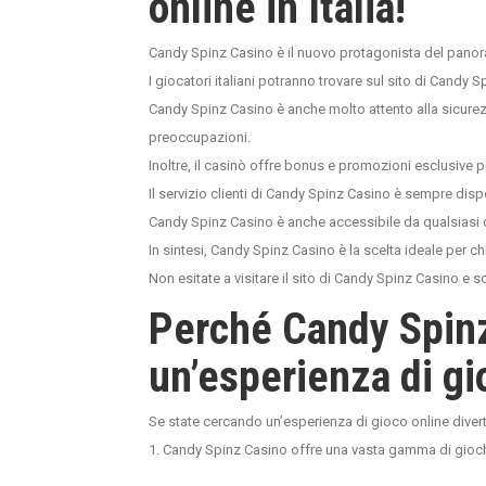
online in Italia!
Candy Spinz Casino è il nuovo protagonista del panoram
I giocatori italiani potranno trovare sul sito di Cand
Candy Spinz Casino è anche molto attento alla sicurezz
preoccupazioni.
Inoltre, il casinò offre bonus e promozioni esclusive per
Il servizio clienti di Candy Spinz Casino è sempre disp
Candy Spinz Casino è anche accessibile da qualsiasi 
In sintesi, Candy Spinz Casino è la scelta ideale per chi
Non esitate a visitare il sito di Candy Spinz Casino e s
Perché Candy Spinz 
un’esperienza di gio
Se state cercando un’esperienza di gioco online divert
1. Candy Spinz Casino offre una vasta gamma di giochi