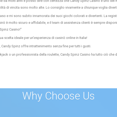
e da molti anni e posso dire con certezza che Candy Spinz Casino è uno dei mi
ità di vincita sono molto alte. Lo consiglio vivamente a chiunque voglia divertir
so e mi sono subito innamorata dei suoi giochi colorati e divertenti. La regis
nò è molto sicuro e affidabile, e il team di assistenza clienti è sempre dispon
Spinz Casino!”
a scelta ideale per un’esperienza di casinò online in Italia!
andy Spinz offre intrattenimento senza fine per tutti i gusti.
jack o un professionista della roulette, Candy Spinz Casino ha tutto ciò che de
Why Choose Us