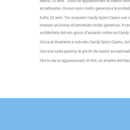
Marco, 35 anni: “Sono un appassionato di casinò onlin
accattivante, i bonus sono molto generosi e le probabil
Sofia, 22 anni: “Ho scoperto Candy Spinz Casino per ca
ricevuto un bonus di benvenuto molto generoso. Il casi
soddisfatta del mio gioco d’azzardo online su Candy 
Gioca al divertente e colorato Candy Spinz Casino, la tu
Con una vasta gamma di giochi da casinò eccezionali, C
Che tu sia un appassionato di slot, un amante del black