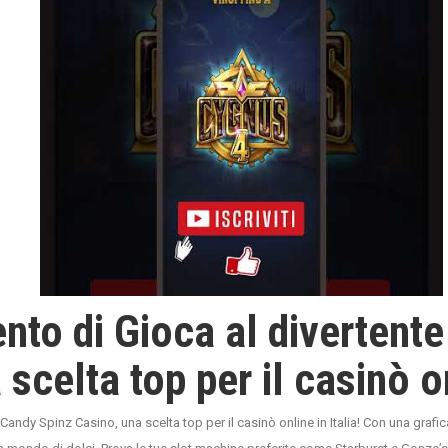
ento di Gioca al divertent
scelta top per il casinò onl
 Candy Spinz Casino, una scelta top per il casinò online in Italia! Con una grafi