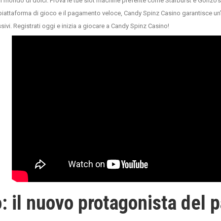
un mondo di dolci. Prova le tue slot machine preferite come Starburst e Gonzo’s
e piattaforma di gioco e il pagamento veloce, Candy Spinz Casino garantisce u
sivi. Registrati oggi e inizia a giocare a Candy Spinz Casino!
 il nuovo protagonista del 