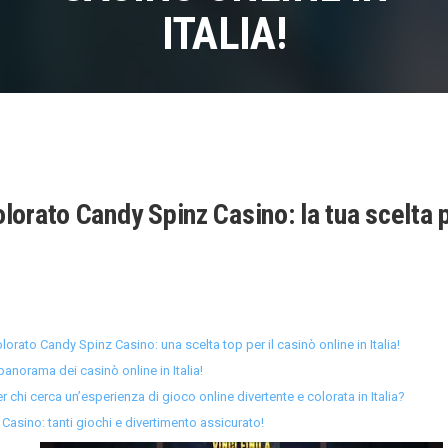
ITALIA!
lorato Candy Spinz Casino: la tua scelta per
olorato Candy Spinz Casino: una scelta top per il casinò online in Italia!
anorama dei casinò online in Italia!
 chi cerca un’esperienza di gioco online divertente e colorata in Italia?
 Casino: tanti giochi e divertimento assicurato!