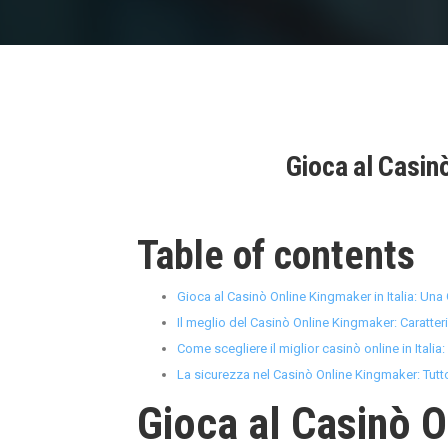
Gioca al Casinò
Table of contents
Gioca al Casinò Online Kingmaker in Italia: Una 
Il meglio del Casinò Online Kingmaker: Caratter
Come scegliere il miglior casinò online in Ita
La sicurezza nel Casinò Online Kingmaker: Tutt
Gioca al Casinò O