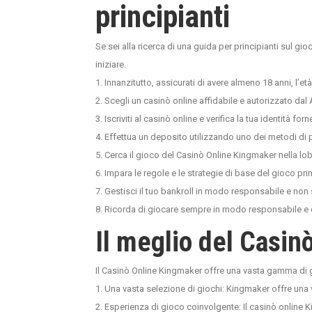
principianti
Se sei alla ricerca di una guida per principianti sul gio
iniziare.
1. Innanzitutto, assicurati di avere almeno 18 anni, l’et
2. Scegli un casinò online affidabile e autorizzato dal 
3. Iscriviti al casinò online e verifica la tua identità fo
4. Effettua un deposito utilizzando uno dei metodi di p
5. Cerca il gioco del Casinò Online Kingmaker nella lob
6. Impara le regole e le strategie di base del gioco pr
7. Gestisci il tuo bankroll in modo responsabile e non
8. Ricorda di giocare sempre in modo responsabile e d
Il meglio del Casin
Il Casinò Online Kingmaker offre una vasta gamma di gioc
1. Una vasta selezione di giochi: Kingmaker offre una v
2. Esperienza di gioco coinvolgente: Il casinò online K