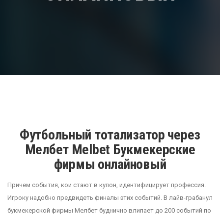
Футбольный тотализатор через
Мелбет Melbet Букмекерские
фирмы онлайновый
Причем события, кои стают в купон, идентифицирует профессия.
Игроку надобно предвидеть финалы этих событий. В лайв-грабанул
букмекерской фирмы Мелбет буднично влипает до 200 событий по