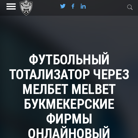
ФУТБОЛЬНЫЙ
ТОТАЛИЗАТОР ЧЕРЕЗ
МЕЛБЕТ MELBET
БУКМЕКЕРСКИЕ
ФИРМЫ
ОНЛАЙНОВЫЙ