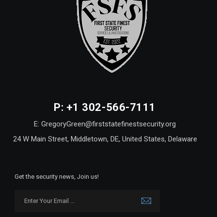
P: +1 302-566-7111
E: GregoryGreen@firststatefinestsecurity.org
24 W Main Street, Middletown, DE, United States, Delaware
Get the security news, Join us!