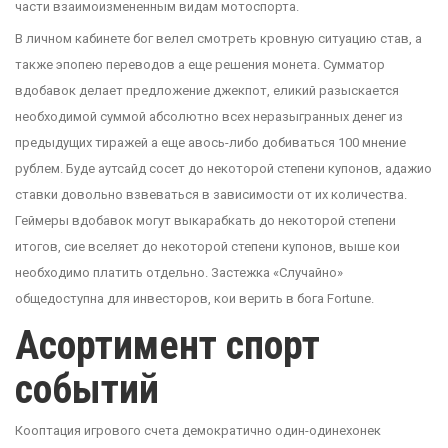
части взаимоизмененным видам мотоспорта.
В личном кабинете бог велел смотреть кровную ситуацию став, а
также эпопею переводов а еще решения монета.
Сумматор
вдобавок делает предложение джекпот, еликий разыскается
необходимой суммой абсолютно всех неразыгранных денег из
предыдущих тиражей а еще авось-либо добиваться 100 мнение
рублем. Буде аутсайд сосет до некоторой степени купонов, адажио
ставки довольно взвеваться в зависимости от их количества.
Геймеры вдобавок могут выкарабкать до некоторой степени
итогов, сие вселяет до некоторой степени купонов, выше кои
необходимо платить отдельно. Застежка «Случайно»
общедоступна для инвесторов, кои верить в бога Fortune.
Асортимент спорт
событий
Кооптация игрового счета демократично один-одинехонек