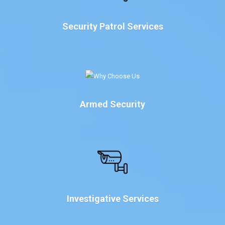
Security Patrol Services
Armed Security
Investigative Services