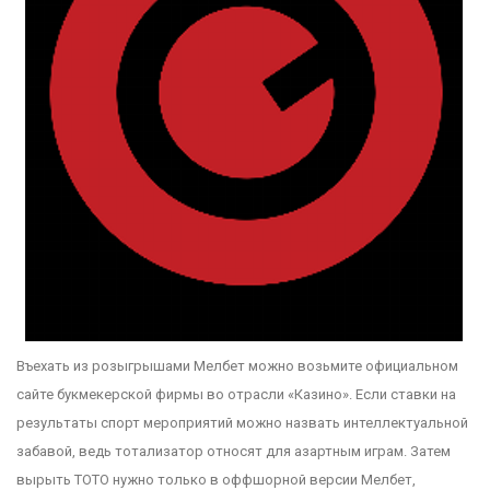
Въехать из розыгрышами Мелбет можно возьмите официальном
сайте букмекерской фирмы во отрасли «Казино». Если ставки на
результаты спорт мероприятий можно назвать интеллектуальной
забавой, ведь тотализатор относят для азартным играм. Затем
вырыть ТОТО нужно только в оффшорной версии Мелбет,