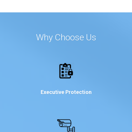
Why Choose Us
Executive Protection