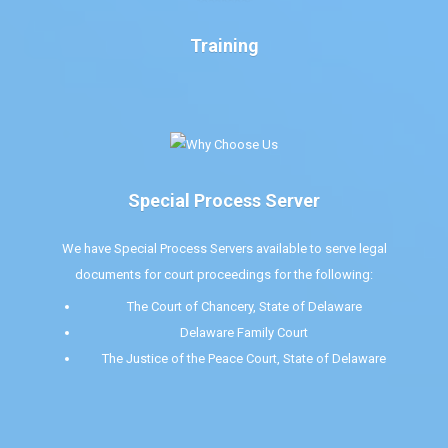
Training
Special Process Server
We have Special Process Servers available to serve legal
documents for court proceedings for the following:
The Court of Chancery, State of Delaware
Delaware Family Court
The Justice of the Peace Court, State of Delaware