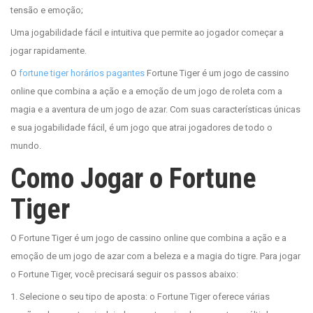
tensão e emoção;
Uma jogabilidade fácil e intuitiva que permite ao jogador começar a
jogar rapidamente.
O
fortune tiger horários pagantes
Fortune Tiger é um jogo de cassino
online que combina a ação e a emoção de um jogo de roleta com a
magia e a aventura de um jogo de azar. Com suas características únicas
e sua jogabilidade fácil, é um jogo que atrai jogadores de todo o
mundo.
Como Jogar o Fortune
Tiger
O Fortune Tiger é um jogo de cassino online que combina a ação e a
emoção de um jogo de azar com a beleza e a magia do tigre. Para jogar
o Fortune Tiger, você precisará seguir os passos abaixo:
1. Selecione o seu tipo de aposta: o Fortune Tiger oferece várias