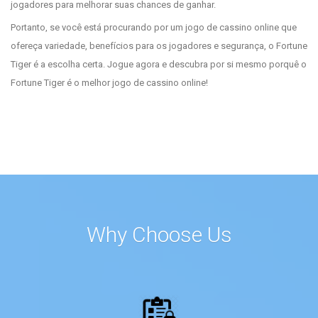
jogadores para melhorar suas chances de ganhar.
Portanto, se você está procurando por um jogo de cassino online que
ofereça variedade, benefícios para os jogadores e segurança, o Fortune
Tiger é a escolha certa. Jogue agora e descubra por si mesmo porquê o
Fortune Tiger é o melhor jogo de cassino online!
Why Choose Us