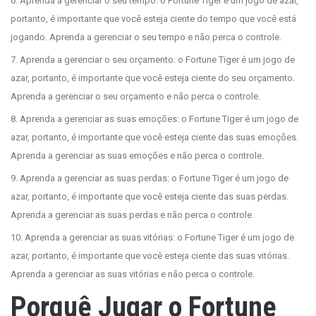
6. Aprenda a gerenciar o seu tempo: o Fortune Tiger é um jogo de azar,
portanto, é importante que você esteja ciente do tempo que você está
jogando. Aprenda a gerenciar o seu tempo e não perca o controle.
7. Aprenda a gerenciar o seu orçamento: o Fortune Tiger é um jogo de
azar, portanto, é importante que você esteja ciente do seu orçamento.
Aprenda a gerenciar o seu orçamento e não perca o controle.
8. Aprenda a gerenciar as suas emoções: o Fortune Tiger é um jogo de
azar, portanto, é importante que você esteja ciente das suas emoções.
Aprenda a gerenciar as suas emoções e não perca o controle.
9. Aprenda a gerenciar as suas perdas: o Fortune Tiger é um jogo de
azar, portanto, é importante que você esteja ciente das suas perdas.
Aprenda a gerenciar as suas perdas e não perca o controle.
10. Aprenda a gerenciar as suas vitórias: o Fortune Tiger é um jogo de
azar, portanto, é importante que você esteja ciente das suas vitórias.
Aprenda a gerenciar as suas vitórias e não perca o controle.
Porquê Jugar o Fortune