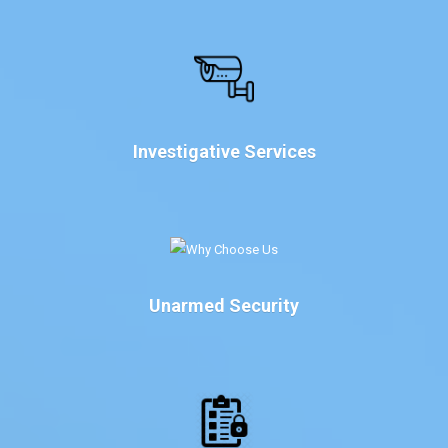
Investigative Services
Unarmed Security