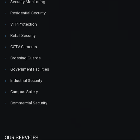
Security Monitoring
Residential Security
V.I.P Protection
Retail Security
CCTV Cameras
Crossing Guards
Government Facilities
Industrial Security
Campus Safety
Commercial Security
OUR SERVICES