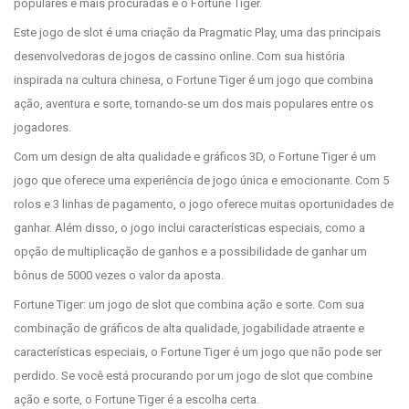
populares e mais procuradas é o Fortune Tiger.
Este jogo de slot é uma criação da Pragmatic Play, uma das principais
desenvolvedoras de jogos de cassino online. Com sua história
inspirada na cultura chinesa, o Fortune Tiger é um jogo que combina
ação, aventura e sorte, tornando-se um dos mais populares entre os
jogadores.
Com um design de alta qualidade e gráficos 3D, o Fortune Tiger é um
jogo que oferece uma experiência de jogo única e emocionante. Com 5
rolos e 3 linhas de pagamento, o jogo oferece muitas oportunidades de
ganhar. Além disso, o jogo inclui características especiais, como a
opção de multiplicação de ganhos e a possibilidade de ganhar um
bônus de 5000 vezes o valor da aposta.
Fortune Tiger: um jogo de slot que combina ação e sorte. Com sua
combinação de gráficos de alta qualidade, jogabilidade atraente e
características especiais, o Fortune Tiger é um jogo que não pode ser
perdido. Se você está procurando por um jogo de slot que combine
ação e sorte, o Fortune Tiger é a escolha certa.