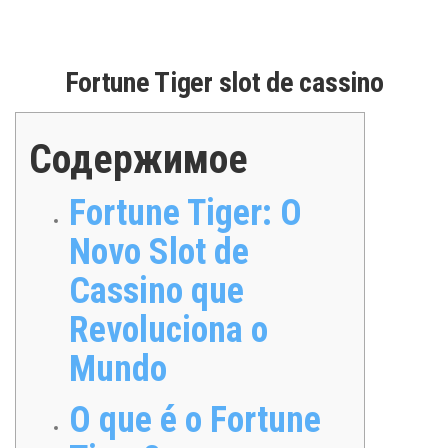
Fortune Tiger slot de cassino
Содержимое
Fortune Tiger: O
Novo Slot de
Cassino que
Revoluciona o
Mundo
O que é o Fortune