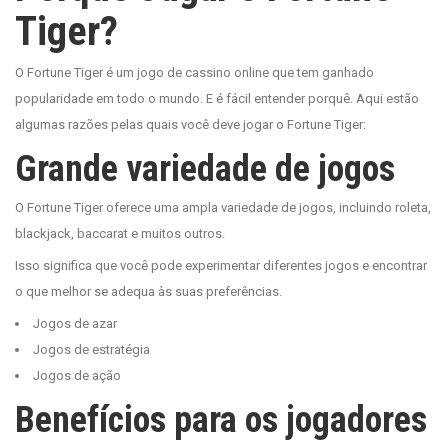
Tiger?
O Fortune Tiger é um jogo de cassino online que tem ganhado
popularidade em todo o mundo. E é fácil entender porquê. Aqui estão
algumas razões pelas quais você deve jogar o Fortune Tiger:
Grande variedade de jogos
O Fortune Tiger oferece uma ampla variedade de jogos, incluindo roleta,
blackjack, baccarat e muitos outros.
Isso significa que você pode experimentar diferentes jogos e encontrar
o que melhor se adequa às suas preferências.
Jogos de azar
Jogos de estratégia
Jogos de ação
Benefícios para os jogadores