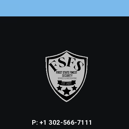
P: +1 302-566-7111