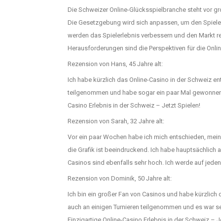
Die Schweizer Online-Glücksspielbranche steht vor g
Die Gesetzgebung wird sich anpassen, um den Spielers
werden das Spielerlebnis verbessern und den Markt re
Herausforderungen sind die Perspektiven für die Onli
Rezension von Hans, 45 Jahre alt:
Ich habe kürzlich das Online-Casino in der Schweiz ent
teilgenommen und habe sogar ein paar Mal gewonnen. 
Casino Erlebnis in der Schweiz – Jetzt Spielen!
Rezension von Sarah, 32 Jahre alt:
Vor ein paar Wochen habe ich mich entschieden, mein 
die Grafik ist beeindruckend. Ich habe hauptsächlich 
Casinos sind ebenfalls sehr hoch. Ich werde auf jeden 
Rezension von Dominik, 50 Jahre alt:
Ich bin ein großer Fan von Casinos und habe kürzlich da
auch an einigen Turnieren teilgenommen und es war se
Einzigartige Online-Casino Erlebnis in der Schweiz – J