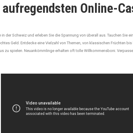
 aufregendsten Online-Cas
n der Schweiz und erleben Sie die Spannung von überall aus. Tauchen Sie ein i
chtes Geld. Entdecke eine Vielzahl von Themen, von klassischen Früchten bis
s zu spielen. Neuankömmlinge erhalten oft tolle Willkommensboni. Verpassen S