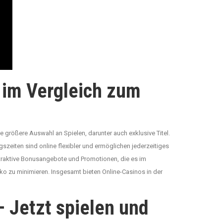
z im Vergleich zum
ne größere Auswahl an Spielen, darunter auch exklusive Titel.
zeiten sind online flexibler und ermöglichen jederzeitiges
ttraktive Bonusangebote und Promotionen, die es im
siko zu minimieren. Insgesamt bieten Online-Casinos in der
– Jetzt spielen und