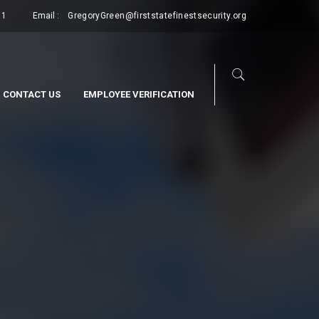
11
Email :
GregoryGreen@firststatefinestsecurity.org
CONTACT US
EMPLOYEE VERIFICATION