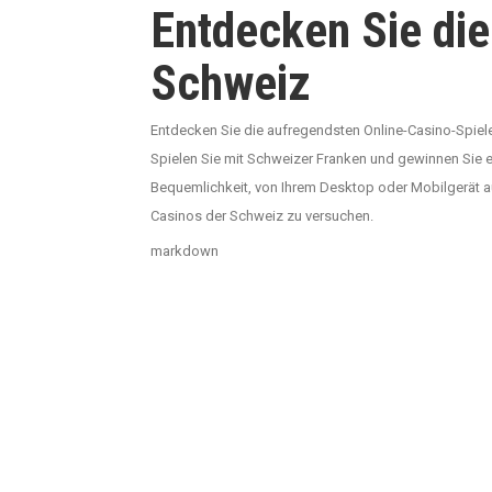
Entdecken Sie die
Schweiz
Entdecken Sie die aufregendsten Online-Casino-Spiele i
Spielen Sie mit Schweizer Franken und gewinnen Sie e
Bequemlichkeit, von Ihrem Desktop oder Mobilgerät au
Casinos der Schweiz zu versuchen.
markdown