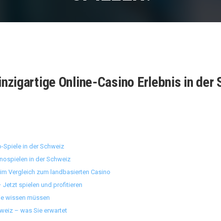
nzigartige Online-Casino Erlebnis in der 
-Spiele in der Schweiz
inospielen in der Schweiz
z im Vergleich zum landbasierten Casino
Jetzt spielen und profitieren
Sie wissen müssen
hweiz – was Sie erwartet