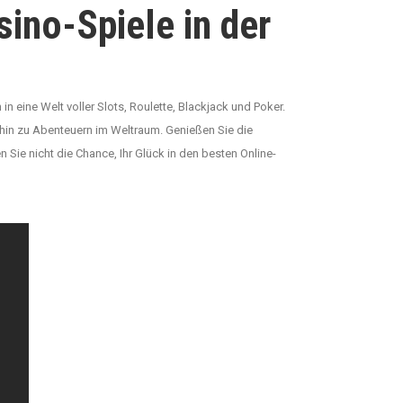
ino-Spiele in der
n eine Welt voller Slots, Roulette, Blackjack und Poker.
 hin zu Abenteuern im Weltraum. Genießen Sie die
ie nicht die Chance, Ihr Glück in den besten Online-