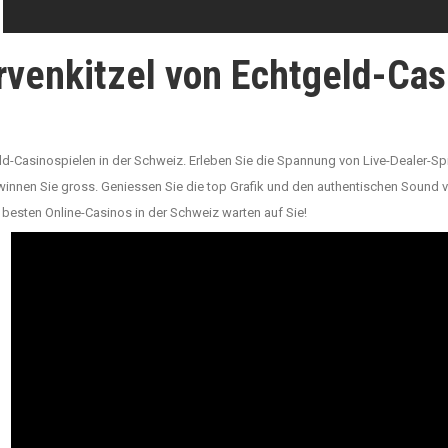
rvenkitzel von Echtgeld-Cas
eld-Casinospielen in der Schweiz. Erleben Sie die Spannung von Live-Dealer-Sp
innen Sie gross. Geniessen Sie die top Grafik und den authentischen Sound v
besten Online-Casinos in der Schweiz warten auf Sie!