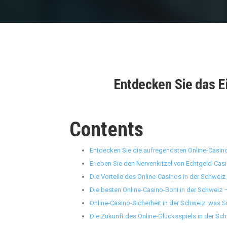
Entdecken Sie das Ei
Contents
Entdecken Sie die aufregendsten Online-Casino
Erleben Sie den Nervenkitzel von Echtgeld-Cas
Die Vorteile des Online-Casinos in der Schwei
Die besten Online-Casino-Boni in der Schweiz – 
Online-Casino-Sicherheit in der Schweiz: was 
Die Zukunft des Online-Glücksspiels in der Sc