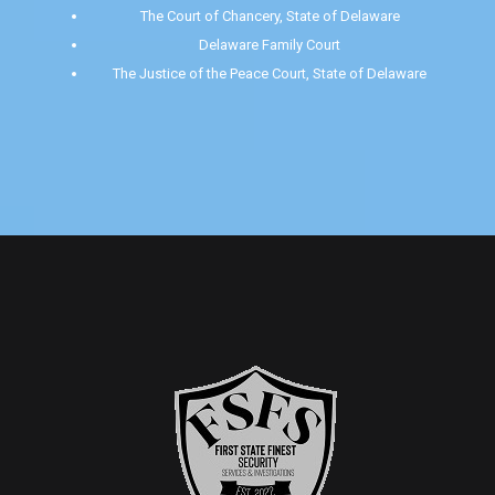
The Court of Chancery, State of Delaware
Delaware Family Court
The Justice of the Peace Court, State of Delaware