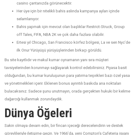
casino çantanızda görünecektir.
Her üye için bir nitelikli bahis aslında kampanya ayları içinde
selamlanıyor.
Bahis yapmak için mevcut olan başlıklar Restrict-Struck, Group
off Tales, FIFA, NBA 2K ve çok daha fazlası olabilir.
Ertesi yıl Chicago, San Francisco körfez bölgesi, La ve sen Nyc’de
ilk Onur Yürüyüşü yürüyüşlerinden birkaçı görüldü.
Bu site kayıtlıdır ve makul kumar oynamanın yanı sıra müşteri
tavsiyelerinden korunmayı sağlayarak kontrol edebilirsiniz. Piyasa basit
olduğundan, bu kumar kuruluşunun para yatırma teşvikleri bazı özel yasa
ve yönetmelikleri içerir. Eklenen bonus ayrıntılı baskıda ana noktaları
bulacaksınız. Sadece şunu unutmayın, orada gerçekten hukuki bir kelime
dağarcığı kullanmak zorundaydık.
Dünya Öğeleri
Sakin olmaya devam edin, bir fincan içeceği derecelendirin ve destek
görevlileriyle iletişime geçin. Ve 1966’da, yeni Compton’s Cafeteria isyanı