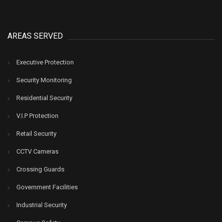
AREAS SERVED
Executive Protection
Security Monitoring
Residential Security
V.I.P Protection
Retail Security
CCTV Cameras
Crossing Guards
Government Facilities
Industrial Security