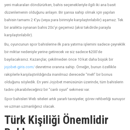
yeni makaraları döndürürken, bahis seçenekleriyle ilgili iki ana basit
düzenlemenin olduğunu anlayın. Bir şansa sahip olmak için yapılan
bahisin tamamı 2 €’yu (veya para birimiyle karşılaştırılabilir) aşamaz. Tek
bir aralıkta oynanan bahis 20c’yi geçemez (aksi takdirde parayla
karşılaştırılabilir).
Bu, oyuncunun spor bahislerine ilk para yatırma işlemini sadece çeyreklik
bir miktar nedeniyle yerine getirecek ve siz sadece ₺‎200’de
bayılacaksınız. Kazançlar, çekilmeden önce 10 kat daha büyük bir
jojobet-giris.com/
devretme oranına sahip. Örneğin, bunun özellikle
rakiplerle karşılaştırıldığında inanılmaz derecede “meh” bir bonus
olduğunu söyledik. En yeni Jojobet menüsünün üzerinde, tüm bahislerin
tadını çıkarabileceğiniz bir “canlı oyun” sekmesi var.
Spor bahisleri Web siteleri artık yararlı tavsiyeler, görev rehberliği sunuyor
ve uzman uzmanlığınız olacak.
Türk Kişiliği Önemlidir