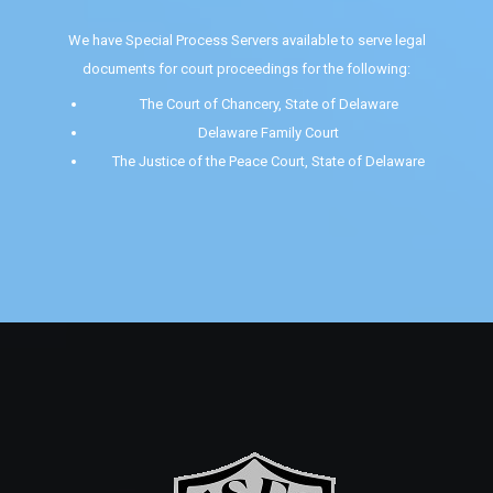
We have Special Process Servers available to serve legal
documents for court proceedings for the following:
The Court of Chancery, State of Delaware
Delaware Family Court
The Justice of the Peace Court, State of Delaware