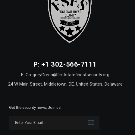
P: +1 302-566-7111
E: GregoryGreen@firststatefinestsecurity.org
24 W Main Street, Middletown, DE, United States, Delaware
Get the security news, Join us!