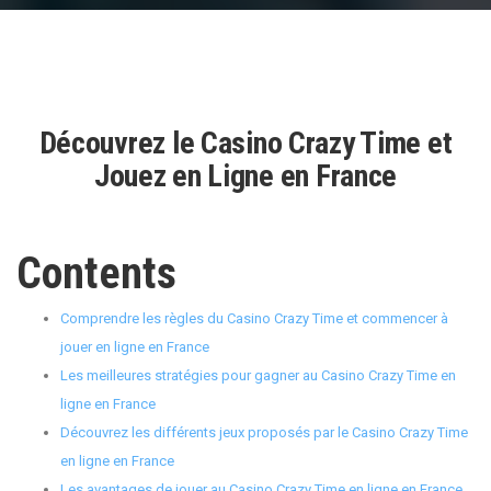
Découvrez le Casino Crazy Time et
Jouez en Ligne en France
Contents
Comprendre les règles du Casino Crazy Time et commencer à
jouer en ligne en France
Les meilleures stratégies pour gagner au Casino Crazy Time en
ligne en France
Découvrez les différents jeux proposés par le Casino Crazy Time
en ligne en France
Les avantages de jouer au Casino Crazy Time en ligne en France