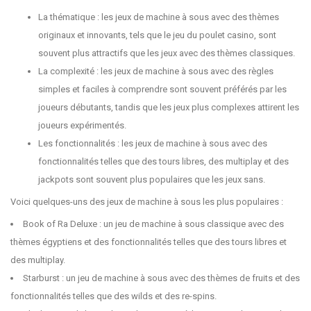
La thématique : les jeux de machine à sous avec des thèmes
originaux et innovants, tels que le jeu du poulet casino, sont
souvent plus attractifs que les jeux avec des thèmes classiques.
La complexité : les jeux de machine à sous avec des règles
simples et faciles à comprendre sont souvent préférés par les
joueurs débutants, tandis que les jeux plus complexes attirent les
joueurs expérimentés.
Les fonctionnalités : les jeux de machine à sous avec des
fonctionnalités telles que des tours libres, des multiplay et des
jackpots sont souvent plus populaires que les jeux sans.
Voici quelques-uns des jeux de machine à sous les plus populaires :
Book of Ra Deluxe : un jeu de machine à sous classique avec des
thèmes égyptiens et des fonctionnalités telles que des tours libres et
des multiplay.
Starburst : un jeu de machine à sous avec des thèmes de fruits et des
fonctionnalités telles que des wilds et des re-spins.