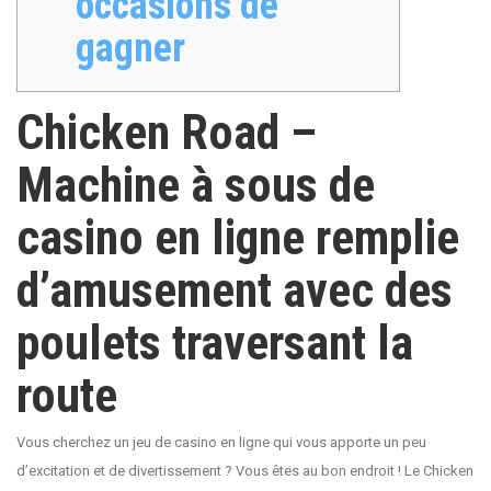
occasions de
gagner
Chicken Road –
Machine à sous de
casino en ligne remplie
d’amusement avec des
poulets traversant la
route
Vous cherchez un jeu de casino en ligne qui vous apporte un peu
d’excitation et de divertissement ? Vous êtes au bon endroit ! Le Chicken