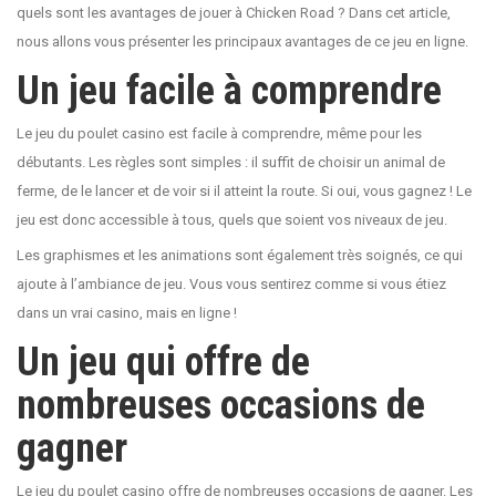
quels sont les avantages de jouer à Chicken Road ? Dans cet article,
nous allons vous présenter les principaux avantages de ce jeu en ligne.
Un jeu facile à comprendre
Le jeu du poulet casino est facile à comprendre, même pour les
débutants. Les règles sont simples : il suffit de choisir un animal de
ferme, de le lancer et de voir si il atteint la route. Si oui, vous gagnez ! Le
jeu est donc accessible à tous, quels que soient vos niveaux de jeu.
Les graphismes et les animations sont également très soignés, ce qui
ajoute à l’ambiance de jeu. Vous vous sentirez comme si vous étiez
dans un vrai casino, mais en ligne !
Un jeu qui offre de
nombreuses occasions de
gagner
Le jeu du poulet casino offre de nombreuses occasions de gagner. Les