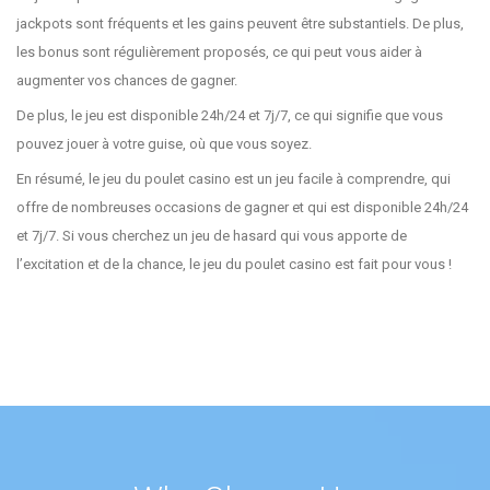
jackpots sont fréquents et les gains peuvent être substantiels. De plus,
les bonus sont régulièrement proposés, ce qui peut vous aider à
augmenter vos chances de gagner.
De plus, le jeu est disponible 24h/24 et 7j/7, ce qui signifie que vous
pouvez jouer à votre guise, où que vous soyez.
En résumé, le jeu du poulet casino est un jeu facile à comprendre, qui
offre de nombreuses occasions de gagner et qui est disponible 24h/24
et 7j/7. Si vous cherchez un jeu de hasard qui vous apporte de
l’excitation et de la chance, le jeu du poulet casino est fait pour vous !