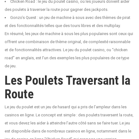
Chicken Road : le jeu du poulet casino, où les joueurs doivent aider
des poulets à traverser la route pour gagner des jackpots.
Gonzo’s Quest : un jeu de machine à sous avec des thèmes de pirat
et des fonctionnalités telles que des tours libres et des multiplay.
En résumé, les jeux de machine à sous les plus populaires sont ceux qui
offrent une combinaison de thème original, de complexité raisonnable
et de fonctionnalités attractives. Le jeu du poulet casino, ou “chicken
road” en anglais, est l’un des exemples les plus populaires de ce type
de jeu.
Les Poulets Traversant la
Route
Le jeu du poulet est un jeu de hasard qui a pris de l’ampleur dans les
casinos en ligne. Le concept est simple : des poulets traversent la route,
et vous devez les aider à atteindre l’autre côté sans se faire tuer. Le jeu
est disponible dans de nombreux casinos en ligne, notamment dans le