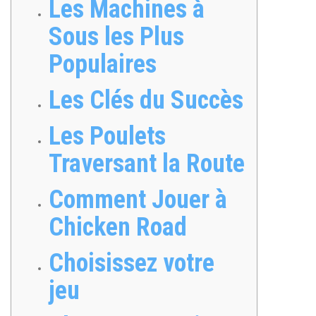
Les Machines à
Sous les Plus
Populaires
Les Clés du Succès
Les Poulets
Traversant la Route
Comment Jouer à
Chicken Road
Choisissez votre
jeu