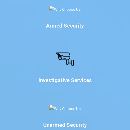
Armed Security
Investigative Services
Unarmed Security