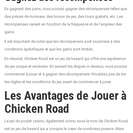
En gagnant des paris, vous pouvez gagner des récompenses telles que
des pièces de monnaie, des bonus de jeu, des tours gratuits, etc. Les
récompenses varient en fonction de la fréquence et de l’ampleur des
gains.
Il est important de noter que les récompenses sont soumises à des
conditions spécifiques et que les gains sont limités.
En résumé, Chicken Road est un jeu de hasard qui offre une expérience
de jeu unique et excitante. En suivant les étapes ci-dessus, vous pouvez
commencer à jouer et à gagner des récompenses. N’oubliez pas de lire
les règles et les conditions du jeu avant de commencer à jouer.
Les Avantages de Jouer à
Chicken Road
Le jeu du poulet casino, également connu sous le nom de Chicken Road,
est un jeu de hasard qui a conquis le cœur de nombreux joueurs. Mais