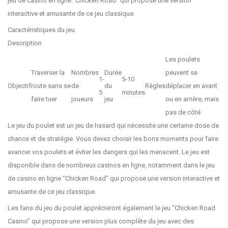
jeu de casino en ligne “Chicken Road” qui propose une version
interactive et amusante de ce jeu classique.
Caractéristiques du jeu
Description
Les poulets
Traverser la
Nombres
Durée
peuvent se
1-
5-10
Objectif
route sans se
de
du
Règles
déplacer en avant
5
minutes
faire tuer
joueurs
jeu
ou en arrière, mais
pas de côté
Le jeu du poulet est un jeu de hasard qui nécessite une certaine dose de
chance et de stratégie. Vous devez choisir les bons moments pour faire
avancer vos poulets et éviter les dangers qui les menacent. Le jeu est
disponible dans de nombreux casinos en ligne, notamment dans le jeu
de casino en ligne “Chicken Road” qui propose une version interactive et
amusante de ce jeu classique.
Les fans du jeu du poulet apprécieront également le jeu “Chicken Road
Casino” qui propose une version plus complète du jeu avec des