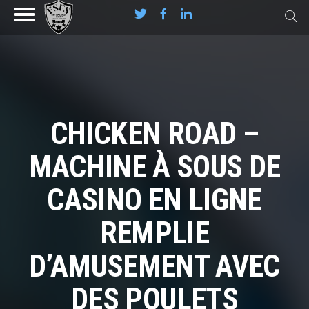
CHICKEN ROAD –
MACHINE À SOUS DE
CASINO EN LIGNE
REMPLIE
D’AMUSEMENT AVEC
DES POULETS