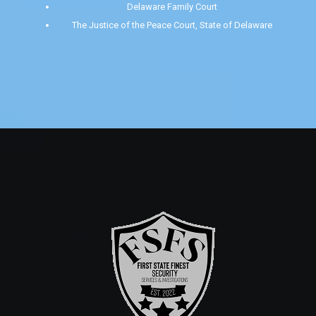
Delaware Family Court
The Justice of the Peace Court, State of Delaware