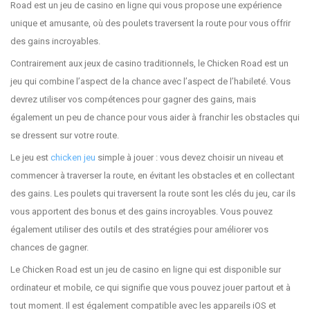
Road est un jeu de casino en ligne qui vous propose une expérience
unique et amusante, où des poulets traversent la route pour vous offrir
des gains incroyables.
Contrairement aux jeux de casino traditionnels, le Chicken Road est un
jeu qui combine l’aspect de la chance avec l’aspect de l’habileté. Vous
devrez utiliser vos compétences pour gagner des gains, mais
également un peu de chance pour vous aider à franchir les obstacles qui
se dressent sur votre route.
Le jeu est
chicken jeu
simple à jouer : vous devez choisir un niveau et
commencer à traverser la route, en évitant les obstacles et en collectant
des gains. Les poulets qui traversent la route sont les clés du jeu, car ils
vous apportent des bonus et des gains incroyables. Vous pouvez
également utiliser des outils et des stratégies pour améliorer vos
chances de gagner.
Le Chicken Road est un jeu de casino en ligne qui est disponible sur
ordinateur et mobile, ce qui signifie que vous pouvez jouer partout et à
tout moment. Il est également compatible avec les appareils iOS et