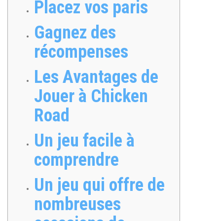
Placez vos paris
Gagnez des
récompenses
Les Avantages de
Jouer à Chicken
Road
Un jeu facile à
comprendre
Un jeu qui offre de
nombreuses