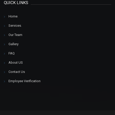
QUICK LINKS
Home
.
Services
.
Our Team
Gallery
FAQ
About US
Contact Us
Employee Verification