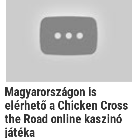
Magyarországon is
elérhető a Chicken Cross
the Road online kaszinó
játéka