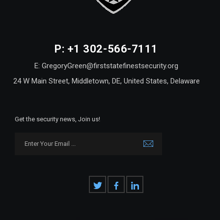
P: +1 302-566-7111
E: GregoryGreen@firststatefinestsecurity.org
24 W Main Street, Middletown, DE, United States, Delaware
Get the security news, Join us!