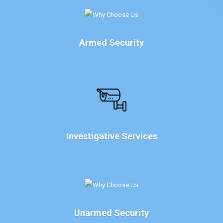
Armed Security
Investigative Services
Unarmed Security