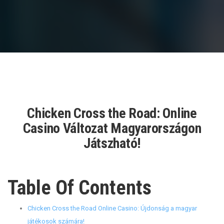
Chicken Cross the Road: Online
Casino Változat Magyarországon
Játszható!
Table Of Contents
Chicken Cross the Road Online Casino: Újdonság a magyar
játékosok számára!