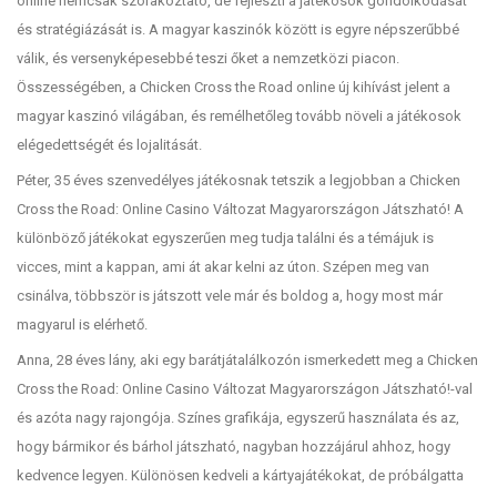
online nemcsak szórakoztató, de fejleszti a játékosok gondolkodását
és stratégiázását is. A magyar kaszinók között is egyre népszerűbbé
válik, és versenyképesebbé teszi őket a nemzetközi piacon.
Összességében, a Chicken Cross the Road online új kihívást jelent a
magyar kaszinó világában, és remélhetőleg tovább növeli a játékosok
elégedettségét és lojalitását.
Péter, 35 éves szenvedélyes játékosnak tetszik a legjobban a Chicken
Cross the Road: Online Casino Változat Magyarországon Játszható! A
különböző játékokat egyszerűen meg tudja találni és a témájuk is
vicces, mint a kappan, ami át akar kelni az úton. Szépen meg van
csinálva, többször is játszott vele már és boldog a, hogy most már
magyarul is elérhető.
Anna, 28 éves lány, aki egy barátjátalálkozón ismerkedett meg a Chicken
Cross the Road: Online Casino Változat Magyarországon Játszható!-val
és azóta nagy rajongója. Színes grafikája, egyszerű használata és az,
hogy bármikor és bárhol játszható, nagyban hozzájárul ahhoz, hogy
kedvence legyen. Különösen kedveli a kártyajátékokat, de próbálgatta