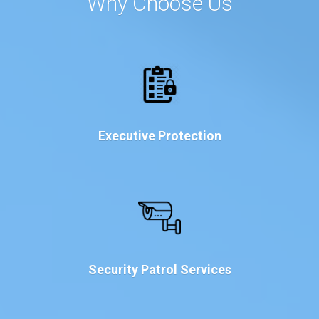
Why Choose Us
Executive Protection
Security Patrol Services