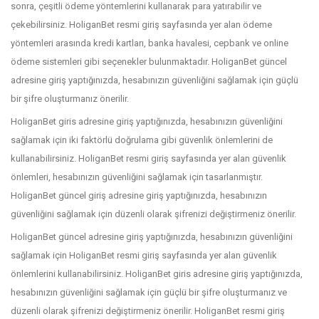
sonra, çeşitli ödeme yöntemlerini kullanarak para yatırabilir ve
çekebilirsiniz. HoliganBet resmi giriş sayfasında yer alan ödeme
yöntemleri arasında kredi kartları, banka havalesi, cepbank ve online
ödeme sistemleri gibi seçenekler bulunmaktadır. HoliganBet güncel
adresine giriş yaptığınızda, hesabınızın güvenliğini sağlamak için güçlü
bir şifre oluşturmanız önerilir.
HoliganBet giris adresine giriş yaptığınızda, hesabınızın güvenliğini
sağlamak için iki faktörlü doğrulama gibi güvenlik önlemlerini de
kullanabilirsiniz. HoliganBet resmi giriş sayfasında yer alan güvenlik
önlemleri, hesabınızın güvenliğini sağlamak için tasarlanmıştır.
HoliganBet güncel giriş adresine giriş yaptığınızda, hesabınızın
güvenliğini sağlamak için düzenli olarak şifrenizi değiştirmeniz önerilir.
HoliganBet güncel adresine giriş yaptığınızda, hesabınızın güvenliğini
sağlamak için HoliganBet resmi giriş sayfasında yer alan güvenlik
önlemlerini kullanabilirsiniz. HoliganBet giris adresine giriş yaptığınızda,
hesabınızın güvenliğini sağlamak için güçlü bir şifre oluşturmanız ve
düzenli olarak şifrenizi değiştirmeniz önerilir. HoliganBet resmi giriş