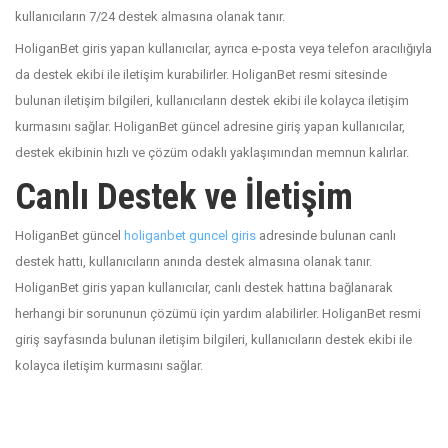
kullanıcıların 7/24 destek almasına olanak tanır.
HoliganBet giris yapan kullanıcılar, ayrıca e-posta veya telefon aracılığıyla
da destek ekibi ile iletişim kurabilirler. HoliganBet resmi sitesinde
bulunan iletişim bilgileri, kullanıcıların destek ekibi ile kolayca iletişim
kurmasını sağlar. HoliganBet güncel adresine giriş yapan kullanıcılar,
destek ekibinin hızlı ve çözüm odaklı yaklaşımından memnun kalırlar.
Canlı Destek ve İletişim
HoliganBet güncel
holiganbet guncel giris
adresinde bulunan canlı
destek hattı, kullanıcıların anında destek almasına olanak tanır.
HoliganBet giris yapan kullanıcılar, canlı destek hattına bağlanarak
herhangi bir sorununun çözümü için yardım alabilirler. HoliganBet resmi
giriş sayfasında bulunan iletişim bilgileri, kullanıcıların destek ekibi ile
kolayca iletişim kurmasını sağlar.