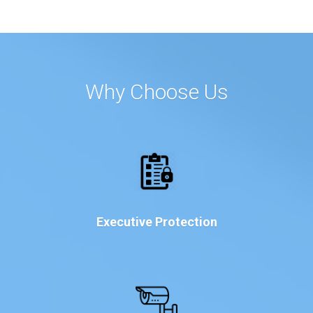
Why Choose Us
Executive Protection