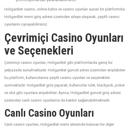
HoliganBet casino, online bahis ve casino oyunları sunan bir platformdur.
HoliganBet resmi giriş adresi üzerinden siteye ulaşarak, çeşitli casino
oyunlarını oynayabilirsiniz.
Çevrimiçi Casino Oyunları
ve Seçenekleri
Çevrimiçi casino oyunları, HoliganBet gibi platformlarda geniş bir
yelpazede sunulmaktadır. HoliganBet güncel adres üzerinden erişilebilen
bu platform, kullanıcılarına çeşitli casino oyunları ve seçenekleri
sunmaktadır. HoliganBet giris yaparak, kullanıcılar rulet, blackjack, poker
ve slot gibi oyunlara erişebilirler. Ayrıca, HoliganBet güncel giriş adresi
üzerinden canlı casino oyunlarına da katılım sağlanabilmektedir.
Canlı Casino Oyunları
Canlı casino oyunları, HoliganBet resmi sitesinde bulunan bir diğer