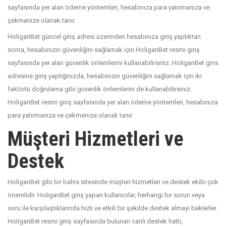
sayfasında yer alan ödeme yöntemleri, hesabınıza para yatırmanıza ve
çekmenize olanak tanır.
HoliganBet güncel giriş adresi üzerinden hesabınıza giriş yaptıktan
sonra, hesabınızın güvenliğini sağlamak için HoliganBet resmi giriş
sayfasında yer alan güvenlik önlemlerini kullanabilirsiniz. HoliganBet giris
adresine giriş yaptığınızda, hesabınızın güvenliğini sağlamak için iki
faktörlü doğrulama gibi güvenlik önlemlerini de kullanabilirsiniz.
HoliganBet resmi giriş sayfasında yer alan ödeme yöntemleri, hesabınıza
para yatırmanıza ve çekmenize olanak tanır.
Müşteri Hizmetleri ve
Destek
HoliganBet gibi bir bahis sitesinde müşteri hizmetleri ve destek ekibi çok
önemlidir. HoliganBet giriş yapan kullanıcılar, herhangi bir sorun veya
soru ile karşılaştıklarında hızlı ve etkili bir şekilde destek almayı beklerler.
HoliganBet resmi giriş sayfasında bulunan canlı destek hattı,