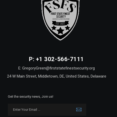
P: +1 302-566-7111
E: GregoryGreen@firststatefinestsecurity.org
24 W Main Street, Middletown, DE, United States, Delaware
Get the security news, Join us!