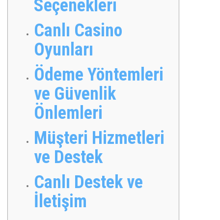
Seçenekleri
Canlı Casino
Oyunları
Ödeme Yöntemleri
ve Güvenlik
Önlemleri
Müşteri Hizmetleri
ve Destek
Canlı Destek ve
İletişim