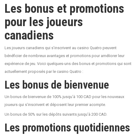
Les bonus et promotions
pour les joueurs
canadiens
Les joueurs canadiens qui s’inscrivent au casino Quatro peuvent
bénéficier de nombreux avantages et promotions pour améliorer leur
expérience de jeu. Voici quelques-uns des bonus et promotions qui sont
actuellement proposés par le casino Quatro :
Les bonus de bienvenue
Un bonus de bienvenue de 100% jusqu’à 100 CAD pour les nouveaux
joueurs qui s’inscrivent et déposent leur premier acompte.
Un bonus de 50% sur les dépôts suivants jusqu’à 200 CAD.
Les promotions quotidiennes