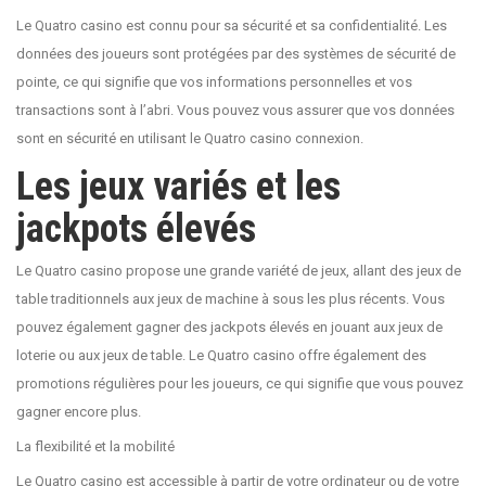
Le Quatro casino est connu pour sa sécurité et sa confidentialité. Les
données des joueurs sont protégées par des systèmes de sécurité de
pointe, ce qui signifie que vos informations personnelles et vos
transactions sont à l’abri. Vous pouvez vous assurer que vos données
sont en sécurité en utilisant le Quatro casino connexion.
Les jeux variés et les
jackpots élevés
Le Quatro casino propose une grande variété de jeux, allant des jeux de
table traditionnels aux jeux de machine à sous les plus récents. Vous
pouvez également gagner des jackpots élevés en jouant aux jeux de
loterie ou aux jeux de table. Le Quatro casino offre également des
promotions régulières pour les joueurs, ce qui signifie que vous pouvez
gagner encore plus.
La flexibilité et la mobilité
Le Quatro casino est accessible à partir de votre ordinateur ou de votre