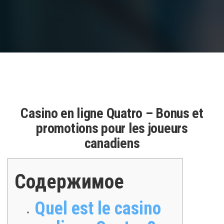
Casino en ligne Quatro – Bonus et
promotions pour les joueurs
canadiens
Содержимое
Quel est le casino