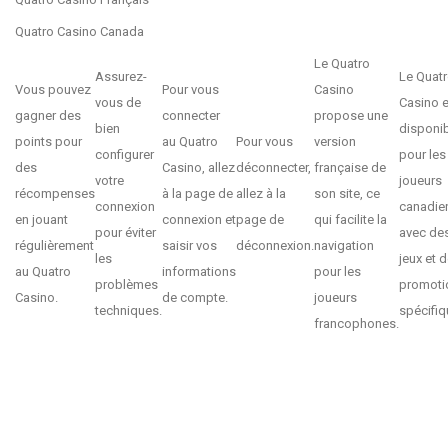
Quatro Casino Canada
Le Quatro
Assurez-
Le Quat
Vous pouvez
Pour vous
Casino
vous de
Casino e
gagner des
connecter
propose une
bien
disponi
points pour
au Quatro
Pour vous
version
configurer
pour les
des
Casino, allez
déconnecter,
française de
votre
joueurs
récompenses
à la page de
allez à la
son site, ce
connexion
canadie
en jouant
connexion et
page de
qui facilite la
pour éviter
avec de
régulièrement
saisir vos
déconnexion.
navigation
les
jeux et 
au Quatro
informations
pour les
problèmes
promoti
Casino.
de compte.
joueurs
techniques.
spécifiq
francophones.