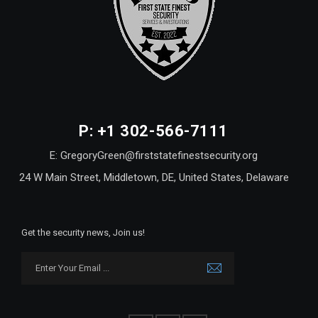
P: +1 302-566-7111
E: GregoryGreen@firststatefinestsecurity.org
24 W Main Street, Middletown, DE, United States, Delaware
Get the security news, Join us!