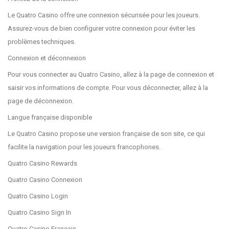
Le Quatro Casino offre une connexion sécurisée pour les joueurs.
Assurez-vous de bien configurer votre connexion pour éviter les
problèmes techniques.
Connexion et déconnexion
Pour vous connecter au Quatro Casino, allez à la page de connexion et
saisir vos informations de compte. Pour vous déconnecter, allez à la
page de déconnexion.
Langue française disponible
Le Quatro Casino propose une version française de son site, ce qui
facilite la navigation pour les joueurs francophones.
Quatro Casino Rewards
Quatro Casino Connexion
Quatro Casino Login
Quatro Casino Sign In
Quatro Casino Français