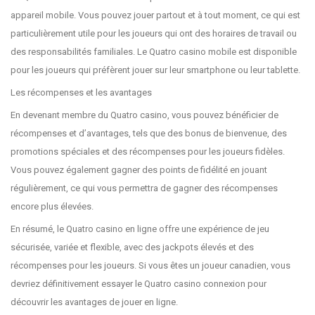
appareil mobile. Vous pouvez jouer partout et à tout moment, ce qui est
particulièrement utile pour les joueurs qui ont des horaires de travail ou
des responsabilités familiales. Le Quatro casino mobile est disponible
pour les joueurs qui préfèrent jouer sur leur smartphone ou leur tablette.
Les récompenses et les avantages
En devenant membre du Quatro casino, vous pouvez bénéficier de
récompenses et d’avantages, tels que des bonus de bienvenue, des
promotions spéciales et des récompenses pour les joueurs fidèles.
Vous pouvez également gagner des points de fidélité en jouant
régulièrement, ce qui vous permettra de gagner des récompenses
encore plus élevées.
En résumé, le Quatro casino en ligne offre une expérience de jeu
sécurisée, variée et flexible, avec des jackpots élevés et des
récompenses pour les joueurs. Si vous êtes un joueur canadien, vous
devriez définitivement essayer le Quatro casino connexion pour
découvrir les avantages de jouer en ligne.