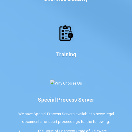
Training
Special Process Server
We have Special Process Servers available to serve legal
documents for court proceedings for the following:
The Court of Chancery, State of Delaware