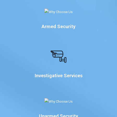
Armed Security
Investigative Services
Unarmed Security