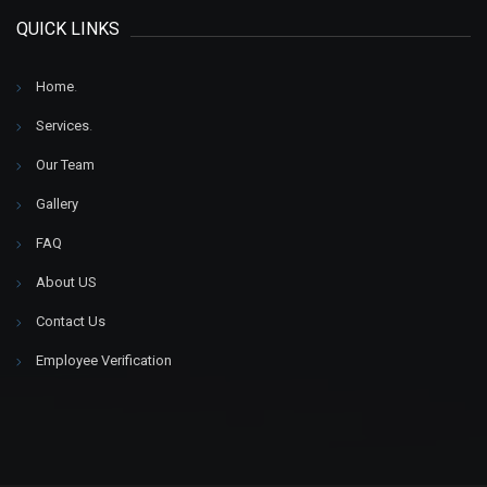
QUICK LINKS
Home
.
Services
.
Our Team
Gallery
FAQ
About US
Contact Us
Employee Verification