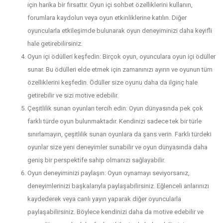
için harika bir fırsattır. Oyun içi sohbet özelliklerini kullanın,
forumlara kaydolun veya oyun etkinliklerine katılın. Diğer
oyuncularla etkileşimde bulunarak oyun deneyiminizi daha keyifli
hale getirebilirsiniz.
Oyun içi ödülleri keşfedin: Birçok oyun, oyunculara oyun içi ödüller
sunar. Bu ödülleri elde etmek için zamanınızı ayırın ve oyunun tüm
özelliklerini keşfedin. Ödüller size oyunu daha da ilginç hale
getirebilir ve sizi motive edebilir.
Çeşitlilik sunan oyunları tercih edin: Oyun dünyasında pek çok
farklı türde oyun bulunmaktadır. Kendinizi sadece tek bir türle
sınırlamayın, çeşitlilik sunan oyunlara da şans verin. Farklı türdeki
oyunlar size yeni deneyimler sunabilir ve oyun dünyasında daha
geniş bir perspektife sahip olmanızı sağlayabilir.
Oyun deneyiminizi paylaşın: Oyun oynamayı seviyorsanız,
deneyimlerinizi başkalarıyla paylaşabilirsiniz. Eğlenceli anlarınızı
kaydederek veya canlı yayın yaparak diğer oyuncularla
paylaşabilirsiniz. Böylece kendinizi daha da motive edebilir ve