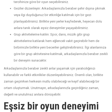
tercihinize göre bir oyun seçebilirsiniz.
Geziler düzenleyin: Arkadaşlarınızla beraber şehir dışına çıkmak
veya ilgi duyduğunuz bir etkinliğe katılmak için bir gezi
planlayabilirsiniz. Birlikte yeni yerler keşfederek, heyecan dolu
anlara tanık olarak eşsiz deneyimler yaşayabilirsiniz.
Grup aktivitelerine katılın: Spor, dans, müzik gibi grup
aktivitelerine katılarak hem eğlenceli vakit geçirebilir hem de
birbirinizle birlikte yeni beceriler geliştirebilirsiniz. İlgi alanlarınıza
göre bir grup aktivitesine katılmak, arkadaşlarınızla beraber zevkli
bir deneyim sunacaktır.
Arkadaşlarınızla beraber zevkli anlar yaşamak için yaratıcılığınızı
kullanabilir ve farklı etkinlikler düzenleyebilirsiniz. Önemli olan, birlikte
zaman geçirirken herkesin mutlu olabileceği ve keyif alabileceği bir
ortam oluşturmak. Unutmayın, arkadaşlarınızla geçirdiğiniz zaman,
değerli ve unutulmaz anılara dönüşebilir.
Eşsiz bir oyun deneyimi