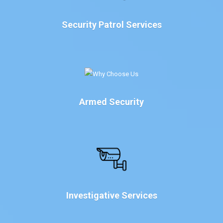
Security Patrol Services
Armed Security
Investigative Services