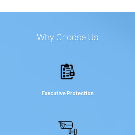
Why Choose Us
Executive Protection