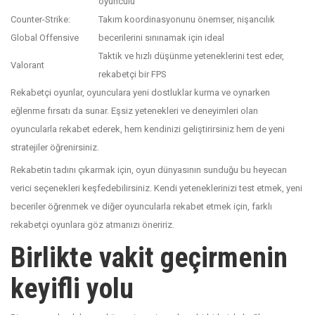
oyunculu
Counter-Strike:
Takım koordinasyonunu önemser, nişancılık
Global Offensive
becerilerini sınınamak için ideal
Taktik ve hızlı düşünme yeteneklerini test eder,
Valorant
rekabetçi bir FPS
Rekabetçi oyunlar, oyunculara yeni dostluklar kurma ve oynarken
eğlenme fırsatı da sunar. Eşsiz yetenekleri ve deneyimleri olan
oyuncularla rekabet ederek, hem kendinizi geliştirirsiniz hem de yeni
stratejiler öğrenirsiniz.
Rekabetin tadını çıkarmak için, oyun dünyasının sunduğu bu heyecan
verici seçenekleri keşfedebilirsiniz. Kendi yeteneklerinizi test etmek, yeni
beceriler öğrenmek ve diğer oyuncularla rekabet etmek için, farklı
rekabetçi oyunlara göz atmanızı öneririz.
Birlikte vakit geçirmenin
keyifli yolu