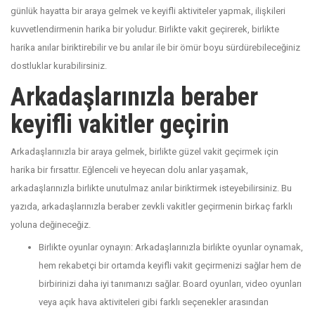
günlük hayatta bir araya gelmek ve keyifli aktiviteler yapmak, ilişkileri
kuvvetlendirmenin harika bir yoludur. Birlikte vakit geçirerek, birlikte
harika anılar biriktirebilir ve bu anılar ile bir ömür boyu sürdürebileceğiniz
dostluklar kurabilirsiniz.
Arkadaşlarınızla beraber
keyifli vakitler geçirin
Arkadaşlarınızla bir araya gelmek, birlikte güzel vakit geçirmek için
harika bir fırsattır. Eğlenceli ve heyecan dolu anlar yaşamak,
arkadaşlarınızla birlikte unutulmaz anılar biriktirmek isteyebilirsiniz. Bu
yazıda, arkadaşlarınızla beraber zevkli vakitler geçirmenin birkaç farklı
yoluna değineceğiz.
Birlikte oyunlar oynayın: Arkadaşlarınızla birlikte oyunlar oynamak,
hem rekabetçi bir ortamda keyifli vakit geçirmenizi sağlar hem de
birbirinizi daha iyi tanımanızı sağlar. Board oyunları, video oyunları
veya açık hava aktiviteleri gibi farklı seçenekler arasından