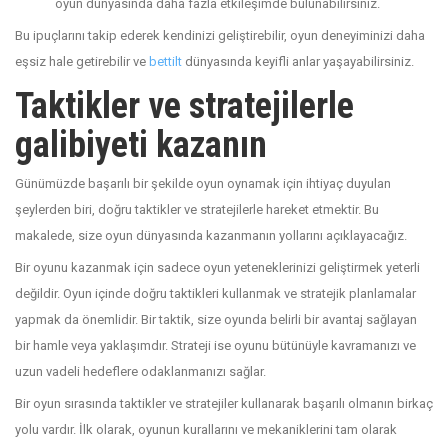
oyun dünyasında daha fazla etkileşimde bulunabilirsiniz.
Bu ipuçlarını takip ederek kendinizi geliştirebilir, oyun deneyiminizi daha
eşsiz hale getirebilir ve
bettilt
dünyasında keyifli anlar yaşayabilirsiniz.
Taktikler ve stratejilerle
galibiyeti kazanın
Günümüzde başarılı bir şekilde oyun oynamak için ihtiyaç duyulan
şeylerden biri, doğru taktikler ve stratejilerle hareket etmektir. Bu
makalede, size oyun dünyasında kazanmanın yollarını açıklayacağız.
Bir oyunu kazanmak için sadece oyun yeteneklerinizi geliştirmek yeterli
değildir. Oyun içinde doğru taktikleri kullanmak ve stratejik planlamalar
yapmak da önemlidir. Bir taktik, size oyunda belirli bir avantaj sağlayan
bir hamle veya yaklaşımdır. Strateji ise oyunu bütünüyle kavramanızı ve
uzun vadeli hedeflere odaklanmanızı sağlar.
Bir oyun sırasında taktikler ve stratejiler kullanarak başarılı olmanın birkaç
yolu vardır. İlk olarak, oyunun kurallarını ve mekaniklerini tam olarak