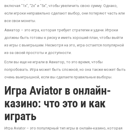
включая “1x”, “2x” и “5x”, чтобы увеличить свою сумму. Однако,
если игроки неправильно сделают выбор, они потеряют часть или
все свои монеты.
Авиатор – это игра, которая требует стратегии и удачи. Игроки
должны быть готовы к риску и иметь хороший план, чтобы выйти
из игры с выигрышем. Несмотря на это, игра остается популярной
из-за своей простоты и доступности.
Если вы еще не играли в Авиатор, то это время, чтобы
попробовать. Игра может быть сложной, но она также может быть
очень выигрышной, если вы сделаете правильные выборы.
Игра Aviator в онлайн-
казино: что это и как
играть
Игра Aviator – это популярный тип игры в онлайн-казино, которая