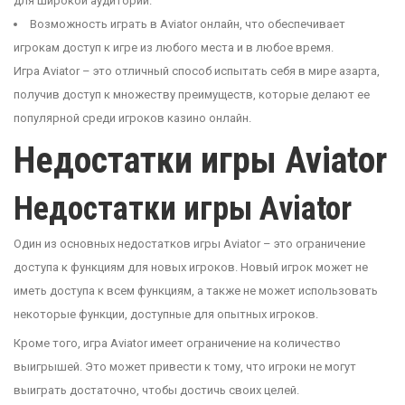
для широкой аудитории.
Возможность играть в Aviator онлайн, что обеспечивает
игрокам доступ к игре из любого места и в любое время.
Игра Aviator – это отличный способ испытать себя в мире азарта,
получив доступ к множеству преимуществ, которые делают ее
популярной среди игроков казино онлайн.
Недостатки игры Aviator
Недостатки игры Aviator
Один из основных недостатков игры Aviator – это ограничение
доступа к функциям для новых игроков. Новый игрок может не
иметь доступа к всем функциям, а также не может использовать
некоторые функции, доступные для опытных игроков.
Кроме того, игра Aviator имеет ограничение на количество
выигрышей. Это может привести к тому, что игроки не могут
выиграть достаточно, чтобы достичь своих целей.