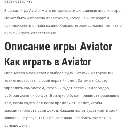
себе позволить.
В целом, игра Aviator – это интересная и динамичная игра, которая
может быть интересна для игроков, которые ищут азарт и
приключения в онлайн-казино. Однако, игроки должны помнить о
риске и играть ответственно.
Описание игры Aviator
Как играть в Aviator
Игра Aviator начинается с выбора суммы ставки, которую вы
хотите поставить на свой первый полет. Затем вы будете
управлять самолетом, который будет летать над городом,
собирая деньги и бонусы. Вам нужно будет принимать решения о
том, когда садиться и когда продолжать полет, чтобы
максимизировать свой доход. Каждый полет будет иметь свой
уникальный результат, и ваша задача – собрать как можно
больше денег.