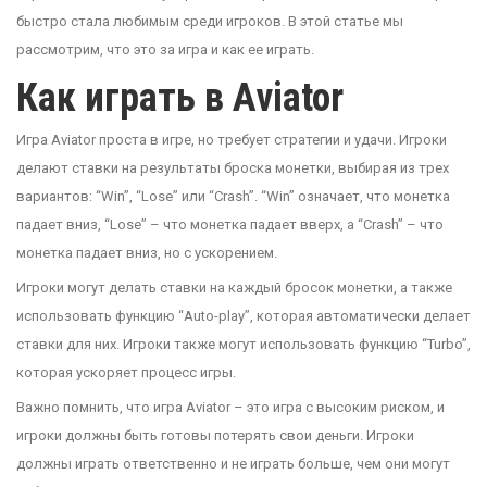
быстро стала любимым среди игроков. В этой статье мы
рассмотрим, что это за игра и как ее играть.
Как играть в Aviator
Игра Aviator проста в игре, но требует стратегии и удачи. Игроки
делают ставки на результаты броска монетки, выбирая из трех
вариантов: “Win”, “Lose” или “Crash”. “Win” означает, что монетка
падает вниз, “Lose” – что монетка падает вверх, а “Crash” – что
монетка падает вниз, но с ускорением.
Игроки могут делать ставки на каждый бросок монетки, а также
использовать функцию “Auto-play”, которая автоматически делает
ставки для них. Игроки также могут использовать функцию “Turbo”,
которая ускоряет процесс игры.
Важно помнить, что игра Aviator – это игра с высоким риском, и
игроки должны быть готовы потерять свои деньги. Игроки
должны играть ответственно и не играть больше, чем они могут