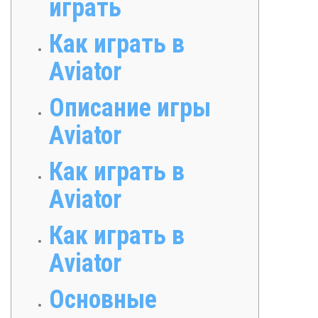
играть
Как играть в
Aviator
Описание игры
Aviator
Как играть в
Aviator
Как играть в
Aviator
Основные