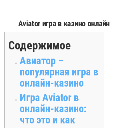
Aviator игра в казино онлайн
Содержимое
Авиатор –
популярная игра в
онлайн-казино
Игра Aviator в
онлайн-казино:
что это и как