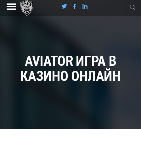
AVIATOR ИГРА В
КАЗИНО ОНЛАЙН