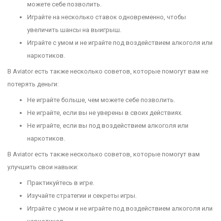
можете себе позволить.
Играйте на несколько ставок одновременно, чтобы
увеличить шансы на выигрыш.
Играйте с умом и не играйте под воздействием алкоголя или
наркотиков.
В Aviator есть также несколько советов, которые помогут вам не
потерять деньги:
Не играйте больше, чем можете себе позволить.
Не играйте, если вы не уверены в своих действиях.
Не играйте, если вы под воздействием алкоголя или
наркотиков.
В Aviator есть также несколько советов, которые помогут вам
улучшить свои навыки:
Практикуйтесь в игре.
Изучайте стратегии и секреты игры.
Играйте с умом и не играйте под воздействием алкоголя или