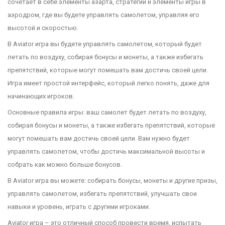
сочетает в себе элементы азарта, стратегии и элементы игры в
аэродром, где вы будете управлять самолетом, управляя его
высотой и скоростью.
В Aviator игра вы будете управлять самолетом, который будет
летать по воздуху, собирая бонусы и монеты, а также избегать
препятствий, которые могут помешать вам достичь своей цели.
Игра имеет простой интерфейс, который легко понять, даже для
начинающих игроков.
Основные правила игры: ваш самолет будет летать по воздуху,
собирая бонусы и монеты, а также избегать препятствий, которые
могут помешать вам достичь своей цели. Вам нужно будет
управлять самолетом, чтобы достичь максимальной высоты и
собрать как можно больше бонусов.
В Aviator игра вы можете: собирать бонусы, монеты и другие призы,
управлять самолетом, избегать препятствий, улучшать свои
навыки и уровень, играть с другими игроками.
Aviator игра – это отличный способ провести время, испытать