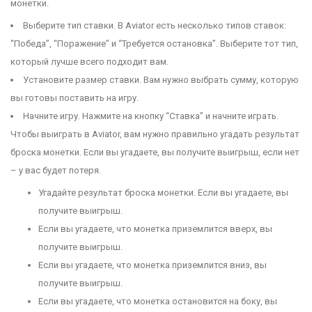
монетки.
Выберите тип ставки. В Aviator есть несколько типов ставок:
“Победа”, “Поражение” и “Требуется остановка”. Выберите тот тип,
который лучше всего подходит вам.
Установите размер ставки. Вам нужно выбрать сумму, которую
вы готовы поставить на игру.
Начните игру. Нажмите на кнопку “Ставка” и начните играть.
Чтобы выиграть в Aviator, вам нужно правильно угадать результат
броска монетки. Если вы угадаете, вы получите выигрыш, если нет
– у вас будет потеря.
Угадайте результат броска монетки. Если вы угадаете, вы
получите выигрыш.
Если вы угадаете, что монетка приземлится вверх, вы
получите выигрыш.
Если вы угадаете, что монетка приземлится вниз, вы
получите выигрыш.
Если вы угадаете, что монетка остановится на боку, вы