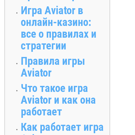
Игра Aviator в
онлайн-казино:
все о правилах и
стратегии
Правила игры
Aviator
Что такое игра
Aviator и как она
работает
Как работает игра