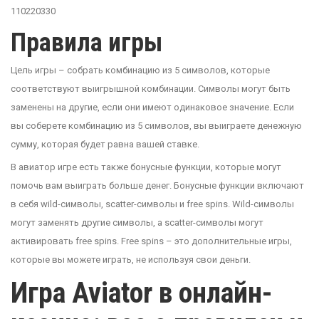
1
10
2
20
3
30
Правила игры
Цель игры – собрать комбинацию из 5 символов, которые
соответствуют выигрышной комбинации. Символы могут быть
заменены на другие, если они имеют одинаковое значение. Если
вы соберете комбинацию из 5 символов, вы выиграете денежную
сумму, которая будет равна вашей ставке.
В авиатор игре есть также бонусные функции, которые могут
помочь вам выиграть больше денег. Бонусные функции включают
в себя wild-символы, scatter-символы и free spins. Wild-символы
могут заменять другие символы, а scatter-символы могут
активировать free spins. Free spins – это дополнительные игры,
которые вы можете играть, не используя свои деньги.
Игра Aviator в онлайн-