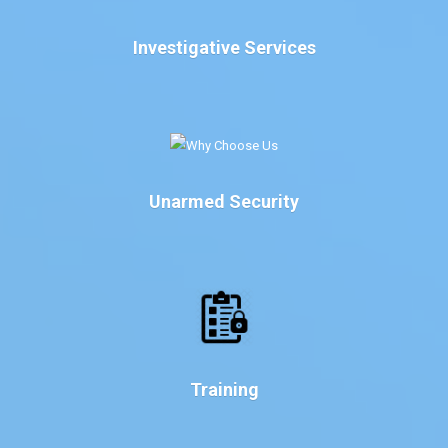
Investigative Services
Unarmed Security
Training