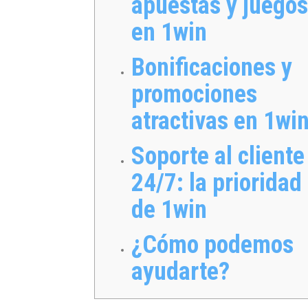
apuestas y juegos
en 1win
Bonificaciones y
promociones
atractivas en 1wi
Soporte al cliente
24/7: la prioridad
de 1win
¿Cómo podemos
ayudarte?