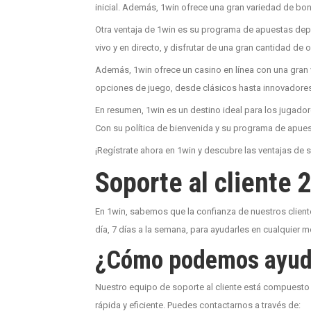
inicial. Además, 1win ofrece una gran variedad de b
Otra ventaja de 1win es su programa de apuestas dep
vivo y en directo, y disfrutar de una gran cantidad 
Además, 1win ofrece un casino en línea con una gran 
opciones de juego, desde clásicos hasta innovadores,
En resumen, 1win es un destino ideal para los jugado
Con su política de bienvenida y su programa de apues
¡Regístrate ahora en 1win y descubre las ventajas de
Soporte al cliente 2
En 1win, sabemos que la confianza de nuestros client
día, 7 días a la semana, para ayudarles en cualquier 
¿Cómo podemos ayud
Nuestro equipo de soporte al cliente está compuesto 
rápida y eficiente. Puedes contactarnos a través de: