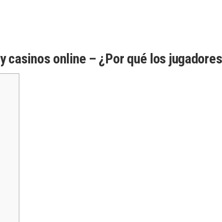
y casinos online – ¿Por qué los jugadores