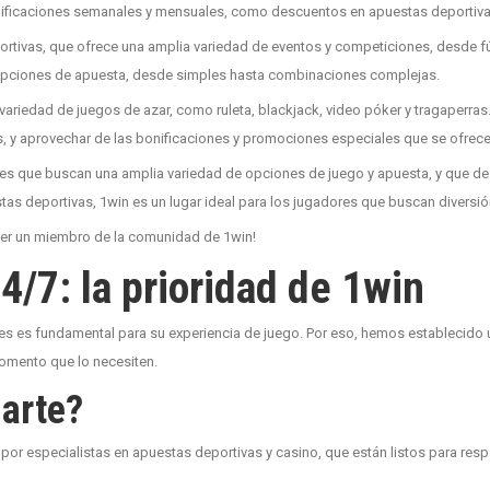
onificaciones semanales y mensuales, como descuentos en apuestas deportiva
ortivas, que ofrece una amplia variedad de eventos y competiciones, desde f
de opciones de apuesta, desde simples hasta combinaciones complejas.
variedad de juegos de azar, como ruleta, blackjack, video póker y tragaperra
 y aprovechar de las bonificaciones y promociones especiales que se ofrecen
res que buscan una amplia variedad de opciones de juego y apuesta, y que de
tas deportivas, 1win es un lugar ideal para los jugadores que buscan diversi
 ser un miembro de la comunidad de 1win!
4/7: la prioridad de 1win
es es fundamental para su experiencia de juego. Por eso, hemos establecido un
momento que lo necesiten.
arte?
por especialistas en apuestas deportivas y casino, que están listos para res