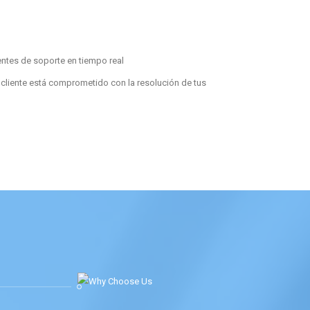
entes de soporte en tiempo real
 cliente está comprometido con la resolución de tus