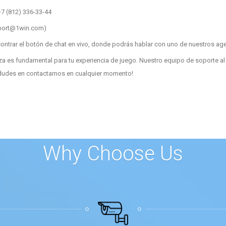
+7 (812) 336-33-44
pport@1win.com)
ncontrar el botón de chat en vivo, donde podrás hablar con uno de nuestros ag
a es fundamental para tu experiencia de juego. Nuestro equipo de soporte al
 dudes en contactarnos en cualquier momento!
Why Choose Us