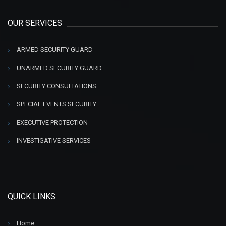
OUR SERVICES
ARMED SECURITY GUARD
UNARMED SECURITY GUARD
SECURITY CONSULTATIONS
SPECIAL EVENTS SECURITY
EXECUTIVE PROTECTION
INVESTIGATIVE SERVICES
QUICK LINKS
Home
.