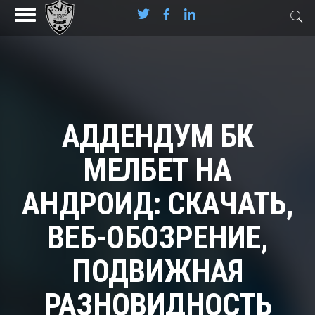
АДДЕНДУМ БК
МЕЛБЕТ НА
АНДРОИД: СКАЧАТЬ,
ВЕБ-ОБОЗРЕНИЕ,
ПОДВИЖНАЯ
РАЗНОВИДНОСТЬ