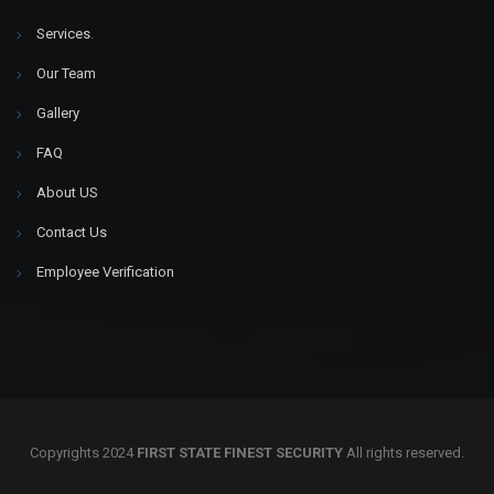
Services
.
Our Team
Gallery
FAQ
About US
Contact Us
Employee Verification
Copyrights 2024
FIRST STATE FINEST SECURITY
All rights reserved.