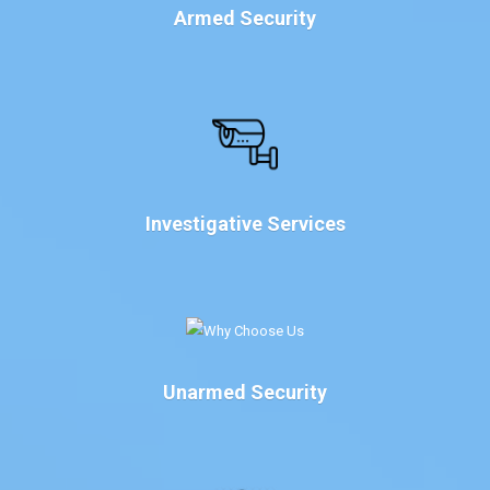
Armed Security
Investigative Services
Unarmed Security