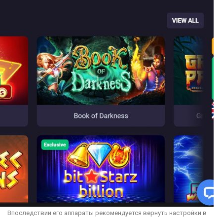
Впоследствии его аппараты рекомендуется вернуть настройки в