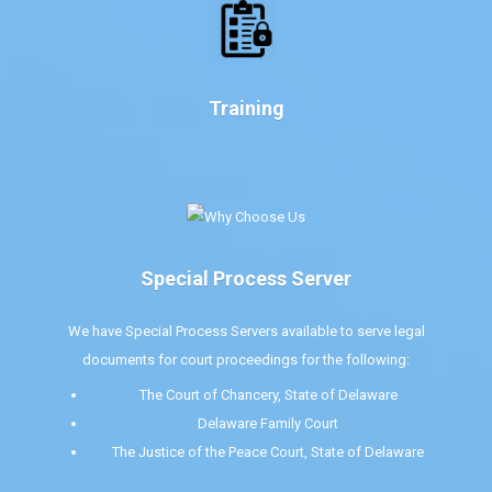
Training
Special Process Server
We have Special Process Servers available to serve legal
documents for court proceedings for the following:
The Court of Chancery, State of Delaware
Delaware Family Court
The Justice of the Peace Court, State of Delaware