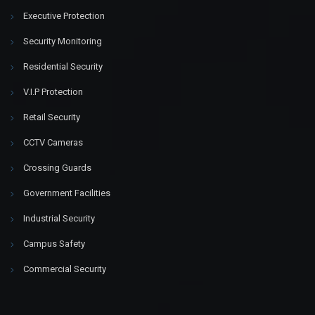
Executive Protection
Security Monitoring
Residential Security
V.I.P Protection
Retail Security
CCTV Cameras
Crossing Guards
Government Facilities
Industrial Security
Campus Safety
Commercial Security