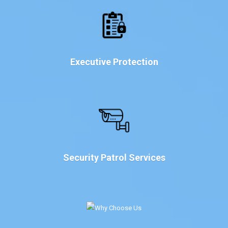
Executive Protection
Security Patrol Services