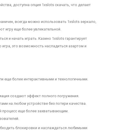
ства, доступна опция 1xslots скачать, что делает
раничен, всегда можно использовать 1xslots зеркало,
т игру еще более увлекательной.
ся и начать играть. Казино 1xslots гарантирует
то игра, это возможность насладиться азартом и
али еще более интерактивными и технологичными.
имация создают эффект полного погружения.
ами на любом устройстве без потери качества.
ой процесс еще более захватывающим.
ьзователей.
т обходить блокировки и наслаждаться любимыми