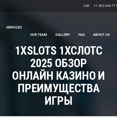
Call :
+1 302-566-71
SERVICES
.
.
OUR TEAM
GALLERY
FAQ
ABOUT US
1XSLOTS 1ХСЛОТС
2025 ОБЗОР
ОНЛАЙН КАЗИНО И
ПРЕИМУЩЕСТВА
ИГРЫ