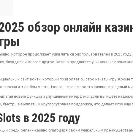
 2025 обзор онлайн кази
игры
азино, которое продолжает удивлять своих пользователей в 2025 году. 
ку, блэкджек и многое другое. Казино предлагает уникальные возможн
ициальный сайт войти, который позволяет быстро начать игру. Кроме т
е время и в любом месте. 1хслот – это не просто казино, это целый ми
едлагая новые функции и улучшенный интерфейс. Если вы ищете надежное
, быстрые выплаты и круглосуточная поддержка, что делает игру еще 
ots в 2025 году
ции среди онлайн-казино благодаря своим уникальным преимуществам.