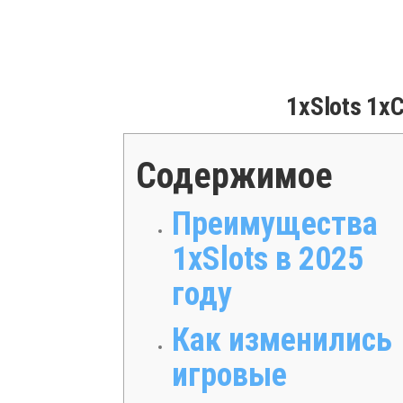
1xSlots 1х
Содержимое
Преимущества
1xSlots в 2025
году
Как изменились
игровые