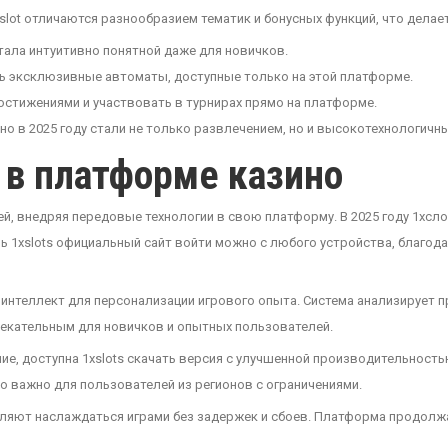
 slot отличаются разнообразием тематик и бонусных функций, что делае
тала интуитивно понятной даже для новичков.
сь эксклюзивные автоматы, доступные только на этой платформе.
остижениями и участвовать в турнирах прямо на платформе.
ино в 2025 году стали не только развлечением, но и высокотехнологич
 в платформе казино
ей, внедряя передовые технологии в свою платформу. В 2025 году 1хс
рь 1xslots официальный сайт войти можно с любого устройства, благо
й интеллект для персонализации игрового опыта. Система анализирует 
влекательным для новичков и опытных пользователей.
ение, доступна 1xslots скачать версия с улучшенной производительнос
но важно для пользователей из регионов с ограничениями.
оляют наслаждаться играми без задержек и сбоев. Платформа продолж