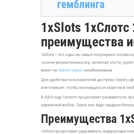
гемблинга
1xSlots 1хСлотс
преимущества 
1xSlots – это одно из самых популярных онлайн-к
тысячи увлекательных игр, включая слоты, рулет
визит на
1xslots casino
незабываемым.
Для удобства пользователей доступен 1xslots оф
или планшет, чтобы наслаждаться азартом в любо
В 2025 году 1хслотс продолжает развиваться, пр
идеальный выбор. Здесь вас ждут щедрые бонусы
Преимущества 1xSl
1xSlots продолжает удерживать лидирующие пози