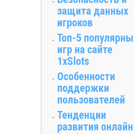
защита данных
игроков
Топ-5 популярны
игр на сайте
1xSlots
Особенности
поддержки
пользователей
Тенденции
развития онлайн