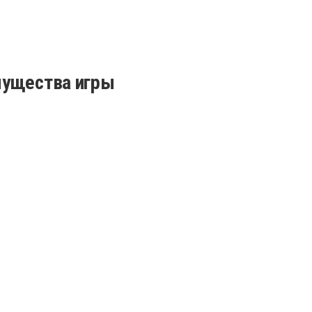
имущества игры