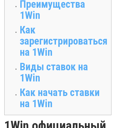
Преимущества
1Win
Как
зарегистрироваться
на 1Win
Виды ставок на
1Win
Как начать ставки
на 1Win
1Win официальный