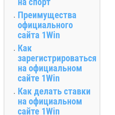
на спорт
Преимущества
официального
сайта 1Win
Как
зарегистрироваться
на официальном
сайте 1Win
Как делать ставки
на официальном
сайте 1Win