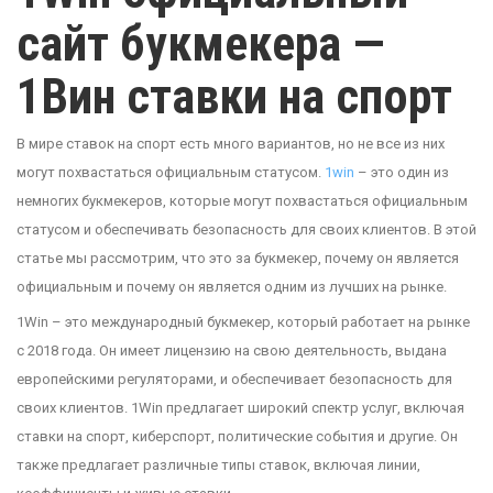
сайт букмекера —
1Вин ставки на спорт
В мире ставок на спорт есть много вариантов, но не все из них
могут похвастаться официальным статусом.
1win
– это один из
немногих букмекеров, которые могут похвастаться официальным
статусом и обеспечивать безопасность для своих клиентов. В этой
статье мы рассмотрим, что это за букмекер, почему он является
официальным и почему он является одним из лучших на рынке.
1Win – это международный букмекер, который работает на рынке
с 2018 года. Он имеет лицензию на свою деятельность, выдана
европейскими регуляторами, и обеспечивает безопасность для
своих клиентов. 1Win предлагает широкий спектр услуг, включая
ставки на спорт, киберспорт, политические события и другие. Он
также предлагает различные типы ставок, включая линии,