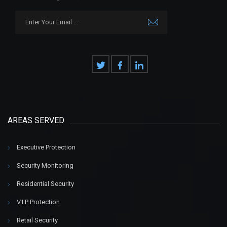
AREAS SERVED
Executive Protection
Security Monitoring
Residential Security
V.I.P Protection
Retail Security