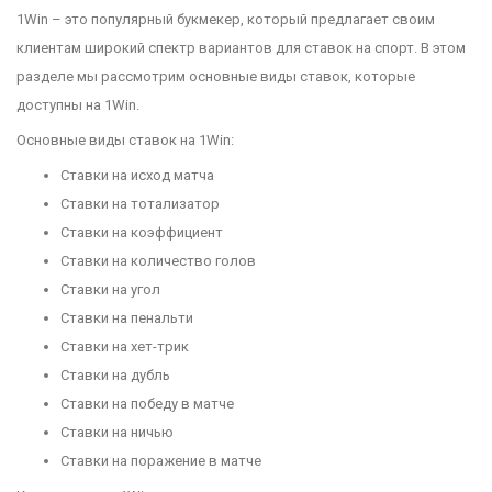
1Win – это популярный букмекер, который предлагает своим
клиентам широкий спектр вариантов для ставок на спорт. В этом
разделе мы рассмотрим основные виды ставок, которые
доступны на 1Win.
Основные виды ставок на 1Win:
Ставки на исход матча
Ставки на тотализатор
Ставки на коэффициент
Ставки на количество голов
Ставки на угол
Ставки на пенальти
Ставки на хет-трик
Ставки на дубль
Ставки на победу в матче
Ставки на ничью
Ставки на поражение в матче