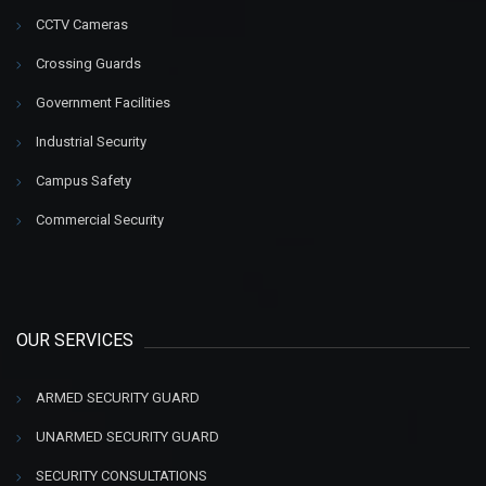
CCTV Cameras
Crossing Guards
Government Facilities
Industrial Security
Campus Safety
Commercial Security
OUR SERVICES
ARMED SECURITY GUARD
UNARMED SECURITY GUARD
SECURITY CONSULTATIONS