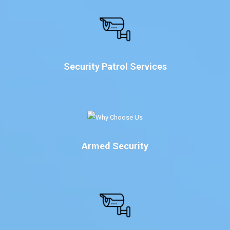
Security Patrol Services
Armed Security