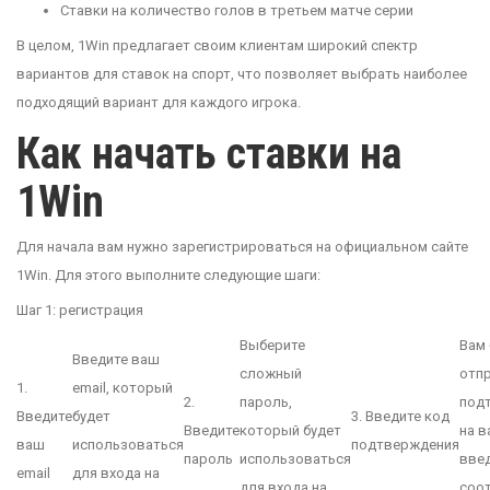
Ставки на количество голов в третьем матче серии
В целом, 1Win предлагает своим клиентам широкий спектр
вариантов для ставок на спорт, что позволяет выбрать наиболее
подходящий вариант для каждого игрока.
Как начать ставки на
1Win
Для начала вам нужно зарегистрироваться на официальном сайте
1Win. Для этого выполните следующие шаги:
Шаг 1: регистрация
Выберите
Вам 
Введите ваш
сложный
отп
1.
email, который
2.
пароль,
под
Введите
будет
3. Введите код
Введите
который будет
на в
ваш
использоваться
подтверждения
пароль
использоваться
введ
email
для входа на
для входа на
соо