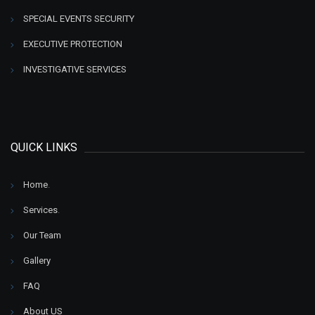
SPECIAL EVENTS SECURITY
EXECUTIVE PROTECTION
INVESTIGATIVE SERVICES
QUICK LINKS
Home
.
Services
.
Our Team
Gallery
FAQ
About US