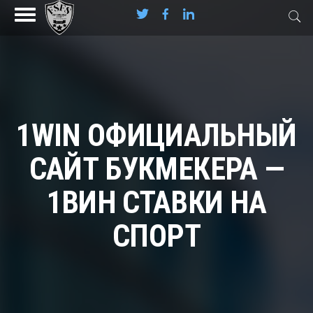
1WIN ОФИЦИАЛЬНЫЙ
САЙТ БУКМЕКЕРА —
1ВИН СТАВКИ НА
СПОРТ