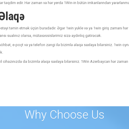
ər təqdim edir. Hər zaman və hər yerdə 1Win-in bütün imkanlarından yararlanmaq
 Əlaqə
təyi təmin etmək üçün buradadır. Əgər 1win yukle və ya 1win giriş zamanı hər
sı sualınız olarsa, mütəxəssislərimiz sizə aydınlıq gətirəcək.
söhbət, e-poçt və ya telefon zəngi ilə bizimlə əlaqə saxlaya bilərsiniz. 1win oy
k.
il cihazınızda da bizimlə əlaqə saxlaya bilərsiniz. 1Win Azerbaycan hər zaman 
Why Choose Us