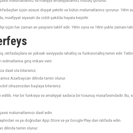
şəxsi məlumatlarınız və maliyyə əməliyyatlarınız mütləq qorunur.
ifadəçiləri üçün xüsusi diqqət yetirilir və bütün məlumatlarınız qorunur. 1Win a
, məxfiyyat siyasəti də ciddi şəkildə həyata keçirilir.
zliyi üçün hər zaman ən yaxşısını təklif edir. 1Win oyna və 1Win yukle zamanı tə
erfeys
 istifadəçilərə ən yüksək səviyyədə rahatlıq və funksionallıq təmin edir. Tətbi
 xidmətlərinə giriş imkanı verir.
a daxil ola bilərsiniz.
arınız Azərbaycan dilində təmin olunur.
obil cihazınızdan başlaya bilərsiniz.
n edilib. Hər bir funksiya və əməliyyat sadəcə bir toxunuş məsafəsindədir. Bu, s
xsi məlumatlarınızı daxil edin.
ytından və ya doğrudan App Store və ya Google Play-dən istifadə edin.
 dilində təmin olunur.