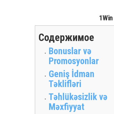
1Win 
Содержимое
Bonuslar və
Promosyonlar
Geniş İdman
Təklifləri
Təhlükəsizlik və
Məxfiyyat