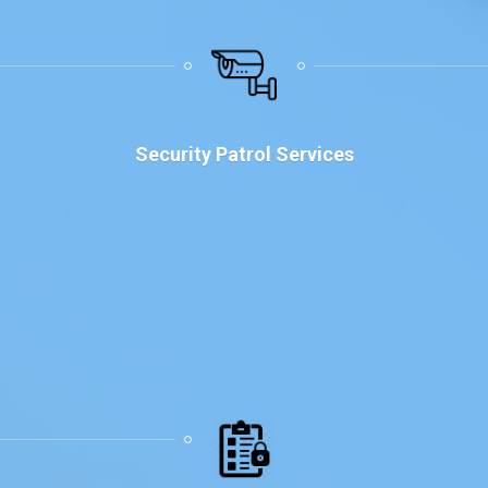
Security Patrol Services