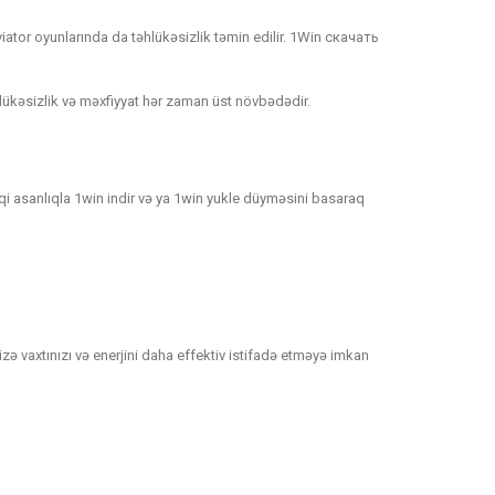
viator oyunlarında da təhlükəsizlik təmin edilir. 1Win скачать
hlükəsizlik və məxfiyyat hər zaman üst növbədədir.
qi asanlıqla 1win indir və ya 1win yukle düyməsini basaraq
izə vaxtınızı və enerjini daha effektiv istifadə etməyə imkan