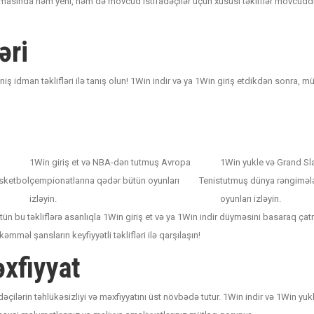
sında həm yeni, həm də mövcud istifadəçilər üçün xüsusi təkliflər mövcuddur.
əri
 idman təklifləri ilə tanış olun! 1Win indir və ya 1Win giriş etdikdən sonra, 
1Win giriş et və NBA-dən tutmuş Avropa
1Win yukle və Grand Sla
sketbol
çempionatlarına qədər bütün oyunları
Tenis
tutmuş dünya rəngiməl
izləyin.
oyunları izləyin.
n bu təkliflərə asanlıqla 1Win giriş et və ya 1Win indir düyməsini basaraq ç
məl şansların keyfiyyətli təklifləri ilə qarşılaşın!
əxfiyyat
ilərin təhlükəsizliyi və məxfiyyatını üst növbədə tutur. 1Win indir və 1Win yukl