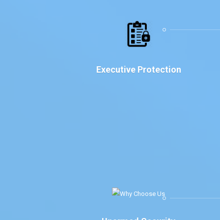
Executive Protection