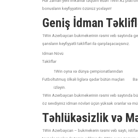
Hər zaman yeni imkanlar təqdim edən 1Win Az platforma
bonusların keyfiyyətini özünüz yoxlayın!
Geniş İdman Təklifl
1Win Azerbaycan bukmekerinin rəsmi veb saytında geniş
şansların keyfiyyətli təklifləri ilə qarşılaşacaqsınız.
Idman Növü
Təkliflər
1Win oyna və dünya çempionatlarından
Futbol
tutmuş ölkəli liglərə qədər bütün maçları
Ba
izləyin.
1Win Azerbaycan bukmekerinin rəsmi veb saytında bütü
öz sevdiyiniz idman növləri üçün yüksək oranlar və mükəm
Təhlükəsizlik və M
1Win Azerbaycan – bukmekerin rəsmi veb saytı, istifadəç