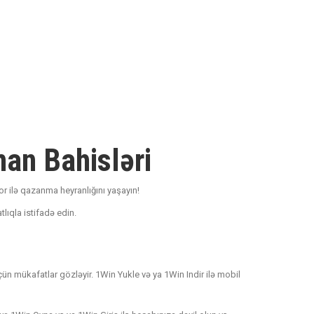
an Bahisləri
tor ilə qazanma heyranlığını yaşayın!
lıqla istifadə edin.
 mükafatlar gözləyir. 1Win Yukle və ya 1Win Indir ilə mobil