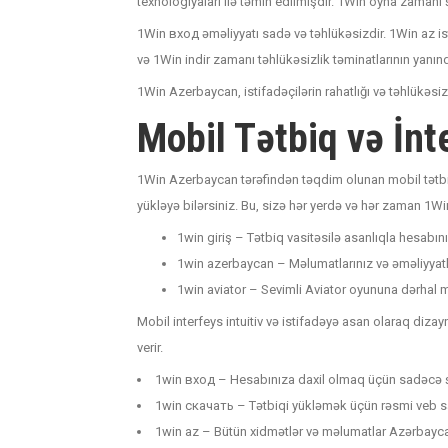
texnologiyaları ilə təmin edilmişdir. 1Win oyna zamanı 
1Win вход əməliyyatı sadə və təhlükəsizdir. 1Win az ist
və 1Win indir zamanı təhlükəsizlik təminatlarının yanında
1Win Azerbaycan, istifadəçilərin rahatlığı və təhlükəsi
Mobil Tətbiq və İnt
1Win Azerbaycan tərəfindən təqdim olunan mobil tətbiq,
yükləyə bilərsiniz. Bu, sizə hər yerdə və hər zaman 1Win
1win giriş – Tətbiq vasitəsilə asanlıqla hesabınız
1win azerbaycan – Məlumatlarınız və əməliyyatl
1win aviator – Sevimli Aviator oyununa dərhal m
Mobil interfeys intuitiv və istifadəyə asan olaraq dizay
verir.
1win вход – Hesabınıza daxil olmaq üçün sadəcə şə
1win скачать – Tətbiqi yükləmək üçün rəsmi veb sa
1win az – Bütün xidmətlər və məlumatlar Azərbaycan