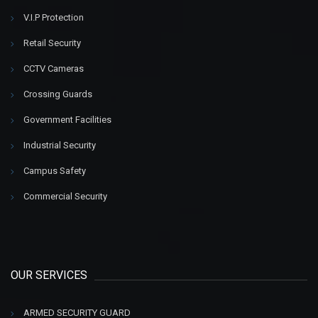
V.I.P Protection
Retail Security
CCTV Cameras
Crossing Guards
Government Facilities
Industrial Security
Campus Safety
Commercial Security
OUR SERVICES
ARMED SECURITY GUARD