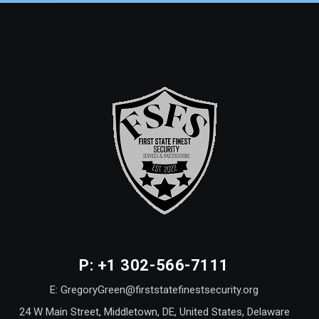
P: +1 302-566-7111
E: GregoryGreen@firststatefinestsecurity.org
24 W Main Street, Middletown, DE, United States, Delaware