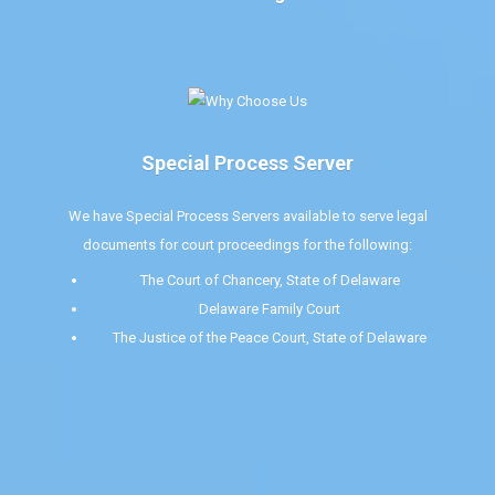
Special Process Server
We have Special Process Servers available to serve legal
documents for court proceedings for the following:
The Court of Chancery, State of Delaware
Delaware Family Court
The Justice of the Peace Court, State of Delaware