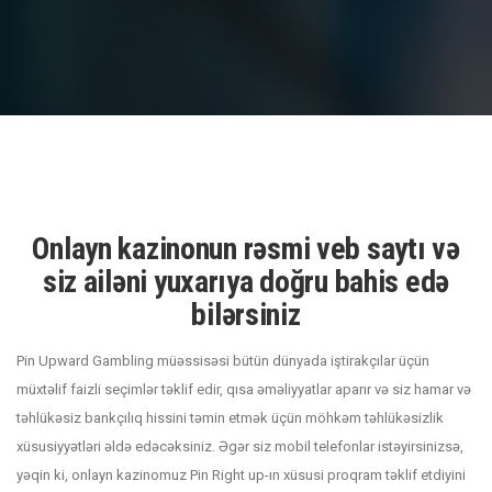
Onlayn kazinonun rəsmi veb saytı və
siz ailəni yuxarıya doğru bahis edə
bilərsiniz
Pin Upward Gambling müəssisəsi bütün dünyada iştirakçılar üçün
müxtəlif faizli seçimlər təklif edir, qısa əməliyyatlar aparır və siz hamar və
təhlükəsiz bankçılıq hissini təmin etmək üçün möhkəm təhlükəsizlik
xüsusiyyətləri əldə edəcəksiniz. Əgər siz mobil telefonlar istəyirsinizsə,
yəqin ki, onlayn kazinomuz Pin Right up-ın xüsusi proqram təklif etdiyini