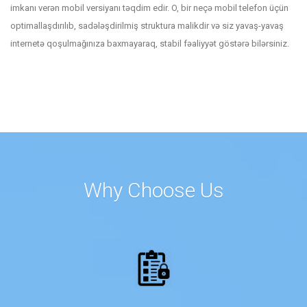
imkanı verən mobil versiyanı təqdim edir. O, bir neçə mobil telefon üçün
optimallaşdırılıb, sadələşdirilmiş struktura malikdir və siz yavaş-yavaş
internetə qoşulmağınıza baxmayaraq, stabil fəaliyyət göstərə bilərsiniz.
Why Choose Us