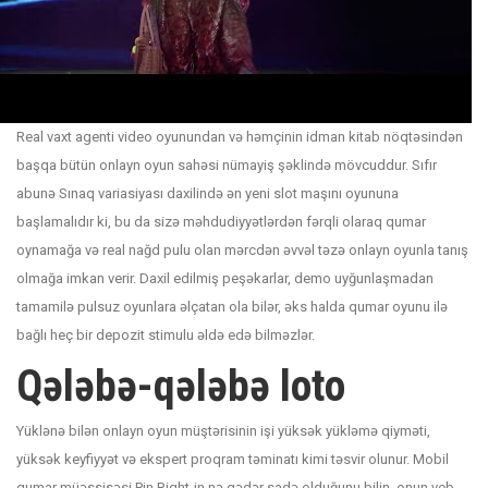
Real vaxt agenti video oyunundan və həmçinin idman kitab nöqtəsindən
başqa bütün onlayn oyun sahəsi nümayiş şəklində mövcuddur. Sıfır
abunə Sınaq variasiyası daxilində ən yeni slot maşını oyununa
başlamalıdır ki, bu da sizə məhdudiyyətlərdən fərqli olaraq qumar
oynamağa və real nağd pulu olan mərcdən əvvəl təzə onlayn oyunla tanış
olmağa imkan verir. Daxil edilmiş peşəkarlar, demo uyğunlaşmadan
tamamilə pulsuz oyunlara əlçatan ola bilər, əks halda qumar oyunu ilə
bağlı heç bir depozit stimulu əldə edə bilməzlər.
Qələbə-qələbə loto
Yüklənə bilən onlayn oyun müştərisinin işi yüksək yükləmə qiyməti,
yüksək keyfiyyət və ekspert proqram təminatı kimi təsvir olunur. Mobil
qumar müəssisəsi Pin Right-in nə qədər sadə olduğunu bilin, onun veb-