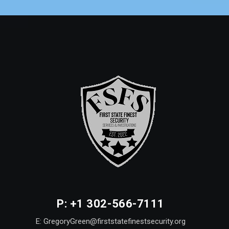
P: +1 302-566-7111
E: GregoryGreen@firststatefinestsecurity.org