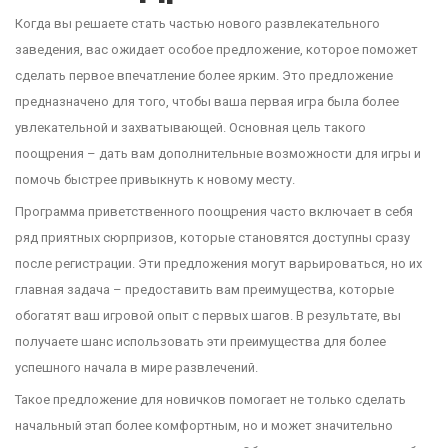
Когда вы решаете стать частью нового развлекательного
заведения, вас ожидает особое предложение, которое поможет
сделать первое впечатление более ярким. Это предложение
предназначено для того, чтобы ваша первая игра была более
увлекательной и захватывающей. Основная цель такого
поощрения – дать вам дополнительные возможности для игры и
помочь быстрее привыкнуть к новому месту.
Программа приветственного поощрения часто включает в себя
ряд приятных сюрпризов, которые становятся доступны сразу
после регистрации. Эти предложения могут варьироваться, но их
главная задача – предоставить вам преимущества, которые
обогатят ваш игровой опыт с первых шагов. В результате, вы
получаете шанс использовать эти преимущества для более
успешного начала в мире развлечений.
Такое предложение для новичков помогает не только сделать
начальный этап более комфортным, но и может значительно