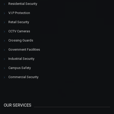
Residential Security
V.I.P Protection
Retail Security
CCTV Cameras
Crossing Guards
Government Facilities
Industrial Security
Campus Safety
Commercial Security
OUR SERVICES