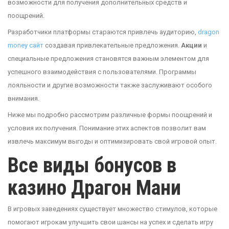
возможности для получения дополнительных средств и
поощрений.
Разработчики платформы стараются привлечь аудиторию,
dragon
money сайт
создавая привлекательные предложения.
Акции
и
специальные предложения становятся важным элементом для
успешного взаимодействия с пользователями. Программы
лояльности и другие возможности также заслуживают особого
внимания.
Ниже мы подробно рассмотрим различные формы поощрений и
условия их получения. Понимание этих аспектов позволит вам
извлечь максимум выгоды и оптимизировать свой игровой опыт.
Все виды бонусов в
казино Драгон Мани
В игровых заведениях существует множество стимулов, которые
помогают игрокам улучшить свои шансы на успех и сделать игру