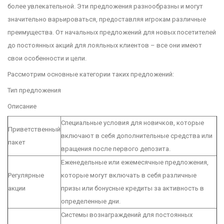
более увлекательной. Эти предложения разнообразны и могут
значительно варьироваться, предоставляя игрокам различные
преимущества. От начальных предложений для новых посетителей
до постоянных акций для лояльных клиентов – все они имеют
свои особенности и цели.
Рассмотрим основные категории таких предложений:
Тип предложения
Описание
Специальные условия для новичков, которые
Приветственный
включают в себя дополнительные средства или
пакет
вращения после первого депозита.
Еженедельные или ежемесячные предложения,
Регулярные
которые могут включать в себя различные
акции
призы или бонусные кредиты за активность в
определенные дни.
Системы вознаграждений для постоянных