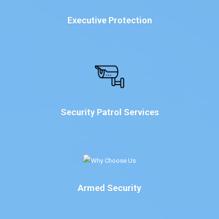
Executive Protection
Security Patrol Services
Armed Security