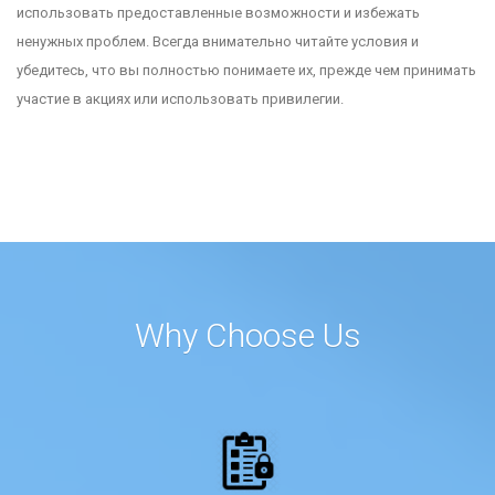
использовать предоставленные возможности и избежать
ненужных проблем. Всегда внимательно читайте условия и
убедитесь, что вы полностью понимаете их, прежде чем принимать
участие в акциях или использовать привилегии.
Why Choose Us